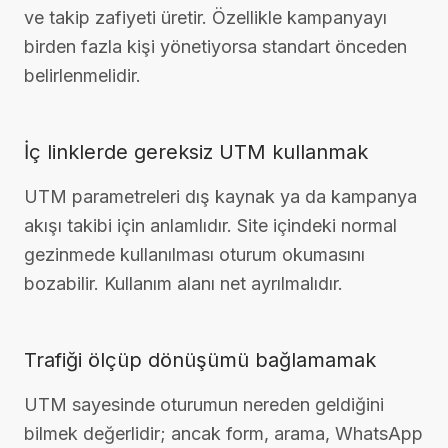
ve takip zafiyeti üretir. Özellikle kampanyayı
birden fazla kişi yönetiyorsa standart önceden
belirlenmelidir.
İç linklerde gereksiz UTM kullanmak
UTM parametreleri dış kaynak ya da kampanya
akışı takibi için anlamlıdır. Site içindeki normal
gezinmede kullanılması oturum okumasını
bozabilir. Kullanım alanı net ayrılmalıdır.
Trafiği ölçüp dönüşümü bağlamamak
UTM sayesinde oturumun nereden geldiğini
bilmek değerlidir; ancak form, arama, WhatsApp