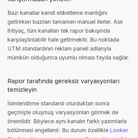
Bazı kanallar kendi etiketleme mantığını
getirirken bazıları tamamen manuel ilerler. Asıl
ihtiyaç, tüm kanalları tek rapor bakışında
karşılaştırılabilir hale getirmektir. Bu noktada
UTM standardının reklam paneli adlarıyla
mümkün olduğunca uyumlu olması fayda sağlar.
Rapor tarafında gereksiz varyasyonları
temizleyin
İsimlendirme standardı oturduktan sonra
geçmişte oluşmuş varyasyonları görmek de
önemlidir. Böylece aynı kanalın farklı yazımlarla
bölünmesi engellenir. Bu durum özellikle
Looker