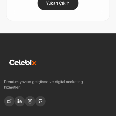
Yukarı Çık
Premium yazılım geliştirme ve digital marketing
hizmetleri.