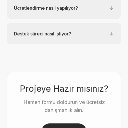
Ücretlendirme nasıl yapılıyor?
Destek süreci nasıl işliyor?
Projeye Hazır mısınız?
Hemen formu doldurun ve ücretsiz
danışmanlık alın.