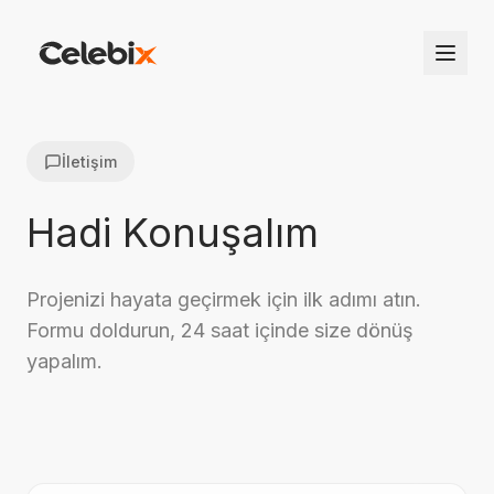
İletişim
Hadi Konuşalım
Projenizi hayata geçirmek için ilk adımı atın.
Formu doldurun, 24 saat içinde size dönüş
yapalım.