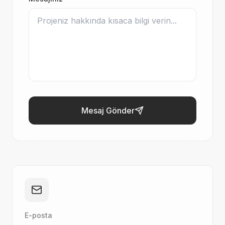
Mesaj Gönder
E-posta