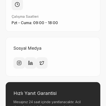
Çalışma Saatleri
Pzt - Cuma: 09:00 - 18:00
Sosyal Medya
Hızlı Yanıt Garantisi
Mesajınız 24 saat içinde yanıtlanacaktır. Acil