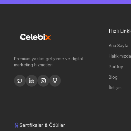
Hızlı Link
Ana Sayfa
Hakkımızda
Premium yazılım geliştirme ve digital
marketing hizmetleri.
Portföy
Blog
İletişim
Sertifikalar & Ödüller