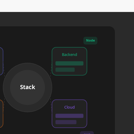
Node
Backend
Stack
Cloud