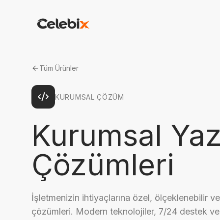
Tüm Ürünler
KURUMSAL ÇÖZÜM
Kurumsal Yaz
Çözümleri
İşletmenizin ihtiyaçlarına özel, ölçeklenebilir v
çözümleri. Modern teknolojiler, 7/24 destek ve