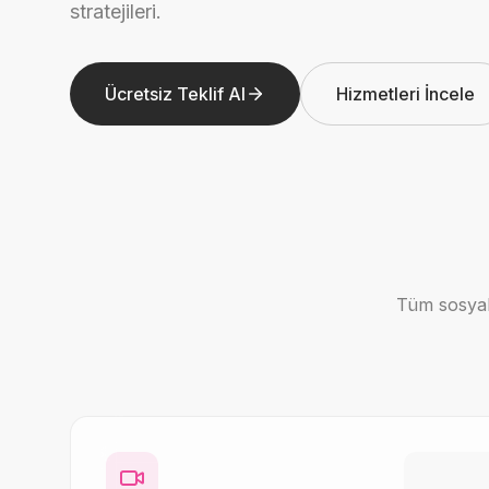
stratejileri.
Ücretsiz Teklif Al
Hizmetleri İncele
Tüm sosyal 