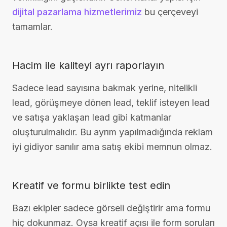
dijital pazarlama hizmetlerimiz
bu çerçeveyi
tamamlar.
Hacim ile kaliteyi ayrı raporlayın
Sadece lead sayısına bakmak yerine, nitelikli
lead, görüşmeye dönen lead, teklif isteyen lead
ve satışa yaklaşan lead gibi katmanlar
oluşturulmalıdır. Bu ayrım yapılmadığında reklam
iyi gidiyor sanılır ama satış ekibi memnun olmaz.
Kreatif ve formu birlikte test edin
Bazı ekipler sadece görseli değiştirir ama formu
hiç dokunmaz. Oysa kreatif açısı ile form soruları