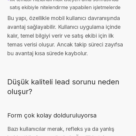
satış ekibiyle nitelendirme yapabilen işletmelerde
Bu yapı, özellikle mobil kullanıcı davranışında
avantaj sağlayabilir. Kullanıcı uygulama içinde
kalır, temel bilgiyi verir ve satış ekibi için ilk
temas verisi oluşur. Ancak takip süreci zayıfsa
bu avantaj kısa sürede kaybolur.
Düşük kaliteli lead sorunu neden
oluşur?
Form çok kolay dolduruluyorsa
Bazı kullanıcılar merak, refleks ya da yanlış