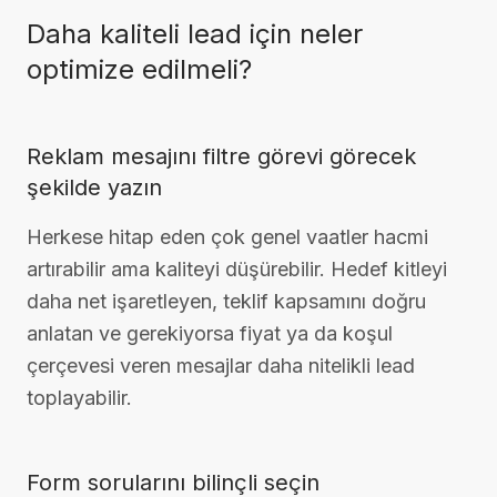
Daha kaliteli lead için neler
optimize edilmeli?
Reklam mesajını filtre görevi görecek
şekilde yazın
Herkese hitap eden çok genel vaatler hacmi
artırabilir ama kaliteyi düşürebilir. Hedef kitleyi
daha net işaretleyen, teklif kapsamını doğru
anlatan ve gerekiyorsa fiyat ya da koşul
çerçevesi veren mesajlar daha nitelikli lead
toplayabilir.
Form sorularını bilinçli seçin