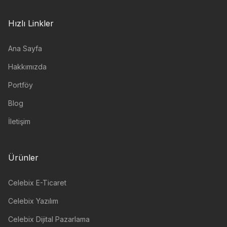
Hızlı Linkler
Ana Sayfa
Hakkımızda
Portföy
Blog
İletişim
Ürünler
Celebix E-Ticaret
Celebix Yazılım
Celebix Dijital Pazarlama