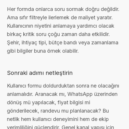
Her formda onlarca soru sormak doğru değildir.
Ama sıfır filtreyle ilerlemek de maliyet yaratır.
Kullanıcının niyetini anlamaya yardımcı olacak
birkaç kritik soru çoğu zaman daha etkilidir.
Şehir, ihtiyaç tipi, bütçe bandı veya zamanlama
gibi bilgiler buna örnek olabilir.
Sonraki adımı netleştirin
Kullanıcı formu doldurduktan sonra ne olacağını
anlamalıdır. Aranacak mı, WhatsApp üzerinden
dönüş mü yapılacak, fiyat bilgisi mi
gönderilecek, randevu mu planlanacak? Bu
netlik hem kullanıcı deneyimini hem de ekip
verimliliğini güçlendirir. Genel kanal yapısı için