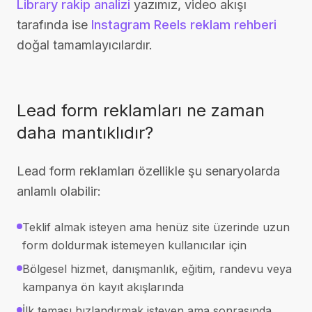
Library rakip analizi
yazımız, video akışı
tarafında ise
Instagram Reels reklam rehberi
doğal tamamlayıcılardır.
Lead form reklamları ne zaman
daha mantıklıdır?
Lead form reklamları özellikle şu senaryolarda
anlamlı olabilir:
Teklif almak isteyen ama henüz site üzerinde uzun
form doldurmak istemeyen kullanıcılar için
Bölgesel hizmet, danışmanlık, eğitim, randevu veya
kampanya ön kayıt akışlarında
İlk teması hızlandırmak isteyen ama sonrasında