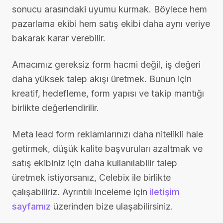
sonucu arasındaki uyumu kurmak. Böylece hem
pazarlama ekibi hem satış ekibi daha aynı veriye
bakarak karar verebilir.
Amacımız gereksiz form hacmi değil, iş değeri
daha yüksek talep akışı üretmek. Bunun için
kreatif, hedefleme, form yapısı ve takip mantığı
birlikte değerlendirilir.
Meta lead form reklamlarınızı daha nitelikli hale
getirmek, düşük kalite başvuruları azaltmak ve
satış ekibiniz için daha kullanılabilir talep
üretmek istiyorsanız, Celebix ile birlikte
çalışabiliriz. Ayrıntılı inceleme için
iletişim
sayfamız
üzerinden bize ulaşabilirsiniz.