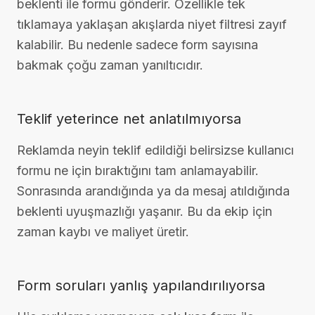
beklenti ile formu gönderir. Özellikle tek
tıklamaya yaklaşan akışlarda niyet filtresi zayıf
kalabilir. Bu nedenle sadece form sayısına
bakmak çoğu zaman yanıltıcıdır.
Teklif yeterince net anlatılmıyorsa
Reklamda neyin teklif edildiği belirsizse kullanıcı
formu ne için bıraktığını tam anlamayabilir.
Sonrasında arandığında ya da mesaj atıldığında
beklenti uyuşmazlığı yaşanır. Bu da ekip için
zaman kaybı ve maliyet üretir.
Form soruları yanlış yapılandırılıyorsa