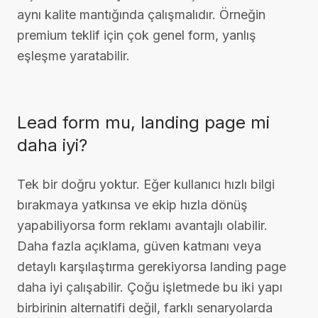
aynı kalite mantığında çalışmalıdır. Örneğin
premium teklif için çok genel form, yanlış
eşleşme yaratabilir.
Lead form mu, landing page mi
daha iyi?
Tek bir doğru yoktur. Eğer kullanıcı hızlı bilgi
bırakmaya yatkınsa ve ekip hızla dönüş
yapabiliyorsa form reklamı avantajlı olabilir.
Daha fazla açıklama, güven katmanı veya
detaylı karşılaştırma gerekiyorsa landing page
daha iyi çalışabilir. Çoğu işletmede bu iki yapı
birbirinin alternatifi değil, farklı senaryolarda