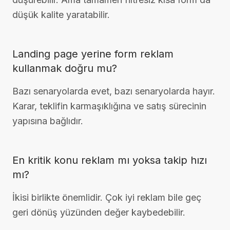
düşük kalite yaratabilir.
Landing page yerine form reklam
kullanmak doğru mu?
Bazı senaryolarda evet, bazı senaryolarda hayır.
Karar, teklifin karmaşıklığına ve satış sürecinin
yapısına bağlıdır.
En kritik konu reklam mı yoksa takip hızı
mı?
İkisi birlikte önemlidir. Çok iyi reklam bile geç
geri dönüş yüzünden değer kaybedebilir.