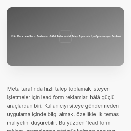
Meta tarafında hızlı talep toplamak isteyen
işletmeler için lead form reklamları hâlâ güçlü
araçlardan biri. Kullanıcıyı siteye göndermeden
uygulama içinde bilgi almak, özellikle ilk temas
maliyetini düşürebilir. Bu yüzden 'lead form