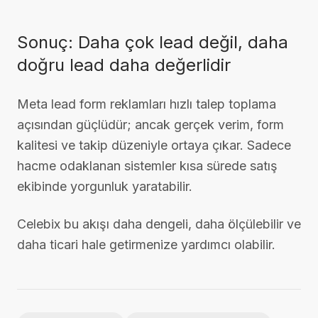
Sonuç: Daha çok lead değil, daha
doğru lead daha değerlidir
Meta lead form reklamları hızlı talep toplama
açısından güçlüdür; ancak gerçek verim, form
kalitesi ve takip düzeniyle ortaya çıkar. Sadece
hacme odaklanan sistemler kısa sürede satış
ekibinde yorgunluk yaratabilir.
Celebix bu akışı daha dengeli, daha ölçülebilir ve
daha ticari hale getirmenize yardımcı olabilir.