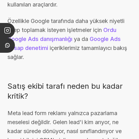
kullanılan araçlardır.
Özellikle Google tarafında daha yüksek niyetli
talep toplamak isteyen işletmeler için
Ordu
Google Ads danışmanlığı
ya da
Google Ads
hesap denetimi
içeriklerimiz tamamlayıcı bakış
sağlar.
Satış ekibi tarafı neden bu kadar
kritik?
Meta lead form reklamı yalnızca pazarlama
meselesi değildir. Gelen lead'i kim arıyor, ne
kadar sürede dönüyor, nasıl sınıflandırıyor ve