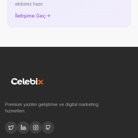
ekibimiz hazır.
İletişime Geç
Premium yazılım geliştirme ve digital marketing
hizmetleri.