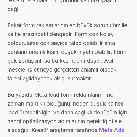
reklam' aramalarının görünür kalması şaşırtıcı
değil.
Fakat form reklamlarının en büyük sorunu hız ile
kalite arasındaki dengedir. Form çok kolay
doldurulursa çok sayıda talep gelebilir ama
bunların önemli kısmı düşük niyetli olabilir. Form
çok zorlaştırılırsa bu kez hacim düşer. Asıl
mesele, işletmeye gerçekten anlamlı olacak
talebi ayıklayacak akışı kurmaktır.
Bu yazıda Meta lead form reklamlarının ne
zaman mantıklı olduğunu, neden düşük kaliteli
lead üretebildiğini ve daha sağlıklı dönüşüm için
hangi optimizasyon adımlarının gerektiğini ele
alacağız. Kreatif araştırma tarafında
Meta Ads