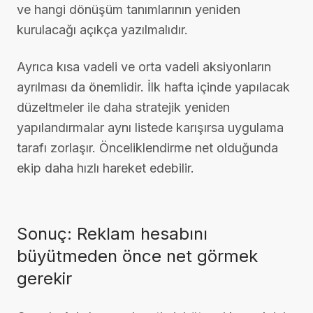
ve hangi dönüşüm tanımlarının yeniden
kurulacağı açıkça yazılmalıdır.
Ayrıca kısa vadeli ve orta vadeli aksiyonların
ayrılması da önemlidir. İlk hafta içinde yapılacak
düzeltmeler ile daha stratejik yeniden
yapılandırmalar aynı listede karışırsa uygulama
tarafı zorlaşır. Önceliklendirme net olduğunda
ekip daha hızlı hareket edebilir.
Sonuç: Reklam hesabını
büyütmeden önce net görmek
gerekir