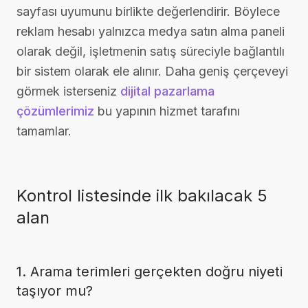
sayfası uyumunu birlikte değerlendirir. Böylece
reklam hesabı yalnızca medya satın alma paneli
olarak değil, işletmenin satış süreciyle bağlantılı
bir sistem olarak ele alınır. Daha geniş çerçeveyi
görmek isterseniz
dijital pazarlama
çözümlerimiz
bu yapının hizmet tarafını
tamamlar.
Kontrol listesinde ilk bakılacak 5
alan
1. Arama terimleri gerçekten doğru niyeti
taşıyor mu?