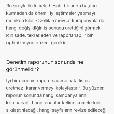
Bu sırayla ilerlemek, hesabı bir anda baştan
kurmadan da önemli iyileştirmeler yapmayı
mümkün kılar. Özellikle mevcut kampanyalarda
hangi değişikliğin iş sonucu ürettiğini görmek
için sade, tekrar eden ve raporlanabilir bir
optimizasyon düzeni gerekir.
Denetim raporunun sonunda ne
görünmelidir?
İyi bir denetim raporu sadece hata listesi
üretmez; karar vermeyi kolaylaştırır. Bu yüzden
raporun sonunda hangi kampanyaların
korunacağı, hangi anahtar kelime kümelerinin
sıkılaştırılacağı, hangi sayfaların revize edileceği