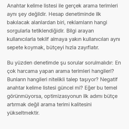
Anahtar kelime listesi ile gerçek arama terimleri
aynı şey değildir. Hesap denetiminde ilk
bakılacak alanlardan biri, reklamların hangi
sorgularla tetiklendiğidir. Bilgi arayan
kullanıcılarla teklif almaya yakın kullanıcıları aynı
sepete koymak, bütçeyi hızla zayıflatır.
Bu yüzden denetimde şu sorular sorulmalıdır: En
çok harcama yapan arama terimleri hangileri?
Bunların hangileri nitelikli talep taşıyor? Negatif
anahtar kelime listesi güncel mi? Eğer bu temel
görünmüyorsa, optimizasyonun ilk adımı bütçe
artırmak değil arama terimi kalitesini
yükseltmektir.