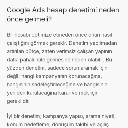
Google Ads hesap denetimi neden
önce gelmeli?
Bir hesabı optimize etmeden önce onun nasıl
çalıştığını görmek gerekir. Denetim yapılmadan
artırılan bütçe, zaten verimsiz çalışan yapının
daha pahalı hale gelmesine neden olabilir. Bu
yüzden denetim, sadece sorun aramak için
değil; hangi kampanyanın korunacağına,
hangisinin sadeleştirileceğine ve hangisinin
yeniden kurulacağına karar vermek için
gereklidir.
İyi bir denetim; kampanya yapısı, arama niyeti,
konum hedefleme, dönüşüm takibi ve açılış