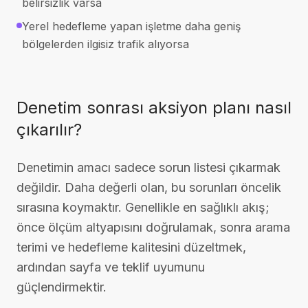
belirsizlik varsa
Yerel hedefleme yapan işletme daha geniş
bölgelerden ilgisiz trafik alıyorsa
Denetim sonrası aksiyon planı nasıl
çıkarılır?
Denetimin amacı sadece sorun listesi çıkarmak
değildir. Daha değerli olan, bu sorunları öncelik
sırasına koymaktır. Genellikle en sağlıklı akış;
önce ölçüm altyapısını doğrulamak, sonra arama
terimi ve hedefleme kalitesini düzeltmek,
ardından sayfa ve teklif uyumunu
güçlendirmektir.