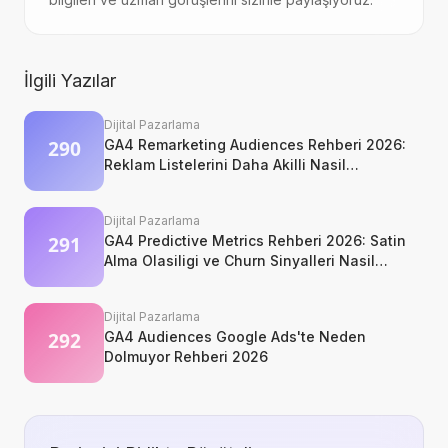
İlgili Yazılar
Dijital Pazarlama
GA4 Remarketing Audiences Rehberi 2026:
Reklam Listelerini Daha Akilli Nasil
Kurarsiniz?
Dijital Pazarlama
GA4 Predictive Metrics Rehberi 2026: Satin
Alma Olasiligi ve Churn Sinyalleri Nasil
Okunur?
Dijital Pazarlama
GA4 Audiences Google Ads'te Neden
Dolmuyor Rehberi 2026