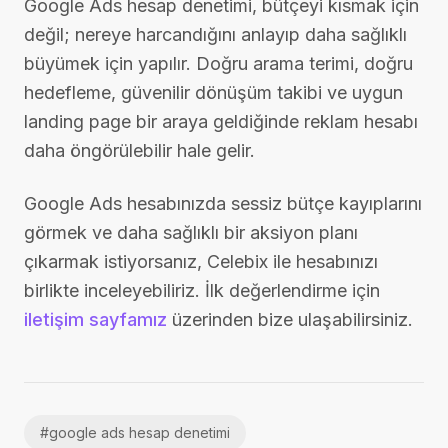
Google Ads hesap denetimi, bütçeyi kısmak için
değil; nereye harcandığını anlayıp daha sağlıklı
büyümek için yapılır. Doğru arama terimi, doğru
hedefleme, güvenilir dönüşüm takibi ve uygun
landing page bir araya geldiğinde reklam hesabı
daha öngörülebilir hale gelir.
Google Ads hesabınızda sessiz bütçe kayıplarını
görmek ve daha sağlıklı bir aksiyon planı
çıkarmak istiyorsanız, Celebix ile hesabınızı
birlikte inceleyebiliriz. İlk değerlendirme için
iletişim sayfamız
üzerinden bize ulaşabilirsiniz.
#
google ads hesap denetimi