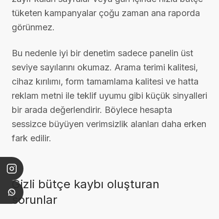
tüketen kampanyalar çoğu zaman ana raporda
görünmez.
Bu nedenle iyi bir denetim sadece panelin üst
seviye sayılarını okumaz. Arama terimi kalitesi,
cihaz kırılımı, form tamamlama kalitesi ve hatta
reklam metni ile teklif uyumu gibi küçük sinyalleri
bir arada değerlendirir. Böylece hesapta
sessizce büyüyen verimsizlik alanları daha erken
fark edilir.
Gizli bütçe kaybı oluşturan
sorunlar