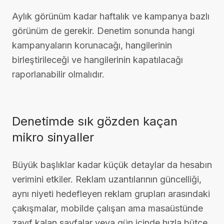
Aylık görünüm kadar haftalık ve kampanya bazlı
görünüm de gerekir. Denetim sonunda hangi
kampanyaların korunacağı, hangilerinin
birleştirileceği ve hangilerinin kapatılacağı
raporlanabilir olmalıdır.
Denetimde sık gözden kaçan
mikro sinyaller
Büyük başlıklar kadar küçük detaylar da hesabın
verimini etkiler. Reklam uzantılarının güncelliği,
aynı niyeti hedefleyen reklam grupları arasındaki
çakışmalar, mobilde çalışan ama masaüstünde
zayıf kalan sayfalar veya gün içinde hızla bütçe