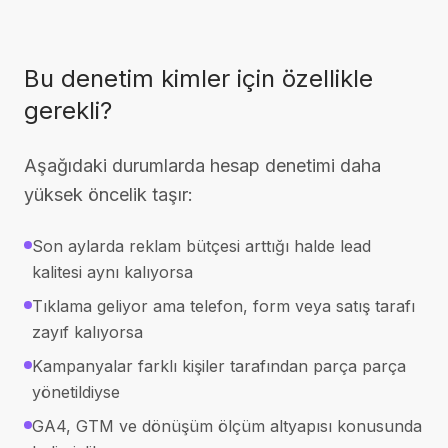
Bu denetim kimler için özellikle
gerekli?
Aşağıdaki durumlarda hesap denetimi daha
yüksek öncelik taşır:
Son aylarda reklam bütçesi arttığı halde lead
kalitesi aynı kalıyorsa
Tıklama geliyor ama telefon, form veya satış tarafı
zayıf kalıyorsa
Kampanyalar farklı kişiler tarafından parça parça
yönetildiyse
GA4, GTM ve dönüşüm ölçüm altyapısı konusunda