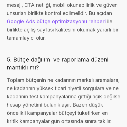
mesajı, CTA netliği, mobil okunabilirlik ve güven
unsurları birlikte kontrol edilmelidir. Bu açıdan
Google Ads bütçe optimizasyonu rehberi
ile
birlikte açılış sayfası kalitesini okumak yararlı bir
tamamlayıcı olur.
5. Bütçe dağılımı ve raporlama düzeni
mantıklı mı?
Toplam bütçenin ne kadarının markalı aramalara,
ne kadarının yüksek ticari niyetli sorgulara ve ne
kadarının test kampanyalarına gittiği açık değilse
hesap yönetimi bulanıklaşır. Bazen düşük
öncelikli kampanyalar bütçeyi tüketirken en
kritik kampanyalar gün ortasında sınıra takılır.