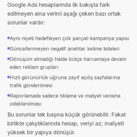
Google Ads hesaplarında ilk bakışta fark
edilmeyen ama verimi aşağı çeken bazı ortak
sorunlar vardır:
Aynı niyeti hedefleyen çok parçalı kampanya yapısı
Güncellenmeyen negatif anahtar kelime listeleri
Dönüşüm almadığı halde bütçe harcamaya devam
eden reklam grupları
Hızlı görünürlük uğruna zayıf açılış sayfalarına
trafik gönderilmesi
Raporlamada sadece tıklama ve maliyet verisine
odaklanılması
Bu sorunlar tek başına küçük görünebilir. Fakat
birlikte çalıştıklarında hesap, veriyi az; maliyeti
yüksek bir yapıya dönüşür.