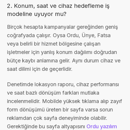
2. Konum, saat ve cihaz hedefleme iş
modeline uyuyor mu?
Birçok hesapta kampanyalar gereğinden geniş
coğrafyada çalışır. Oysa Ordu, Ünye, Fatsa
veya belirli bir hizmet bölgesine çalışan
işletmeler için yanlış konum dağılımı doğrudan
bütçe kaybı anlamına gelir. Aynı durum cihaz ve
saat dilimi için de geçerlidir.
Denetimde lokasyon raporu, cihaz performansı
ve saat bazlı dönüşüm farkları mutlaka
incelenmelidir. Mobilde yüksek tıklama alıp zayıf
form dönüşümü üreten bir sayfa varsa sorun
reklamdan çok sayfa deneyiminde olabilir.
Gerektiğinde bu sayfa altyapısını
Ordu yazılım