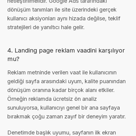
netleştirilmelidir. Google Ads tarafındaki
dönüşüm tanımları ile site üzerindeki gerçek
kullanıcı aksiyonları aynı hizada değilse, teklif
stratejileri de yanıltıcı hale gelir.
4. Landing page reklam vaadini karşılıyor
mu?
Reklam metninde verilen vaat ile kullanıcının
geldiği sayfa arasındaki uyum, kalite puanından
dönüşüm oranına kadar birçok alanı etkiler.
Örneğin reklamda ücretsiz ön analiz
sunuluyorsa, kullanıcıyı genel bir ana sayfaya
bırakmak çoğu zaman zayıf bir deneyim yaratır.
Denetimde başlık uyumu, sayfanın ilk ekran