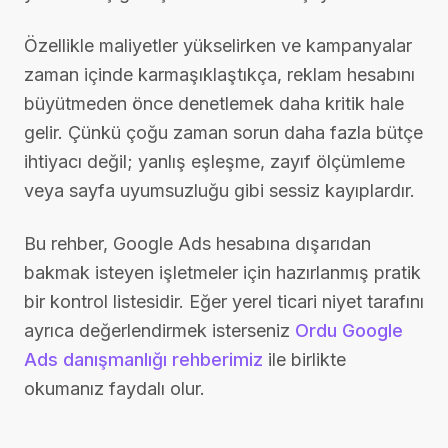
Özellikle maliyetler yükselirken ve kampanyalar
zaman içinde karmaşıklaştıkça, reklam hesabını
büyütmeden önce denetlemek daha kritik hale
gelir. Çünkü çoğu zaman sorun daha fazla bütçe
ihtiyacı değil; yanlış eşleşme, zayıf ölçümleme
veya sayfa uyumsuzluğu gibi sessiz kayıplardır.
Bu rehber, Google Ads hesabına dışarıdan
bakmak isteyen işletmeler için hazırlanmış pratik
bir kontrol listesidir. Eğer yerel ticari niyet tarafını
ayrıca değerlendirmek isterseniz
Ordu Google
Ads danışmanlığı rehberimiz
ile birlikte
okumanız faydalı olur.