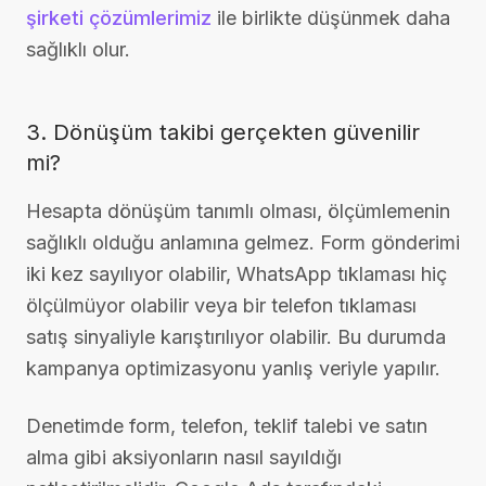
şirketi çözümlerimiz
ile birlikte düşünmek daha
sağlıklı olur.
3. Dönüşüm takibi gerçekten güvenilir
mi?
Hesapta dönüşüm tanımlı olması, ölçümlemenin
sağlıklı olduğu anlamına gelmez. Form gönderimi
iki kez sayılıyor olabilir, WhatsApp tıklaması hiç
ölçülmüyor olabilir veya bir telefon tıklaması
satış sinyaliyle karıştırılıyor olabilir. Bu durumda
kampanya optimizasyonu yanlış veriyle yapılır.
Denetimde form, telefon, teklif talebi ve satın
alma gibi aksiyonların nasıl sayıldığı