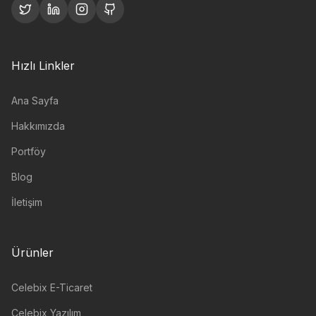
Hızlı Linkler
Ana Sayfa
Hakkımızda
Portföy
Blog
İletişim
Ürünler
Celebix E-Ticaret
Celebix Yazılım