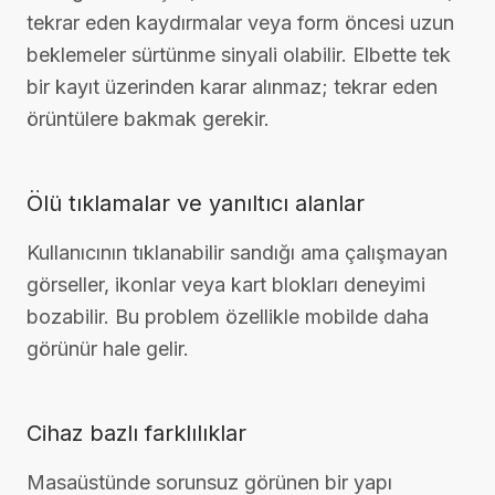
tekrar eden kaydırmalar veya form öncesi uzun
beklemeler sürtünme sinyali olabilir. Elbette tek
bir kayıt üzerinden karar alınmaz; tekrar eden
örüntülere bakmak gerekir.
Ölü tıklamalar ve yanıltıcı alanlar
Kullanıcının tıklanabilir sandığı ama çalışmayan
görseller, ikonlar veya kart blokları deneyimi
bozabilir. Bu problem özellikle mobilde daha
görünür hale gelir.
Cihaz bazlı farklılıklar
Masaüstünde sorunsuz görünen bir yapı