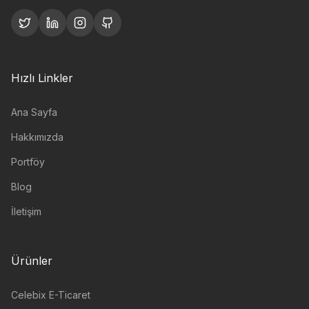
Hızlı Linkler
Ana Sayfa
Hakkımızda
Portföy
Blog
İletişim
Ürünler
Celebix E-Ticaret