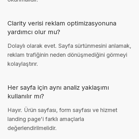
Clarity verisi reklam optimizasyonuna
yardımcı olur mu?
Dolaylı olarak evet. Sayfa sürtünmesini anlamak,
reklam trafiğinin neden dönüşmediğini görmeyi
kolaylaştırır.
Her sayfa için aynı analiz yaklaşımı
kullanılır mı?
Hayır. Ürün sayfası, form sayfası ve hizmet
landing page'i farklı amaçlarla
değerlendirilmelidir.