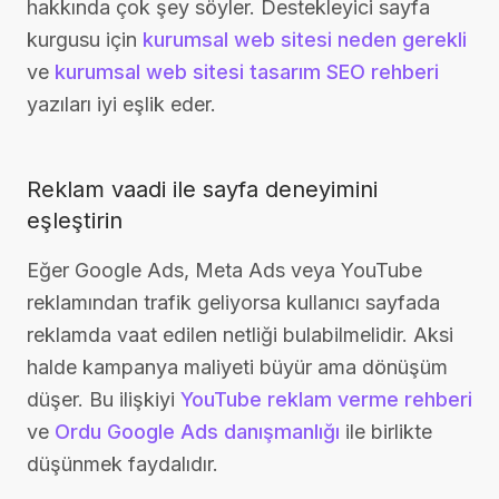
hakkında çok şey söyler. Destekleyici sayfa
kurgusu için
kurumsal web sitesi neden gerekli
ve
kurumsal web sitesi tasarım SEO rehberi
yazıları iyi eşlik eder.
Reklam vaadi ile sayfa deneyimini
eşleştirin
Eğer Google Ads, Meta Ads veya YouTube
reklamından trafik geliyorsa kullanıcı sayfada
reklamda vaat edilen netliği bulabilmelidir. Aksi
halde kampanya maliyeti büyür ama dönüşüm
düşer. Bu ilişkiyi
YouTube reklam verme rehberi
ve
Ordu Google Ads danışmanlığı
ile birlikte
düşünmek faydalıdır.