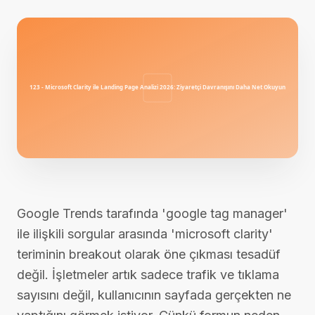
Google Trends tarafında 'google tag manager'
ile ilişkili sorgular arasında 'microsoft clarity'
teriminin breakout olarak öne çıkması tesadüf
değil. İşletmeler artık sadece trafik ve tıklama
sayısını değil, kullanıcının sayfada gerçekten ne