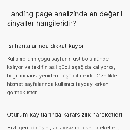
Landing page analizinde en değerli
sinyaller hangileridir?
Isı haritalarında dikkat kaybı
Kullanıcıların çoğu sayfanın üst bölümünde
kalıyor ve teklifin asıl gücü aşağıda kalıyorsa,
bilgi mimarisi yeniden düşünülmelidir. Özellikle
hizmet sayfalarında kullanıcı faydayı erken
görmek ister.
Oturum kayıtlarında kararsızlık hareketleri
Hızlı geri dönüşler, anlamsız mouse hareketleri,