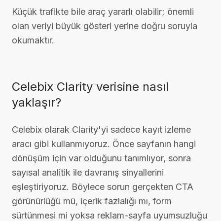
Küçük trafikte bile araç yararlı olabilir; önemli
olan veriyi büyük gösteri yerine doğru soruyla
okumaktır.
Celebix Clarity verisine nasıl
yaklaşır?
Celebix olarak Clarity'yi sadece kayıt izleme
aracı gibi kullanmıyoruz. Önce sayfanın hangi
dönüşüm için var olduğunu tanımlıyor, sonra
sayısal analitik ile davranış sinyallerini
eşleştiriyoruz. Böylece sorun gerçekten CTA
görünürlüğü mü, içerik fazlalığı mı, form
sürtünmesi mi yoksa reklam-sayfa uyumsuzluğu