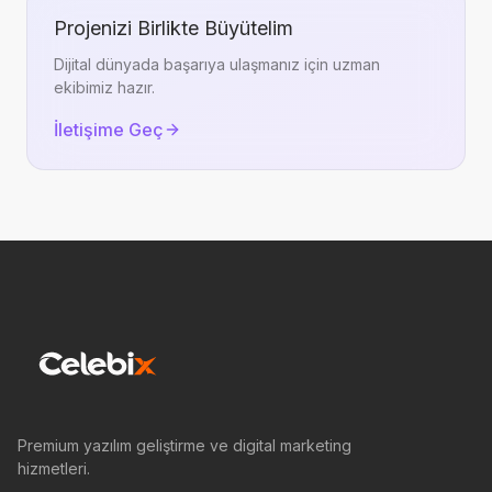
Projenizi Birlikte Büyütelim
Dijital dünyada başarıya ulaşmanız için uzman
ekibimiz hazır.
İletişime Geç
Premium yazılım geliştirme ve digital marketing
hizmetleri.