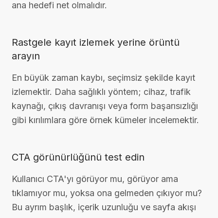
ana hedefi net olmalıdır.
Rastgele kayıt izlemek yerine örüntü
arayın
En büyük zaman kaybı, seçimsiz şekilde kayıt
izlemektir. Daha sağlıklı yöntem; cihaz, trafik
kaynağı, çıkış davranışı veya form başarısızlığı
gibi kırılımlara göre örnek kümeler incelemektir.
CTA görünürlüğünü test edin
Kullanıcı CTA'yı görüyor mu, görüyor ama
tıklamıyor mu, yoksa ona gelmeden çıkıyor mu?
Bu ayrım başlık, içerik uzunluğu ve sayfa akışı