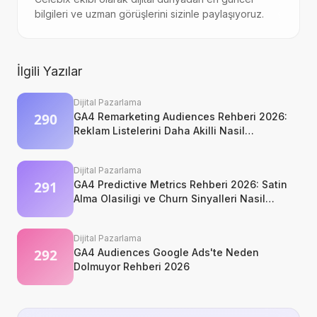
bilgileri ve uzman görüşlerini sizinle paylaşıyoruz.
İlgili Yazılar
Dijital Pazarlama
GA4 Remarketing Audiences Rehberi 2026:
Reklam Listelerini Daha Akilli Nasil
Kurarsiniz?
Dijital Pazarlama
GA4 Predictive Metrics Rehberi 2026: Satin
Alma Olasiligi ve Churn Sinyalleri Nasil
Okunur?
Dijital Pazarlama
GA4 Audiences Google Ads'te Neden
Dolmuyor Rehberi 2026