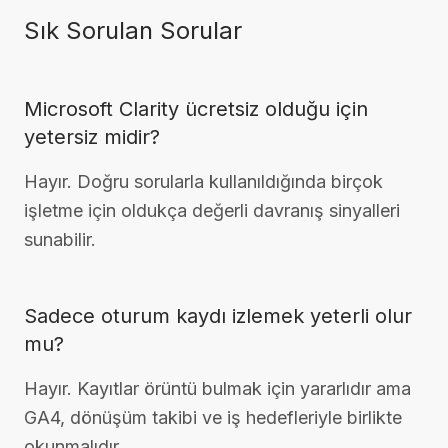
Sık Sorulan Sorular
Microsoft Clarity ücretsiz olduğu için
yetersiz midir?
Hayır. Doğru sorularla kullanıldığında birçok
işletme için oldukça değerli davranış sinyalleri
sunabilir.
Sadece oturum kaydı izlemek yeterli olur
mu?
Hayır. Kayıtlar örüntü bulmak için yararlıdır ama
GA4, dönüşüm takibi ve iş hedefleriyle birlikte
okunmalıdır.