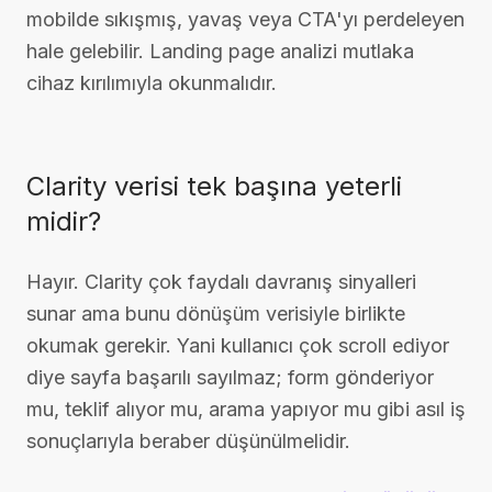
mobilde sıkışmış, yavaş veya CTA'yı perdeleyen
hale gelebilir. Landing page analizi mutlaka
cihaz kırılımıyla okunmalıdır.
Clarity verisi tek başına yeterli
midir?
Hayır. Clarity çok faydalı davranış sinyalleri
sunar ama bunu dönüşüm verisiyle birlikte
okumak gerekir. Yani kullanıcı çok scroll ediyor
diye sayfa başarılı sayılmaz; form gönderiyor
mu, teklif alıyor mu, arama yapıyor mu gibi asıl iş
sonuçlarıyla beraber düşünülmelidir.