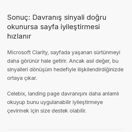
Sonuç: Davranış sinyali doğru
okunursa sayfa iyileştirmesi
hızlanır
Microsoft Clarity, sayfada yaşanan sürtünmeyi
daha görünür hale getirir. Ancak asıl değer, bu
sinyalleri dönüşüm hedefiyle ilişkilendirdiğinizde
ortaya çıkar.
Celebix, landing page davranışını daha anlamlı
okuyup bunu uygulanabilir iyileştirmeye
çevirmek için size destek olabilir.