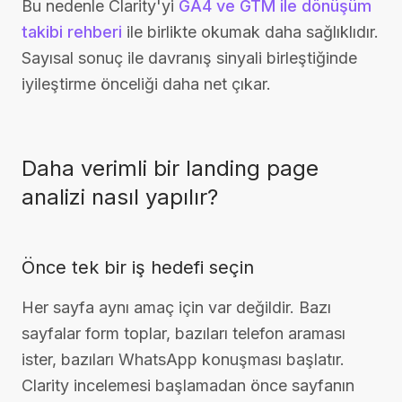
Bu nedenle Clarity'yi
GA4 ve GTM ile dönüşüm
takibi rehberi
ile birlikte okumak daha sağlıklıdır.
Sayısal sonuç ile davranış sinyali birleştiğinde
iyileştirme önceliği daha net çıkar.
Daha verimli bir landing page
analizi nasıl yapılır?
Önce tek bir iş hedefi seçin
Her sayfa aynı amaç için var değildir. Bazı
sayfalar form toplar, bazıları telefon araması
ister, bazıları WhatsApp konuşması başlatır.
Clarity incelemesi başlamadan önce sayfanın