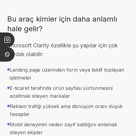
Bu araç kimler için daha anlamlı
hale gelir?
Microsoft Clarity özellikle şu yapılar için çok
faydalı olabilir:
Landing page üzerinden form veya teklif toplayan
işletmeler
E-ticaret tarafında ürün sayfası sürtünmesini
azaltmak isteyen markalar
Reklam trafiği yüksek ama dönüşüm oranı düşük
hesaplar
Mobil deneyimin neden zayıf kaldığını anlamak
isteyen ekipler