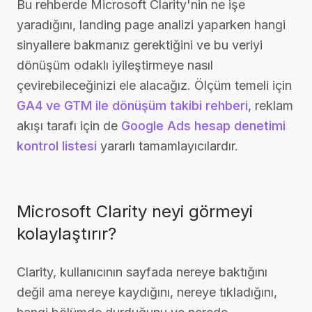
Bu rehberde Microsoft Clarity'nin ne işe
yaradığını, landing page analizi yaparken hangi
sinyallere bakmanız gerektiğini ve bu veriyi
dönüşüm odaklı iyileştirmeye nasıl
çevirebileceğinizi ele alacağız. Ölçüm temeli için
GA4 ve GTM ile dönüşüm takibi rehberi
, reklam
akışı tarafı için de
Google Ads hesap denetimi
kontrol listesi
yararlı tamamlayıcılardır.
Microsoft Clarity neyi görmeyi
kolaylaştırır?
Clarity, kullanıcının sayfada nereye baktığını
değil ama nereye kaydığını, nereye tıkladığını,