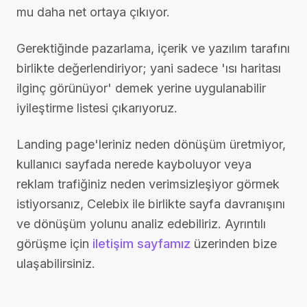
mu daha net ortaya çıkıyor.
Gerektiğinde pazarlama, içerik ve yazılım tarafını
birlikte değerlendiriyor; yani sadece 'ısı haritası
ilginç görünüyor' demek yerine uygulanabilir
iyileştirme listesi çıkarıyoruz.
Landing page'leriniz neden dönüşüm üretmiyor,
kullanıcı sayfada nerede kayboluyor veya
reklam trafiğiniz neden verimsizleşiyor görmek
istiyorsanız, Celebix ile birlikte sayfa davranışını
ve dönüşüm yolunu analiz edebiliriz. Ayrıntılı
görüşme için
iletişim sayfamız
üzerinden bize
ulaşabilirsiniz.