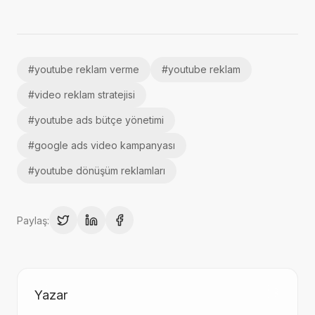
#
youtube reklam verme
#
youtube reklam
#
video reklam stratejisi
#
youtube ads bütçe yönetimi
#
google ads video kampanyası
#
youtube dönüşüm reklamları
Paylaş:
Yazar