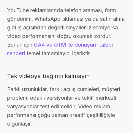
YouTube reklamlarında telefon araması, form
gönderimi, WhatsApp tıklaması ya da satın alma
gibi iş açısından değerli sinyaller izlenmiyorsa
video performansını doğru okumak zordur.
Bunun için
GA4 ve GTM ile dönüşüm takibi
rehberi
temel tamamlayıcı içeriktir.
Tek videoya bağımlı kalmayın
Farklı uzunluklar, farklı açılış cümleleri, müşteri
problemi odaklı versiyonlar ve teklif merkezli
varyasyonlar test edilmelidir. Video reklam
performansı çoğu zaman kreatif çeşitliliğiyle
olgunlaşır.