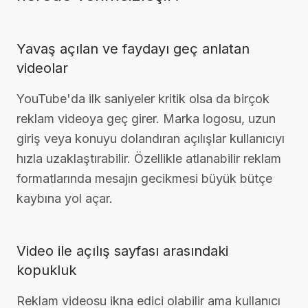
Yavaş açılan ve faydayı geç anlatan
videolar
YouTube'da ilk saniyeler kritik olsa da birçok
reklam videoya geç girer. Marka logosu, uzun
giriş veya konuyu dolandıran açılışlar kullanıcıyı
hızla uzaklaştırabilir. Özellikle atlanabilir reklam
formatlarında mesajın gecikmesi büyük bütçe
kaybına yol açar.
Video ile açılış sayfası arasındaki
kopukluk
Reklam videosu ikna edici olabilir ama kullanıcı