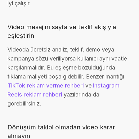
iyi çalışır.
Video mesajını sayfa ve teklif akışıyla
eşleştirin
Videoda ücretsiz analiz, teklif, demo veya
kampanya sözü veriliyorsa kullanıcı aynı vaatle
karşılanmalıdır. Bu eşleşme bozulduğunda
tıklama maliyeti boşa gidebilir. Benzer mantığı
TikTok reklam verme rehberi
ve
Instagram
Reels reklam rehberi
yazılarında da
görebilirsiniz.
Dönüşüm takibi olmadan video karar
almayın