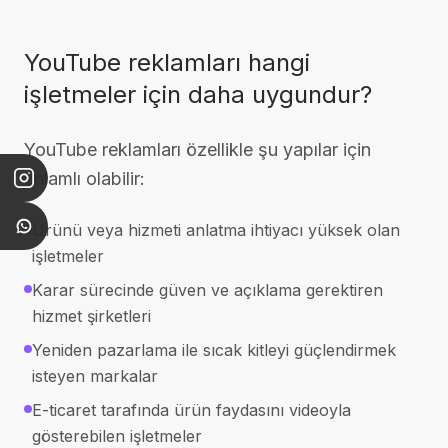
YouTube reklamları hangi
işletmeler için daha uygundur?
YouTube reklamları özellikle şu yapılar için
anlamlı olabilir:
Ürünü veya hizmeti anlatma ihtiyacı yüksek olan
işletmeler
Karar sürecinde güven ve açıklama gerektiren
hizmet şirketleri
Yeniden pazarlama ile sıcak kitleyi güçlendirmek
isteyen markalar
E-ticaret tarafında ürün faydasını videoyla
gösterebilen işletmeler