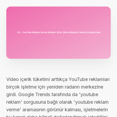
Video içerik tüketimi arttıkça YouTube reklamları
birçok işletme için yeniden radarın merkezine
girdi. Google Trends tarafında da 'youtube
reklam' sorgusuna bağlı olarak 'youtube reklam
verme' aramasının görünür kalması, işletmelerin