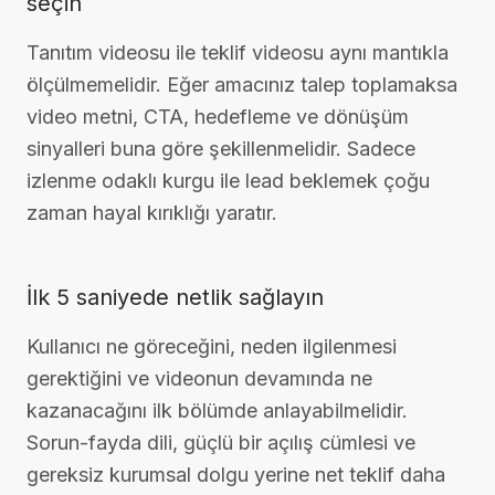
seçin
Tanıtım videosu ile teklif videosu aynı mantıkla
ölçülmemelidir. Eğer amacınız talep toplamaksa
video metni, CTA, hedefleme ve dönüşüm
sinyalleri buna göre şekillenmelidir. Sadece
izlenme odaklı kurgu ile lead beklemek çoğu
zaman hayal kırıklığı yaratır.
İlk 5 saniyede netlik sağlayın
Kullanıcı ne göreceğini, neden ilgilenmesi
gerektiğini ve videonun devamında ne
kazanacağını ilk bölümde anlayabilmelidir.
Sorun-fayda dili, güçlü bir açılış cümlesi ve
gereksiz kurumsal dolgu yerine net teklif daha