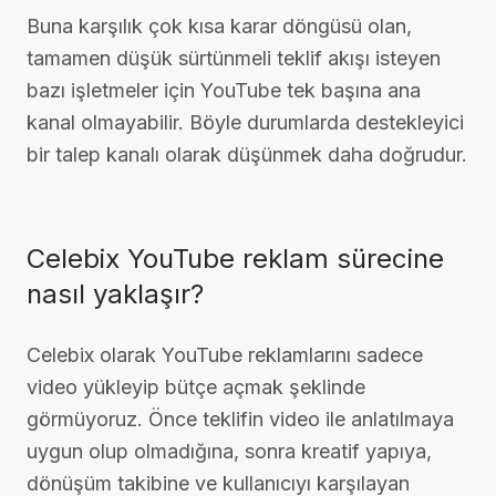
Buna karşılık çok kısa karar döngüsü olan,
tamamen düşük sürtünmeli teklif akışı isteyen
bazı işletmeler için YouTube tek başına ana
kanal olmayabilir. Böyle durumlarda destekleyici
bir talep kanalı olarak düşünmek daha doğrudur.
Celebix YouTube reklam sürecine
nasıl yaklaşır?
Celebix olarak YouTube reklamlarını sadece
video yükleyip bütçe açmak şeklinde
görmüyoruz. Önce teklifin video ile anlatılmaya
uygun olup olmadığına, sonra kreatif yapıya,
dönüşüm takibine ve kullanıcıyı karşılayan