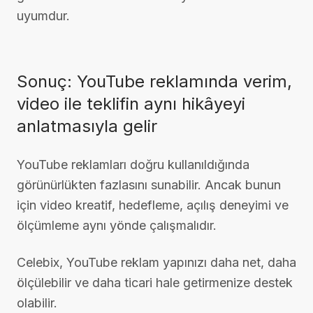
uyumdur.
Sonuç: YouTube reklamında verim,
video ile teklifin aynı hikâyeyi
anlatmasıyla gelir
YouTube reklamları doğru kullanıldığında
görünürlükten fazlasını sunabilir. Ancak bunun
için video kreatif, hedefleme, açılış deneyimi ve
ölçümleme aynı yönde çalışmalıdır.
Celebix, YouTube reklam yapınızı daha net, daha
ölçülebilir ve daha ticari hale getirmenize destek
olabilir.