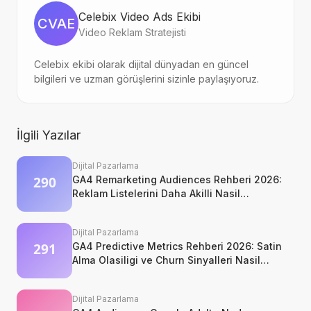
Celebix Video Ads Ekibi
CVAE
Video Reklam Stratejisti
Celebix ekibi olarak dijital dünyadan en güncel
bilgileri ve uzman görüşlerini sizinle paylaşıyoruz.
İlgili Yazılar
Dijital Pazarlama
GA4 Remarketing Audiences Rehberi 2026:
Reklam Listelerini Daha Akilli Nasil
Kurarsiniz?
Dijital Pazarlama
GA4 Predictive Metrics Rehberi 2026: Satin
Alma Olasiligi ve Churn Sinyalleri Nasil
Okunur?
Dijital Pazarlama