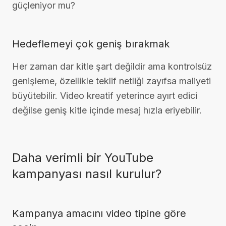
güçleniyor mu?
Hedeflemeyi çok geniş bırakmak
Her zaman dar kitle şart değildir ama kontrolsüz
genişleme, özellikle teklif netliği zayıfsa maliyeti
büyütebilir. Video kreatif yeterince ayırt edici
değilse geniş kitle içinde mesaj hızla eriyebilir.
Daha verimli bir YouTube
kampanyası nasıl kurulur?
Kampanya amacını video tipine göre