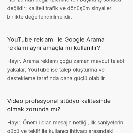
değildir; kaliteli trafik ve dönüşüm sinyalleri
birlikte değerlendirilmelidir.
YouTube reklamı ile Google Arama
reklamı aynı amaçla mı kullanılır?
Hayır. Arama reklamı çoğu zaman mevcut talebi
yakalar, YouTube ise talep oluşturma ve
destekleme tarafında daha güçlü olabilir.
Video profesyonel stüdyo kalitesinde
olmak zorunda mı?
Hayır. Önemli olan mesajın netliği, ilk saniyelerin
gücü ve teklif ile kullanıcı ihtiyacı arasındaki