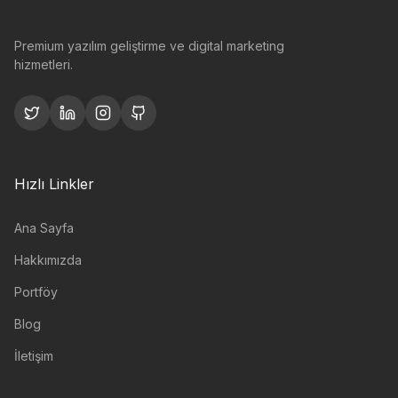
Premium yazılım geliştirme ve digital marketing
hizmetleri.
Hızlı Linkler
Ana Sayfa
Hakkımızda
Portföy
Blog
İletişim