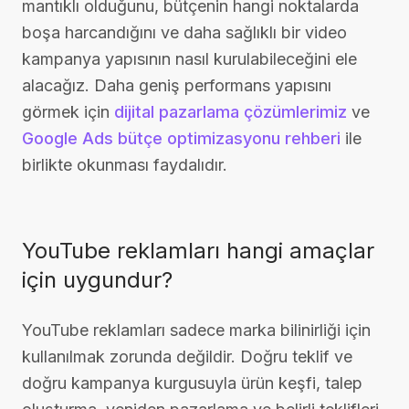
mantıklı olduğunu, bütçenin hangi noktalarda
boşa harcandığını ve daha sağlıklı bir video
kampanya yapısının nasıl kurulabileceğini ele
alacağız. Daha geniş performans yapısını
görmek için
dijital pazarlama çözümlerimiz
ve
Google Ads bütçe optimizasyonu rehberi
ile
birlikte okunması faydalıdır.
YouTube reklamları hangi amaçlar
için uygundur?
YouTube reklamları sadece marka bilinirliği için
kullanılmak zorunda değildir. Doğru teklif ve
doğru kampanya kurgusuyla ürün keşfi, talep