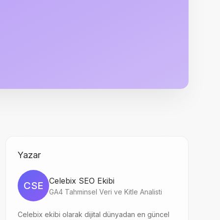
Yazar
Celebix SEO Ekibi
CSE
GA4 Tahminsel Veri ve Kitle Analisti
Celebix ekibi olarak dijital dünyadan en güncel