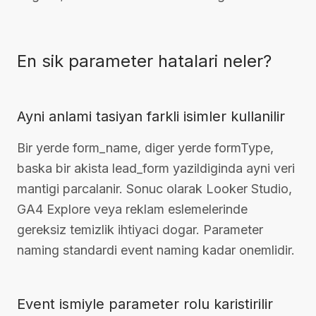
En sik parameter hatalari neler?
Ayni anlami tasiyan farkli isimler kullanilir
Bir yerde form_name, diger yerde formType,
baska bir akista lead_form yazildiginda ayni veri
mantigi parcalanir. Sonuc olarak Looker Studio,
GA4 Explore veya reklam eslemelerinde
gereksiz temizlik ihtiyaci dogar. Parameter
naming standardi event naming kadar onemlidir.
Event ismiyle parameter rolu karistirilir