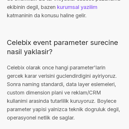
ekibinin degil, bazen
kurumsal yazilim
katmaninin da konusu haline gelir.
Celebix event parameter surecine
nasil yaklasir?
Celebix olarak once hangi parameter'larin
gercek karar verisini guclendirdigini ayiriyoruz.
Sonra naming standardi, data layer eslemeleri,
custom dimension plani ve reklam/CRM
kullanimi arasinda tutarlilik kuruyoruz. Boylece
parameter yapisi yalnizca teknik dogruluk degil,
operasyonel netlik de saglar.