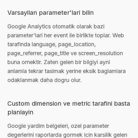
Varsayilan parameter'lari bilin
Google Analytics otomatik olarak bazi
parameter'lari her event ile birlikte toplar. Web
tarafinda language, page_location,
page_referrer, page_title ve screen_resolution
buna ornektir. Zaten gelen bir bilgiyi ayni
anlamla tekrar tasimak yerine eksik baglamlara
odaklanmak daha dogru olur.
Custom dimension ve metric tarafini basta
planlayin
Google yardim belgeleri, ozel parameter
degerlerini raporlarda gormek icin karsilik gelen