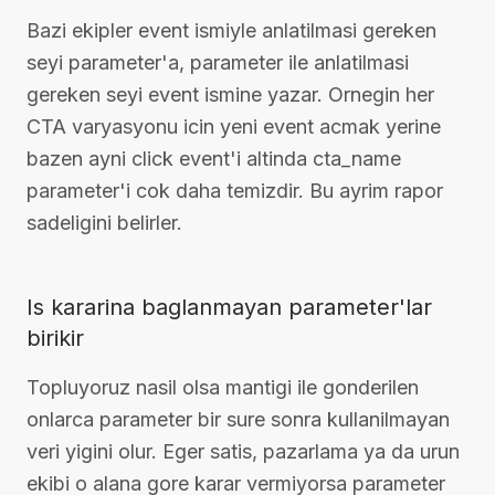
Bazi ekipler event ismiyle anlatilmasi gereken
seyi parameter'a, parameter ile anlatilmasi
gereken seyi event ismine yazar. Ornegin her
CTA varyasyonu icin yeni event acmak yerine
bazen ayni click event'i altinda cta_name
parameter'i cok daha temizdir. Bu ayrim rapor
sadeligini belirler.
Is kararina baglanmayan parameter'lar
birikir
Topluyoruz nasil olsa mantigi ile gonderilen
onlarca parameter bir sure sonra kullanilmayan
veri yigini olur. Eger satis, pazarlama ya da urun
ekibi o alana gore karar vermiyorsa parameter