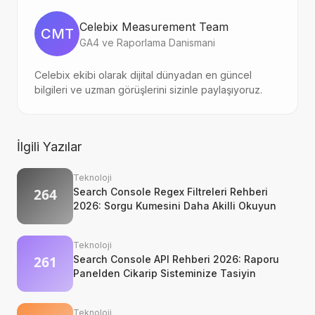
Celebix Measurement Team
CMT
GA4 ve Raporlama Danismani
Celebix ekibi olarak dijital dünyadan en güncel
bilgileri ve uzman görüşlerini sizinle paylaşıyoruz.
İlgili Yazılar
Teknoloji
Search Console Regex Filtreleri Rehberi
2026: Sorgu Kumesini Daha Akilli Okuyun
Teknoloji
Search Console API Rehberi 2026: Raporu
Panelden Cikarip Sisteminize Tasiyin
Teknoloji