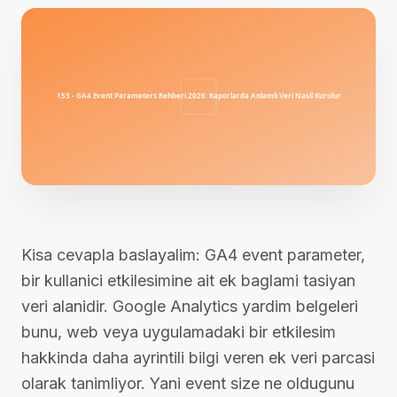
Kisa cevapla baslayalim: GA4 event parameter,
bir kullanici etkilesimine ait ek baglami tasiyan
veri alanidir. Google Analytics yardim belgeleri
bunu, web veya uygulamadaki bir etkilesim
hakkinda daha ayrintili bilgi veren ek veri parcasi
olarak tanimliyor. Yani event size ne oldugunu