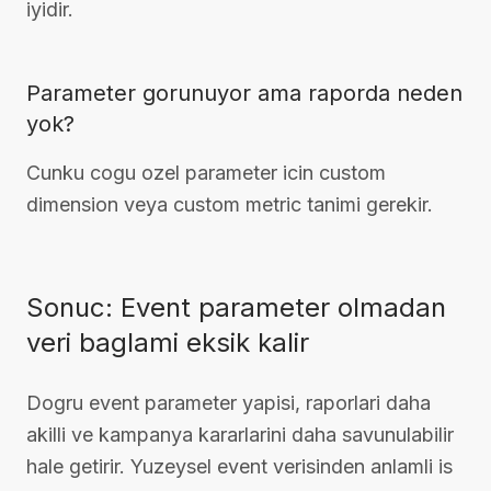
iyidir.
Parameter gorunuyor ama raporda neden
yok?
Cunku cogu ozel parameter icin custom
dimension veya custom metric tanimi gerekir.
Sonuc: Event parameter olmadan
veri baglami eksik kalir
Dogru event parameter yapisi, raporlari daha
akilli ve kampanya kararlarini daha savunulabilir
hale getirir. Yuzeysel event verisinden anlamli is