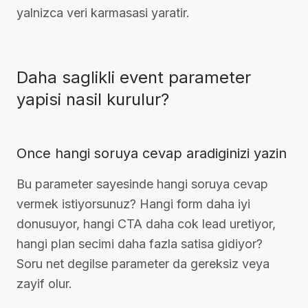
yalnizca veri karmasasi yaratir.
Daha saglikli event parameter
yapisi nasil kurulur?
Once hangi soruya cevap aradiginizi yazin
Bu parameter sayesinde hangi soruya cevap
vermek istiyorsunuz? Hangi form daha iyi
donusuyor, hangi CTA daha cok lead uretiyor,
hangi plan secimi daha fazla satisa gidiyor?
Soru net degilse parameter da gereksiz veya
zayif olur.