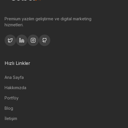
Premium yazılım geliştirme ve digital marketing
hizmetleri.
Hızlı Linkler
Ana Sayfa
Hakkımızda
Portföy
Blog
İletişim