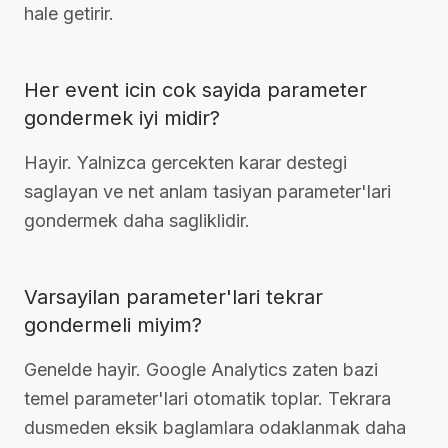
hale getirir.
Her event icin cok sayida parameter
gondermek iyi midir?
Hayir. Yalnizca gercekten karar destegi
saglayan ve net anlam tasiyan parameter'lari
gondermek daha sagliklidir.
Varsayilan parameter'lari tekrar
gondermeli miyim?
Genelde hayir. Google Analytics zaten bazi
temel parameter'lari otomatik toplar. Tekrara
dusmeden eksik baglamlara odaklanmak daha