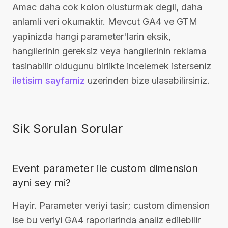
Amac daha cok kolon olusturmak degil, daha
anlamli veri okumaktir. Mevcut GA4 ve GTM
yapinizda hangi parameter'larin eksik,
hangilerinin gereksiz veya hangilerinin reklama
tasinabilir oldugunu birlikte incelemek isterseniz
iletisim sayfamiz
uzerinden bize ulasabilirsiniz.
Sik Sorulan Sorular
Event parameter ile custom dimension
ayni sey mi?
Hayir. Parameter veriyi tasir; custom dimension
ise bu veriyi GA4 raporlarinda analiz edilebilir