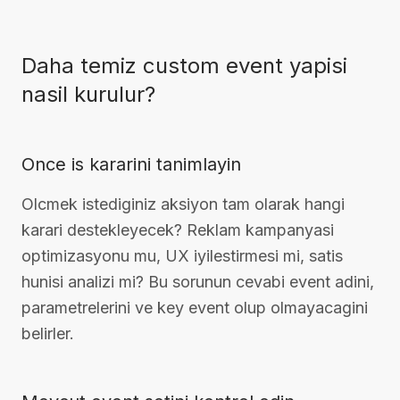
Daha temiz custom event yapisi
nasil kurulur?
Once is kararini tanimlayin
Olcmek istediginiz aksiyon tam olarak hangi
karari destekleyecek? Reklam kampanyasi
optimizasyonu mu, UX iyilestirmesi mi, satis
hunisi analizi mi? Bu sorunun cevabi event adini,
parametrelerini ve key event olup olmayacagini
belirler.