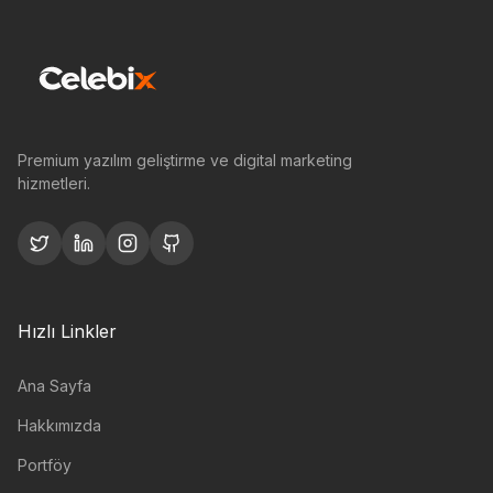
Premium yazılım geliştirme ve digital marketing
hizmetleri.
Hızlı Linkler
Ana Sayfa
Hakkımızda
Portföy