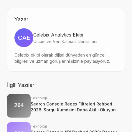
Yazar
Celebix Analytics Ekibi
CAE
Olcum ve Veri Katmani Danismani
Celebix ekibi olarak dijital dünyadan en güncel
bilgileri ve uzman görüşlerini sizinle paylaşıyoruz.
İlgili Yazılar
Teknoloji
Search Console Regex Filtreleri Rehberi
2026: Sorgu Kumesini Daha Akilli Okuyun
Teknoloji