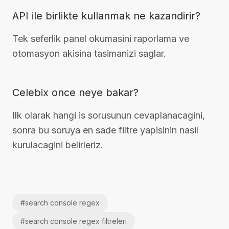
API ile birlikte kullanmak ne kazandirir?
Tek seferlik panel okumasini raporlama ve
otomasyon akisina tasimanizi saglar.
Celebix once neye bakar?
Ilk olarak hangi is sorusunun cevaplanacagini,
sonra bu soruya en sade filtre yapisinin nasil
kurulacagini belirleriz.
#
search console regex
#
search console regex filtreleri