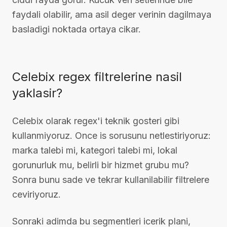
faydali olabilir, ama asil deger verinin dagilmaya
basladigi noktada ortaya cikar.
Celebix regex filtrelerine nasil
yaklasir?
Celebix olarak regex'i teknik gosteri gibi
kullanmiyoruz. Once is sorusunu netlestiriyoruz:
marka talebi mi, kategori talebi mi, lokal
gorunurluk mu, belirli bir hizmet grubu mu?
Sonra bunu sade ve tekrar kullanilabilir filtrelere
ceviriyoruz.
Sonraki adimda bu segmentleri icerik plani,