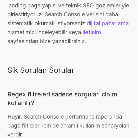
landing page yapisi ve teknik SEO gozlemleriyle
birlestiriyoruz. Search Console verisini daha
sistematik okumak istiyorsaniz
dijital pazarlama
hizmetimizi inceleyebilir veya
iletisim
sayfasindan bize yazabilirsiniz.
Sik Sorulan Sorular
Regex filtreleri sadece sorgular icin mi
kullanilir?
Hayir. Search Console performans raporunda
page filtreleri icin de anlamli kullanim senaryolari
vardir.