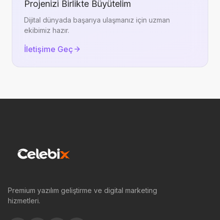
Projenizi Birlikte Büyütelim
Dijital dünyada başarıya ulaşmanız için uzman
ekibimiz hazır.
İletişime Geç
Premium yazılım geliştirme ve digital marketing
hizmetleri.