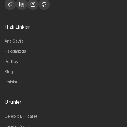
Hızlı Linkler
Ana Sayfa
Hakkımızda
Portföy
Blog
İletişim
Ürünler
Celebix E-Ticaret
Celebix Yazılım