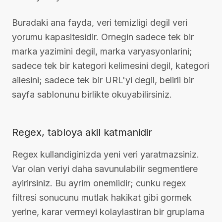
Buradaki ana fayda, veri temizligi degil veri
yorumu kapasitesidir. Ornegin sadece tek bir
marka yazimini degil, marka varyasyonlarini;
sadece tek bir kategori kelimesini degil, kategori
ailesini; sadece tek bir URL'yi degil, belirli bir
sayfa sablonunu birlikte okuyabilirsiniz.
Regex, tabloya akil katmanidir
Regex kullandiginizda yeni veri yaratmazsiniz.
Var olan veriyi daha savunulabilir segmentlere
ayirirsiniz. Bu ayrim onemlidir; cunku regex
filtresi sonucunu mutlak hakikat gibi gormek
yerine, karar vermeyi kolaylastiran bir gruplama