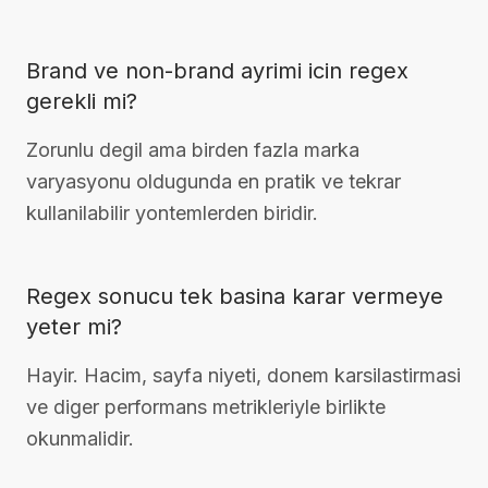
Brand ve non-brand ayrimi icin regex
gerekli mi?
Zorunlu degil ama birden fazla marka
varyasyonu oldugunda en pratik ve tekrar
kullanilabilir yontemlerden biridir.
Regex sonucu tek basina karar vermeye
yeter mi?
Hayir. Hacim, sayfa niyeti, donem karsilastirmasi
ve diger performans metrikleriyle birlikte
okunmalidir.