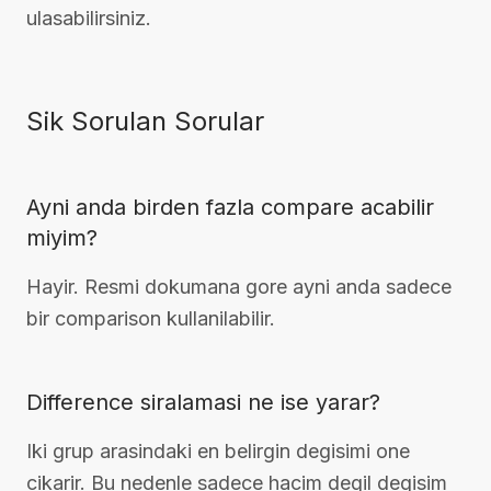
ulasabilirsiniz.
Sik Sorulan Sorular
Ayni anda birden fazla compare acabilir
miyim?
Hayir. Resmi dokumana gore ayni anda sadece
bir comparison kullanilabilir.
Difference siralamasi ne ise yarar?
Iki grup arasindaki en belirgin degisimi one
cikarir. Bu nedenle sadece hacim degil degisim