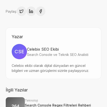
Paylaş:
Yazar
Celebix SEO Ekibi
CSE
Search Console ve Teknik SEO Analisti
Celebix ekibi olarak dijital dünyadan en güncel
bilgileri ve uzman görüşlerini sizinle paylaşıyoruz.
İlgili Yazılar
Teknoloji
Search Console Regex Filtreleri Rehberi