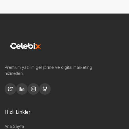
Premium yazılım geliştirme ve digital marketing
hizmetleri.
Hızlı Linkler
Ana Sayfa