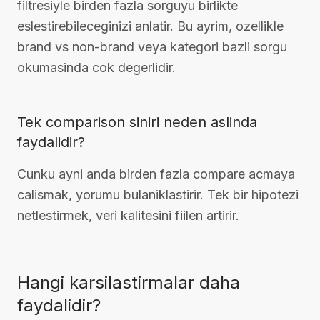
filtresiyle birden fazla sorguyu birlikte
eslestirebileceginizi anlatir. Bu ayrim, ozellikle
brand vs non-brand veya kategori bazli sorgu
okumasinda cok degerlidir.
Tek comparison siniri neden aslinda
faydalidir?
Cunku ayni anda birden fazla compare acmaya
calismak, yorumu bulaniklastirir. Tek bir hipotezi
netlestirmek, veri kalitesini fiilen artirir.
Hangi karsilastirmalar daha
faydalidir?