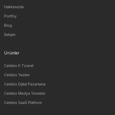
Hakkımızda
Portföy
Blog
İletişim
Ürünler
Celebix E-Ticaret
Celebix Yazılım
Celebix Dijital Pazarlama
Celebix Medya Yönetimi
Celebix SaaS Platform