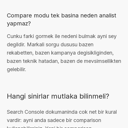
Compare modu tek basina neden analist
yapmaz?
Cunku farki gormek ile nedeni bulmak ayni sey
degildir. Markali sorgu dususu bazen
rekabetten, bazen kampanya degisikliginden,
bazen teknik hatadan, bazen de mevsimsellikten
gelebilir.
Hangi sinirlar mutlaka bilinmeli?
Search Console dokumaninda cok net bir kural
vardir: ayni anda sadece bir comparison