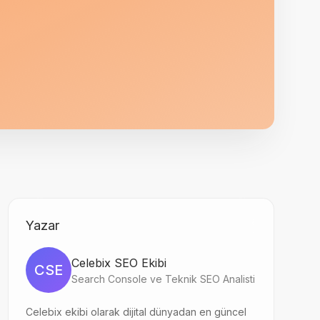
Yazar
Celebix SEO Ekibi
CSE
Search Console ve Teknik SEO Analisti
Celebix ekibi olarak dijital dünyadan en güncel