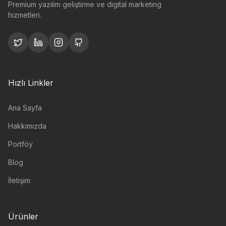
Premium yazılım geliştirme ve digital marketing
hizmetleri.
Hızlı Linkler
Ana Sayfa
Hakkımızda
Portföy
Blog
İletişim
Ürünler