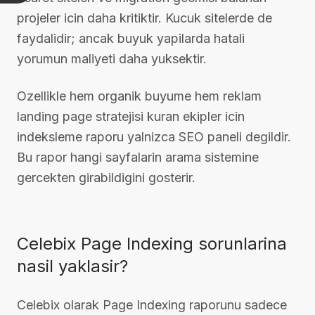
projeler icin daha kritiktir. Kucuk sitelerde de
faydalidir; ancak buyuk yapilarda hatali
yorumun maliyeti daha yuksektir.
Ozellikle hem organik buyume hem reklam
landing page stratejisi kuran ekipler icin
indeksleme raporu yalnizca SEO paneli degildir.
Bu rapor hangi sayfalarin arama sistemine
gercekten girabildigini gosterir.
Celebix Page Indexing sorunlarina
nasil yaklasir?
Celebix olarak Page Indexing raporunu sadece