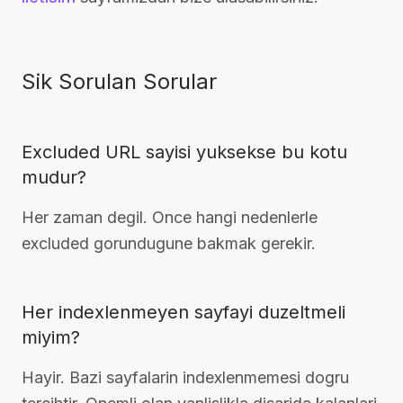
Sik Sorulan Sorular
Excluded URL sayisi yuksekse bu kotu
mudur?
Her zaman degil. Once hangi nedenlerle
excluded gorundugune bakmak gerekir.
Her indexlenmeyen sayfayi duzeltmeli
miyim?
Hayir. Bazi sayfalarin indexlenmemesi dogru