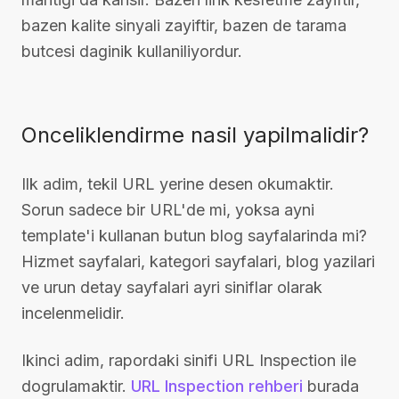
bazen kalite sinyali zayiftir, bazen de tarama
butcesi daginik kullaniliyordur.
Onceliklendirme nasil yapilmalidir?
Ilk adim, tekil URL yerine desen okumaktir.
Sorun sadece bir URL'de mi, yoksa ayni
template'i kullanan butun blog sayfalarinda mi?
Hizmet sayfalari, kategori sayfalari, blog yazilari
ve urun detay sayfalari ayri siniflar olarak
incelenmelidir.
Ikinci adim, rapordaki sinifi URL Inspection ile
dogrulamaktir.
URL Inspection rehberi
burada