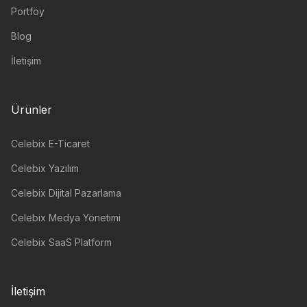
Portföy
Blog
İletişim
Ürünler
Celebix E-Ticaret
Celebix Yazılım
Celebix Dijital Pazarlama
Celebix Medya Yönetimi
Celebix SaaS Platform
İletişim