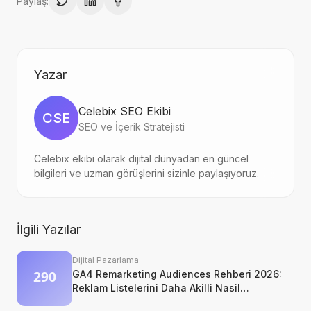
Paylaş:
Yazar
Celebix SEO Ekibi
CSE
SEO ve İçerik Stratejisti
Celebix ekibi olarak dijital dünyadan en güncel
bilgileri ve uzman görüşlerini sizinle paylaşıyoruz.
İlgili Yazılar
Dijital Pazarlama
GA4 Remarketing Audiences Rehberi 2026:
Reklam Listelerini Daha Akilli Nasil
Kurarsiniz?