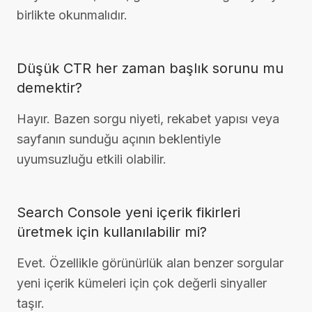
birlikte okunmalıdır.
Düşük CTR her zaman başlık sorunu mu
demektir?
Hayır. Bazen sorgu niyeti, rekabet yapısı veya
sayfanın sunduğu açının beklentiyle
uyumsuzluğu etkili olabilir.
Search Console yeni içerik fikirleri
üretmek için kullanılabilir mi?
Evet. Özellikle görünürlük alan benzer sorgular
yeni içerik kümeleri için çok değerli sinyaller
taşır.