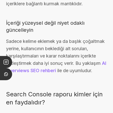
içeriklere bağlantı kurmak mantıklıdır.
İçeriği yüzeysel değil niyet odaklı
güncelleyin
Sadece kelime eklemek ya da başlık çoğaltmak
yerine, kullanıcının beklediği alt soruları,
karşılaştırmaları ve karar noktalarını içerikte
netleştirmek daha iyi sonuç verir. Bu yaklaşım
AI
Overviews SEO rehberi
ile de uyumludur.
Search Console raporu kimler için
en faydalıdır?