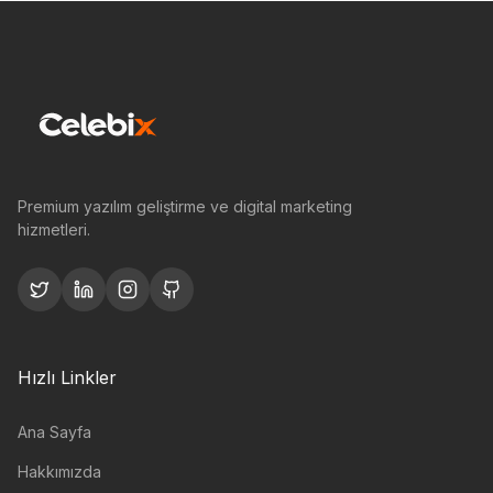
Premium yazılım geliştirme ve digital marketing
hizmetleri.
Hızlı Linkler
Ana Sayfa
Hakkımızda