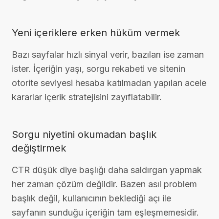
Yeni içeriklere erken hüküm vermek
Bazı sayfalar hızlı sinyal verir, bazıları ise zaman
ister. İçeriğin yaşı, sorgu rekabeti ve sitenin
otorite seviyesi hesaba katılmadan yapılan acele
kararlar içerik stratejisini zayıflatabilir.
Sorgu niyetini okumadan başlık
değiştirmek
CTR düşük diye başlığı daha saldırgan yapmak
her zaman çözüm değildir. Bazen asıl problem
başlık değil, kullanıcının beklediği açı ile
sayfanın sunduğu içeriğin tam eşleşmemesidir.