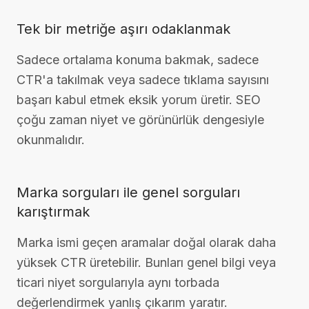
Tek bir metriğe aşırı odaklanmak
Sadece ortalama konuma bakmak, sadece
CTR'a takılmak veya sadece tıklama sayısını
başarı kabul etmek eksik yorum üretir. SEO
çoğu zaman niyet ve görünürlük dengesiyle
okunmalıdır.
Marka sorguları ile genel sorguları
karıştırmak
Marka ismi geçen aramalar doğal olarak daha
yüksek CTR üretebilir. Bunları genel bilgi veya
ticari niyet sorgularıyla aynı torbada
değerlendirmek yanlış çıkarım yaratır.