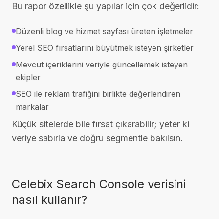
Bu rapor özellikle şu yapılar için çok değerlidir:
Düzenli blog ve hizmet sayfası üreten işletmeler
Yerel SEO fırsatlarını büyütmek isteyen şirketler
Mevcut içeriklerini veriyle güncellemek isteyen
ekipler
SEO ile reklam trafiğini birlikte değerlendiren
markalar
Küçük sitelerde bile fırsat çıkarabilir; yeter ki
veriye sabırla ve doğru segmentle bakılsın.
Celebix Search Console verisini
nasıl kullanır?