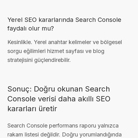
Yerel SEO kararlarında Search Console
faydalı olur mu?
Kesinlikle. Yerel anahtar kelimeler ve bölgesel
sorgu eğilimleri hizmet sayfası ve blog
stratejisini güçlendirebilir.
Sonuç: Doğru okunan Search
Console verisi daha akıllı SEO
kararları üretir
Search Console performans raporu yalnızca
rakam listesi değildir. Doğru yorumlandığında