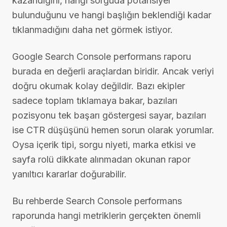
kazandığını, hangi sorguda potansiyel
bulunduğunu ve hangi başlığın beklendiği kadar
tıklanmadığını daha net görmek istiyor.
Google Search Console performans raporu
burada en değerli araçlardan biridir. Ancak veriyi
doğru okumak kolay değildir. Bazı ekipler
sadece toplam tıklamaya bakar, bazıları
pozisyonu tek başarı göstergesi sayar, bazıları
ise CTR düşüşünü hemen sorun olarak yorumlar.
Oysa içerik tipi, sorgu niyeti, marka etkisi ve
sayfa rolü dikkate alınmadan okunan rapor
yanıltıcı kararlar doğurabilir.
Bu rehberde Search Console performans
raporunda hangi metriklerin gerçekten önemli