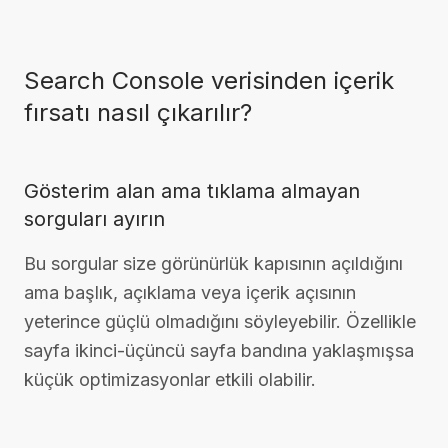
Search Console verisinden içerik
fırsatı nasıl çıkarılır?
Gösterim alan ama tıklama almayan
sorguları ayırın
Bu sorgular size görünürlük kapısının açıldığını
ama başlık, açıklama veya içerik açısının
yeterince güçlü olmadığını söyleyebilir. Özellikle
sayfa ikinci-üçüncü sayfa bandına yaklaşmışsa
küçük optimizasyonlar etkili olabilir.