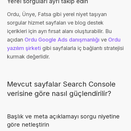
Yerel sorguları ayrı takip edin
Ordu, Ünye, Fatsa gibi yerel niyet taşıyan
sorgular hizmet sayfaları ve blog destek
içerikleri için ayrı fırsat alanı oluşturabilir. Bu
açıdan
Ordu Google Ads danışmanlığı
ve
Ordu
yazılım şirketi
gibi sayfalarla iç bağlantı stratejisi
kurmak değerlidir.
Mevcut sayfalar Search Console
verisine göre nasıl güçlendirilir?
Başlık ve meta açıklamayı sorgu niyetine
göre netleştirin