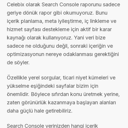
Celebix olarak Search Console raporunu sadece
geriye dönük rapor gibi okumuyoruz. Bunu
içerik planlama, meta iyileştirme, iç linkleme ve
hizmet sayfası destekleme için aktif bir karar
kaynağı olarak kullanıyoruz. Yani veri bize
sadece ne olduğunu değil, sonraki içeriğin ve
optimizasyonun nereye odaklanması gerektiğini
de söyler.
Özellikle yerel sorgular, ticari niyet kümeleri ve
yükselme eşiğindeki sayfalar bizim için
önemlidir. Böylece sıfırdan konu üretmek yerine,
zaten görünürlük kazanmaya başlayan alanları
daha güçlü hale getirebiliriz.
Search Console verinizden hangi içerik