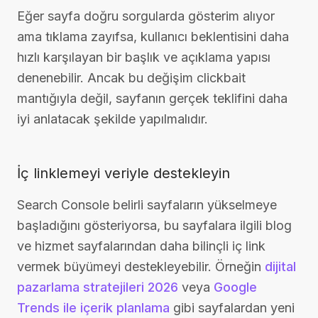
Eğer sayfa doğru sorgularda gösterim alıyor
ama tıklama zayıfsa, kullanıcı beklentisini daha
hızlı karşılayan bir başlık ve açıklama yapısı
denenebilir. Ancak bu değişim clickbait
mantığıyla değil, sayfanın gerçek teklifini daha
iyi anlatacak şekilde yapılmalıdır.
İç linklemeyi veriyle destekleyin
Search Console belirli sayfaların yükselmeye
başladığını gösteriyorsa, bu sayfalara ilgili blog
ve hizmet sayfalarından daha bilinçli iç link
vermek büyümeyi destekleyebilir. Örneğin
dijital
pazarlama stratejileri 2026
veya
Google
Trends ile içerik planlama
gibi sayfalardan yeni