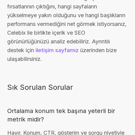
fırsatlarının çıktığını, hangi sayfaların
yükselmeye yakın olduğunu ve hangi başlıkların
performans vermediğini net görmek istiyorsanız,
Celebix ile birlikte içerik ve SEO
görünürlüğünüzü analiz edebiliriz. Ayrıntılı
destek için
iletişim sayfamız
üzerinden bize
ulaşabilirsiniz.
Sık Sorulan Sorular
Ortalama konum tek başına yeterli bir
metrik midir?
Hayır. Konum, CTR, gösterim ve sorgu niyetiyle