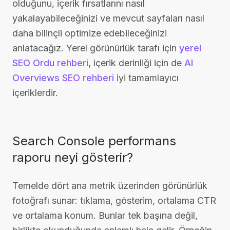
olduğunu, içerik fırsatlarını nasıl
yakalayabileceğinizi ve mevcut sayfaları nasıl
daha bilinçli optimize edebileceğinizi
anlatacağız. Yerel görünürlük tarafı için
yerel
SEO Ordu rehberi
, içerik derinliği için de
AI
Overviews SEO rehberi
iyi tamamlayıcı
içeriklerdir.
Search Console performans
raporu neyi gösterir?
Temelde dört ana metrik üzerinden görünürlük
fotoğrafı sunar: tıklama, gösterim, ortalama CTR
ve ortalama konum. Bunlar tek başına değil,