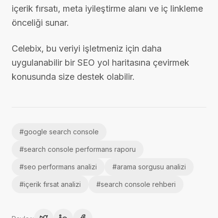
içerik fırsatı, meta iyileştirme alanı ve iç linkleme
önceliği sunar.
Celebix, bu veriyi işletmeniz için daha
uygulanabilir bir SEO yol haritasına çevirmek
konusunda size destek olabilir.
#
google search console
#
search console performans raporu
#
seo performans analizi
#
arama sorgusu analizi
#
içerik fırsat analizi
#
search console rehberi