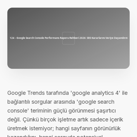
Google Trends tarafında 'google analytics 4' ile
bağlantılı sorgular arasında 'google search
console' teriminin güçlü görünmesi şaşırtıcı
değil. Çünkü birçok işletme artık sadece içerik
üretmek istemiyor; hangi sayfanın görünürlük