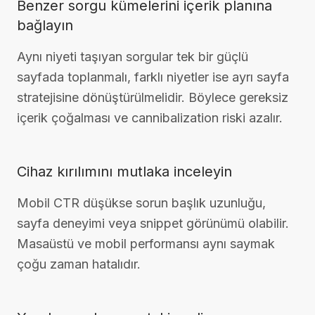
Benzer sorgu kümelerini içerik planına
bağlayın
Aynı niyeti taşıyan sorgular tek bir güçlü
sayfada toplanmalı, farklı niyetler ise ayrı sayfa
stratejisine dönüştürülmelidir. Böylece gereksiz
içerik çoğalması ve cannibalization riski azalır.
Cihaz kırılımını mutlaka inceleyin
Mobil CTR düşükse sorun başlık uzunluğu,
sayfa deneyimi veya snippet görünümü olabilir.
Masaüstü ve mobil performansı aynı saymak
çoğu zaman hatalıdır.