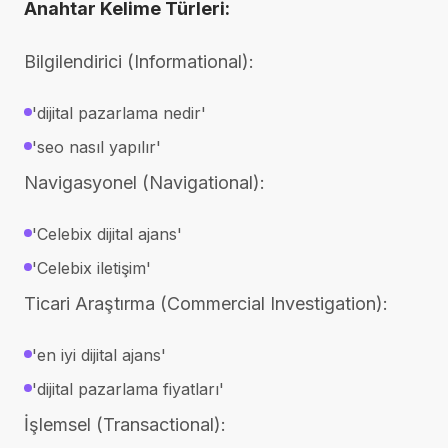
Anahtar Kelime Türleri:
Bilgilendirici (Informational):
'dijital pazarlama nedir'
'seo nasıl yapılır'
Navigasyonel (Navigational):
'Celebix dijital ajans'
'Celebix iletişim'
Ticari Araştırma (Commercial Investigation):
'en iyi dijital ajans'
'dijital pazarlama fiyatları'
İşlemsel (Transactional):