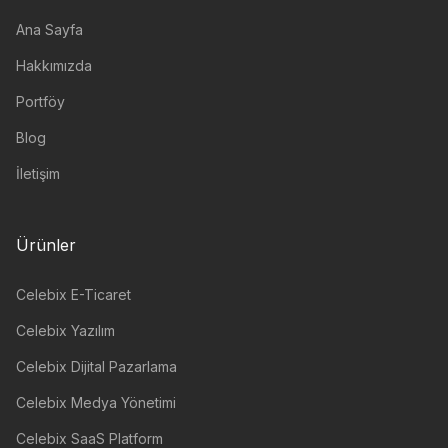
Ana Sayfa
Hakkımızda
Portföy
Blog
İletişim
Ürünler
Celebix E-Ticaret
Celebix Yazılım
Celebix Dijital Pazarlama
Celebix Medya Yönetimi
Celebix SaaS Platform