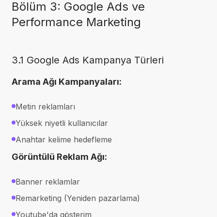
Bölüm 3: Google Ads ve
Performance Marketing
3.1 Google Ads Kampanya Türleri
Arama Ağı Kampanyaları:
Metin reklamları
Yüksek niyetli kullanıcılar
Anahtar kelime hedefleme
Görüntülü Reklam Ağı:
Banner reklamlar
Remarketing (Yeniden pazarlama)
Youtube'da gösterim