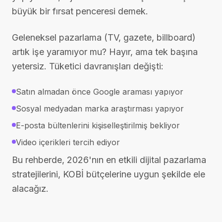
büyük bir fırsat penceresi demek.
Geleneksel pazarlama (TV, gazete, billboard)
artık işe yaramıyor mu? Hayır, ama tek başına
yetersiz. Tüketici davranışları değişti:
Satın almadan önce Google araması yapıyor
Sosyal medyadan marka araştırması yapıyor
E-posta bültenlerini kişiselleştirilmiş bekliyor
Video içerikleri tercih ediyor
Bu rehberde, 2026'nın en etkili dijital pazarlama
stratejilerini, KOBİ bütçelerine uygun şekilde ele
alacağız.