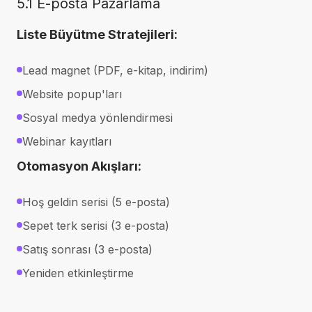
5.1 E-posta Pazarlama
Liste Büyütme Stratejileri:
Lead magnet (PDF, e-kitap, indirim)
Website popup'ları
Sosyal medya yönlendirmesi
Webinar kayıtları
Otomasyon Akışları:
Hoş geldin serisi (5 e-posta)
Sepet terk serisi (3 e-posta)
Satış sonrası (3 e-posta)
Yeniden etkinleştirme