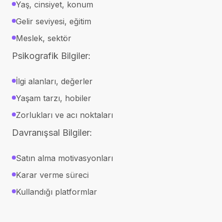
Yaş, cinsiyet, konum
Gelir seviyesi, eğitim
Meslek, sektör
Psikografik Bilgiler:
İlgi alanları, değerler
Yaşam tarzı, hobiler
Zorlukları ve acı noktaları
Davranışsal Bilgiler:
Satın alma motivasyonları
Karar verme süreci
Kullandığı platformlar