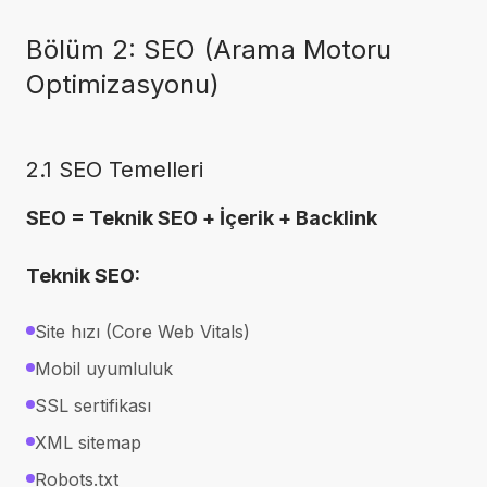
Bölüm 2: SEO (Arama Motoru
Optimizasyonu)
2.1 SEO Temelleri
SEO = Teknik SEO + İçerik + Backlink
Teknik SEO:
Site hızı (Core Web Vitals)
Mobil uyumluluk
SSL sertifikası
XML sitemap
Robots.txt