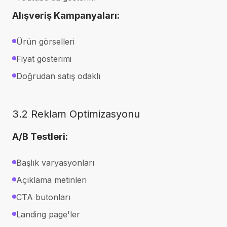
Alışveriş Kampanyaları:
Ürün görselleri
Fiyat gösterimi
Doğrudan satış odaklı
3.2 Reklam Optimizasyonu
A/B Testleri:
Başlık varyasyonları
Açıklama metinleri
CTA butonları
Landing page'ler