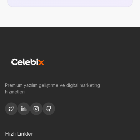
Premium yazılım geliştirme ve digital marketing
hizmetleri.
Hızlı Linkler