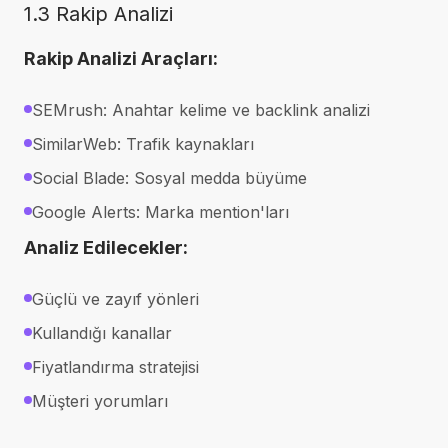
1.3 Rakip Analizi
Rakip Analizi Araçları:
SEMrush: Anahtar kelime ve backlink analizi
SimilarWeb: Trafik kaynakları
Social Blade: Sosyal medda büyüme
Google Alerts: Marka mention'ları
Analiz Edilecekler:
Güçlü ve zayıf yönleri
Kullandığı kanallar
Fiyatlandırma stratejisi
Müşteri yorumları