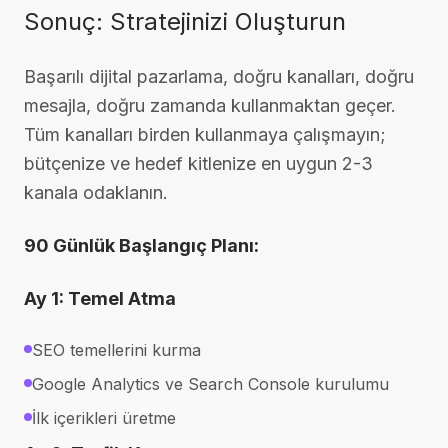
Sonuç: Stratejinizi Oluşturun
Başarılı dijital pazarlama, doğru kanalları, doğru
mesajla, doğru zamanda kullanmaktan geçer.
Tüm kanalları birden kullanmaya çalışmayın;
bütçenize ve hedef kitlenize en uygun 2-3
kanala odaklanın.
90 Günlük Başlangıç Planı:
Ay 1: Temel Atma
SEO temellerini kurma
Google Analytics ve Search Console kurulumu
İlk içerikleri üretme