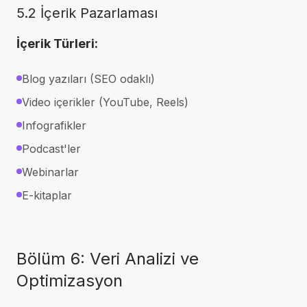
5.2 İçerik Pazarlaması
İçerik Türleri:
Blog yazıları (SEO odaklı)
Video içerikler (YouTube, Reels)
Infografikler
Podcast'ler
Webinarlar
E-kitaplar
Bölüm 6: Veri Analizi ve
Optimizasyon