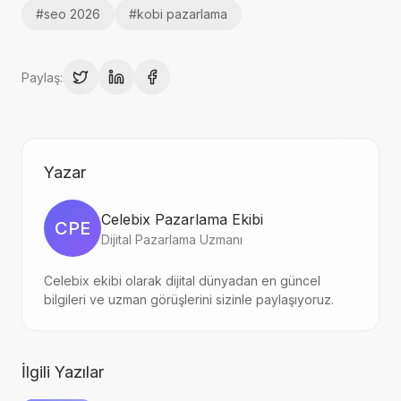
#
seo 2026
#
kobi pazarlama
Paylaş:
Yazar
Celebix Pazarlama Ekibi
CPE
Dijital Pazarlama Uzmanı
Celebix ekibi olarak dijital dünyadan en güncel
bilgileri ve uzman görüşlerini sizinle paylaşıyoruz.
İlgili Yazılar