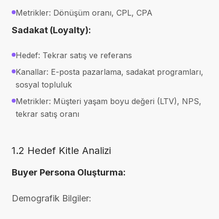
Metrikler: Dönüşüm oranı, CPL, CPA
Sadakat (Loyalty):
Hedef: Tekrar satış ve referans
Kanallar: E-posta pazarlama, sadakat programları,
sosyal topluluk
Metrikler: Müşteri yaşam boyu değeri (LTV), NPS,
tekrar satış oranı
1.2 Hedef Kitle Analizi
Buyer Persona Oluşturma:
Demografik Bilgiler: