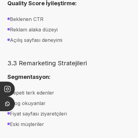
Quality Score İyileştirme:
Beklenen CTR
Reklam alaka düzeyi
Açılış sayfası deneyimi
3.3 Remarketing Stratejileri
Segmentasyon:
Sepeti terk edenler
Blog okuyanlar
Fiyat sayfası ziyaretçileri
Eski müşteriler