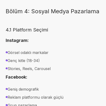
Bölüm 4: Sosyal Medya Pazarlama
4.1 Platform Seçimi
Instagram:
Görsel odaklı markalar
Genç kitle (18-34)
Stories, Reels, Carousel
Facebook:
Geniş demografik
Reklam platformu olarak güçlü
Grup pazarlama