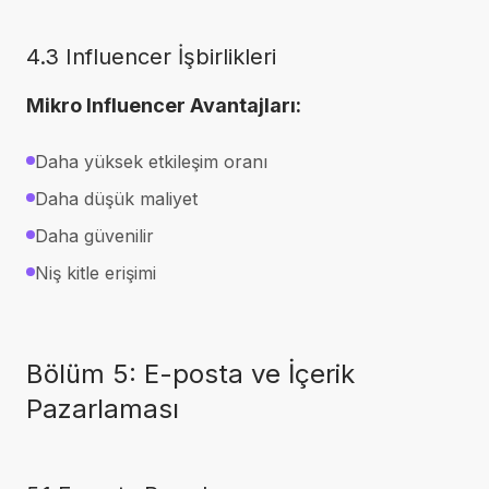
4.3 Influencer İşbirlikleri
Mikro Influencer Avantajları:
Daha yüksek etkileşim oranı
Daha düşük maliyet
Daha güvenilir
Niş kitle erişimi
Bölüm 5: E-posta ve İçerik
Pazarlaması