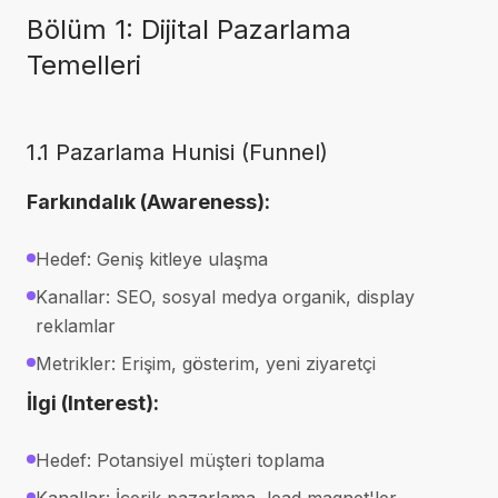
Bölüm 1: Dijital Pazarlama
Temelleri
1.1 Pazarlama Hunisi (Funnel)
Farkındalık (Awareness):
Hedef: Geniş kitleye ulaşma
Kanallar: SEO, sosyal medya organik, display
reklamlar
Metrikler: Erişim, gösterim, yeni ziyaretçi
İlgi (Interest):
Hedef: Potansiyel müşteri toplama