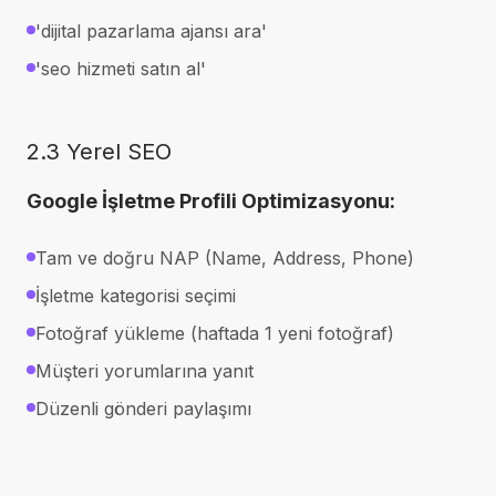
'dijital pazarlama ajansı ara'
'seo hizmeti satın al'
2.3 Yerel SEO
Google İşletme Profili Optimizasyonu:
Tam ve doğru NAP (Name, Address, Phone)
İşletme kategorisi seçimi
Fotoğraf yükleme (haftada 1 yeni fotoğraf)
Müşteri yorumlarına yanıt
Düzenli gönderi paylaşımı