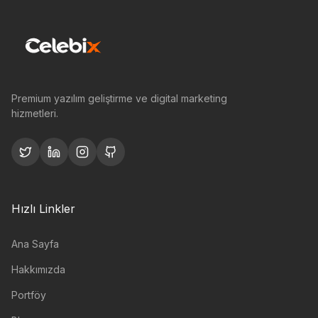
Premium yazılım geliştirme ve digital marketing
hizmetleri.
Hızlı Linkler
Ana Sayfa
Hakkımızda
Portföy