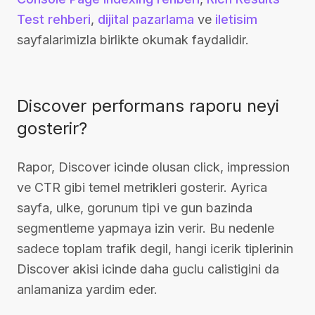
Test rehberi
,
dijital pazarlama
ve
iletisim
sayfalarimizla birlikte okumak faydalidir.
Discover performans raporu neyi
gosterir?
Rapor, Discover icinde olusan click, impression
ve CTR gibi temel metrikleri gosterir. Ayrica
sayfa, ulke, gorunum tipi ve gun bazinda
segmentleme yapmaya izin verir. Bu nedenle
sadece toplam trafik degil, hangi icerik tiplerinin
Discover akisi icinde daha guclu calistigini da
anlamaniza yardim eder.