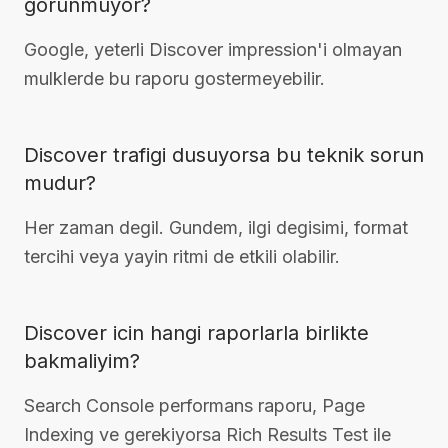
gorunmuyor?
Google, yeterli Discover impression'i olmayan
mulklerde bu raporu gostermeyebilir.
Discover trafigi dusuyorsa bu teknik sorun
mudur?
Her zaman degil. Gundem, ilgi degisimi, format
tercihi veya yayin ritmi de etkili olabilir.
Discover icin hangi raporlarla birlikte
bakmaliyim?
Search Console performans raporu, Page
Indexing ve gerekiyorsa Rich Results Test ile