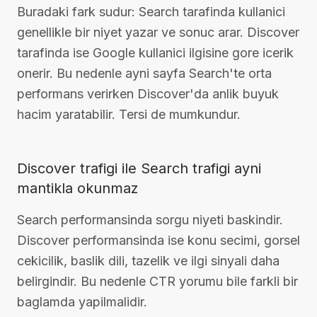
Buradaki fark sudur: Search tarafinda kullanici
genellikle bir niyet yazar ve sonuc arar. Discover
tarafinda ise Google kullanici ilgisine gore icerik
onerir. Bu nedenle ayni sayfa Search'te orta
performans verirken Discover'da anlik buyuk
hacim yaratabilir. Tersi de mumkundur.
Discover trafigi ile Search trafigi ayni
mantikla okunmaz
Search performansinda sorgu niyeti baskindir.
Discover performansinda ise konu secimi, gorsel
cekicilik, baslik dili, tazelik ve ilgi sinyali daha
belirgindir. Bu nedenle CTR yorumu bile farkli bir
baglamda yapilmalidir.