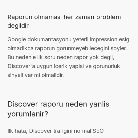
Raporun olmamasi her zaman problem
degildir
Google dokumantasyonu yeterli impression esigi
olmadikca raporun gorunmeyebilecegini soyler.
Bu nedenle ilk soru neden rapor yok degil,
Discover'a uygun icerik yapisi ve gorunurluk
sinyali var mi olmalidir.
Discover raporu neden yanlis
yorumlanir?
Ilk hata, Discover trafigini normal SEO