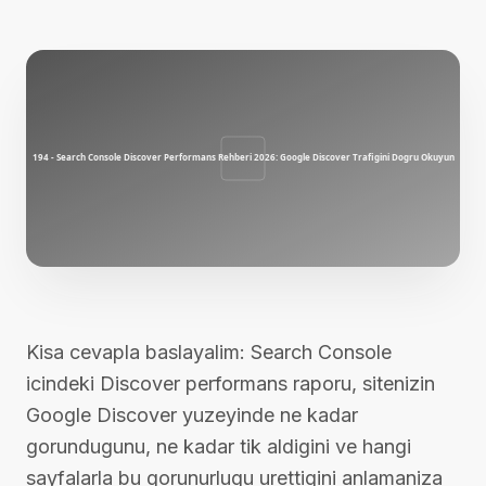
Kisa cevapla baslayalim: Search Console
icindeki Discover performans raporu, sitenizin
Google Discover yuzeyinde ne kadar
gorundugunu, ne kadar tik aldigini ve hangi
sayfalarla bu gorunurlugu urettigini anlamaniza