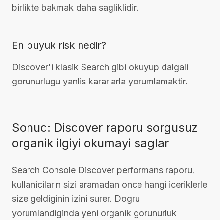
birlikte bakmak daha sagliklidir.
En buyuk risk nedir?
Discover'i klasik Search gibi okuyup dalgali
gorunurlugu yanlis kararlarla yorumlamaktir.
Sonuc: Discover raporu sorgusuz
organik ilgiyi okumayi saglar
Search Console Discover performans raporu,
kullanicilarin sizi aramadan once hangi iceriklerle
size geldiginin izini surer. Dogru
yorumlandiginda yeni organik gorunurluk