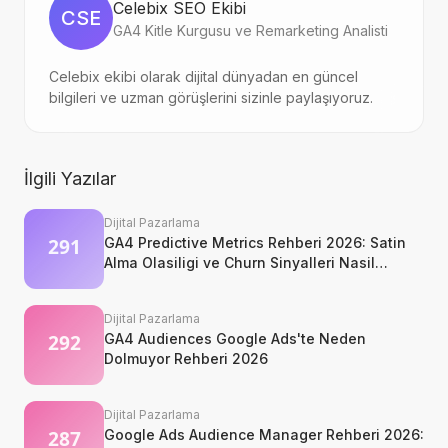
Celebix SEO Ekibi
CSE
GA4 Kitle Kurgusu ve Remarketing Analisti
Celebix ekibi olarak dijital dünyadan en güncel
bilgileri ve uzman görüşlerini sizinle paylaşıyoruz.
İlgili Yazılar
Dijital Pazarlama
GA4 Predictive Metrics Rehberi 2026: Satin
Alma Olasiligi ve Churn Sinyalleri Nasil
Okunur?
Dijital Pazarlama
GA4 Audiences Google Ads'te Neden
Dolmuyor Rehberi 2026
Dijital Pazarlama
Google Ads Audience Manager Rehberi 2026: