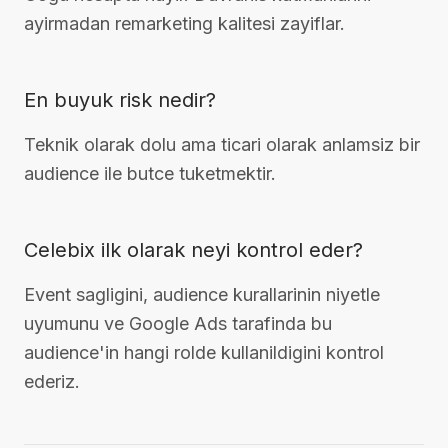
ayirmadan remarketing kalitesi zayiflar.
En buyuk risk nedir?
Teknik olarak dolu ama ticari olarak anlamsiz bir
audience ile butce tuketmektir.
Celebix ilk olarak neyi kontrol eder?
Event sagligini, audience kurallarinin niyetle
uyumunu ve Google Ads tarafinda bu
audience'in hangi rolde kullanildigini kontrol
ederiz.