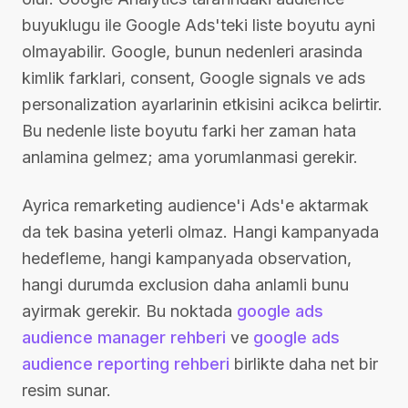
buyuklugu ile Google Ads'teki liste boyutu ayni
olmayabilir. Google, bunun nedenleri arasinda
kimlik farklari, consent, Google signals ve ads
personalization ayarlarinin etkisini acikca belirtir.
Bu nedenle liste boyutu farki her zaman hata
anlamina gelmez; ama yorumlanmasi gerekir.
Ayrica remarketing audience'i Ads'e aktarmak
da tek basina yeterli olmaz. Hangi kampanyada
hedefleme, hangi kampanyada observation,
hangi durumda exclusion daha anlamli bunu
ayirmak gerekir. Bu noktada
google ads
audience manager rehberi
ve
google ads
audience reporting rehberi
birlikte daha net bir
resim sunar.