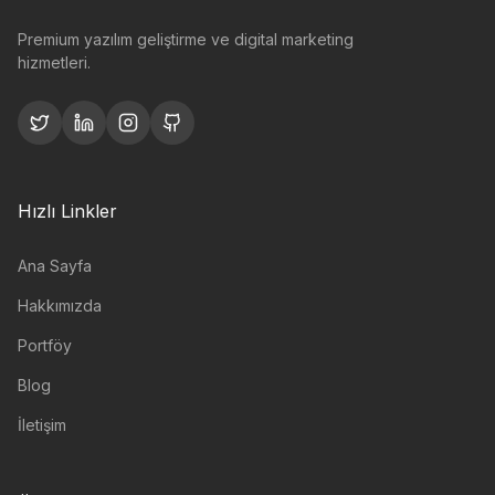
Premium yazılım geliştirme ve digital marketing
hizmetleri.
Hızlı Linkler
Ana Sayfa
Hakkımızda
Portföy
Blog
İletişim