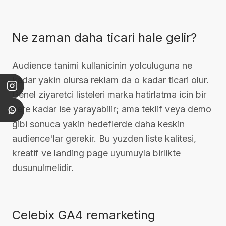
Ne zaman daha ticari hale gelir?
Audience tanimi kullanicinin yolculuguna ne
kadar yakin olursa reklam da o kadar ticari olur.
Genel ziyaretci listeleri marka hatirlatma icin bir
yere kadar ise yarayabilir; ama teklif veya demo
gibi sonuca yakin hedeflerde daha keskin
audience'lar gerekir. Bu yuzden liste kalitesi,
kreatif ve landing page uyumuyla birlikte
dusunulmelidir.
Celebix GA4 remarketing