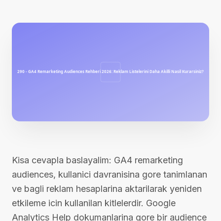
Kisa cevapla baslayalim: GA4 remarketing
audiences, kullanici davranisina gore tanimlanan
ve bagli reklam hesaplarina aktarilarak yeniden
etkileme icin kullanilan kitlelerdir. Google
Analytics Help dokumanlarina gore bir audience