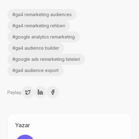
#
ga4 remarketing audiences
#
ga4 remarketing rehberi
#
google analytics remarketing
#
ga4 audience builder
#
google ads remarketing listeleri
#
ga4 audience export
Paylaş:
Yazar