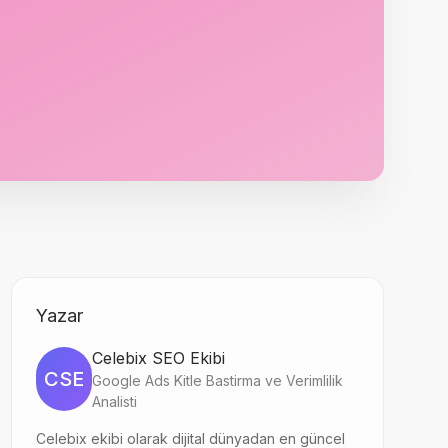
Yazar
Celebix SEO Ekibi
CSE
Google Ads Kitle Bastirma ve Verimlilik
Analisti
Celebix ekibi olarak dijital dünyadan en güncel