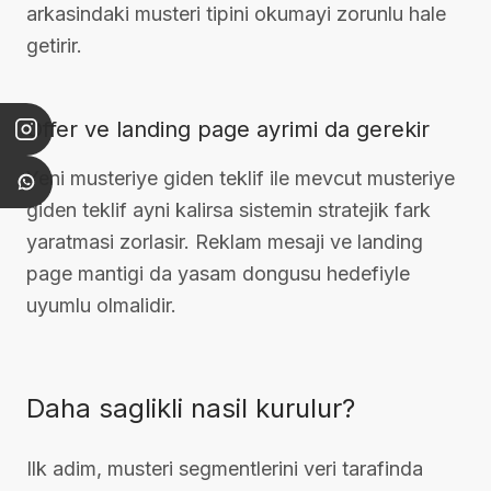
arkasindaki musteri tipini okumayi zorunlu hale
getirir.
Offer ve landing page ayrimi da gerekir
Yeni musteriye giden teklif ile mevcut musteriye
giden teklif ayni kalirsa sistemin stratejik fark
yaratmasi zorlasir. Reklam mesaji ve landing
page mantigi da yasam dongusu hedefiyle
uyumlu olmalidir.
Daha saglikli nasil kurulur?
Ilk adim, musteri segmentlerini veri tarafinda