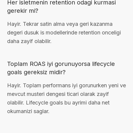
Her isletmenin retention odagi kurmasi
gerekir mi?
Hayir. Tekrar satin alma veya geri kazanma
degeri dusuk is modellerinde retention onceligi
daha zayif olabilir.
Toplam ROAS iyi gorunuyorsa lifecycle
goals gereksiz midir?
Hayir. Toplam performans iyi gorunurken yeni ve
mevcut musteri dengesi ticari olarak zayif
olabilir. Lifecycle goals bu ayrimi daha net
okumanizi saglar.