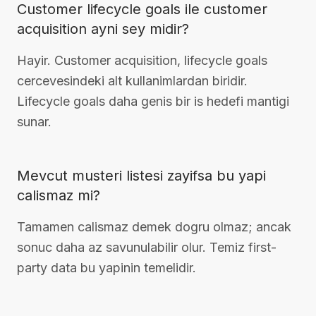
Customer lifecycle goals ile customer
acquisition ayni sey midir?
Hayir. Customer acquisition, lifecycle goals
cercevesindeki alt kullanimlardan biridir.
Lifecycle goals daha genis bir is hedefi mantigi
sunar.
Mevcut musteri listesi zayifsa bu yapi
calismaz mi?
Tamamen calismaz demek dogru olmaz; ancak
sonuc daha az savunulabilir olur. Temiz first-
party data bu yapinin temelidir.