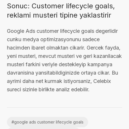
Sonuc: Customer lifecycle goals,
reklami musteri tipine yaklastirir
Google Ads customer lifecycle goals degerlidir
cunku medya optimizasyonunu sadece
hacimden ibaret olmaktan cikarir. Gercek fayda,
yeni musteri, mevcut musteri ve geri kazanilacak
musteri farkini veriyle destekleyip kampanya
davranisina yansitabildiginizde ortaya cikar. Bu
ayrimi daha net kurmak istiyorsaniz, Celebix
sureci sizinle birlikte analiz edebilir.
#
google ads customer lifecycle goals