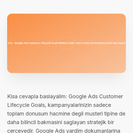
Kisa cevapla baslayalim: Google Ads Customer
Lifecycle Goals, kampanyalarinizin sadece
toplam donusum hacmine degil musteri tipine de
daha bilincli bakmasini saglayan stratejik bir
cercevedir. Google Ads yardim dokumanlarina