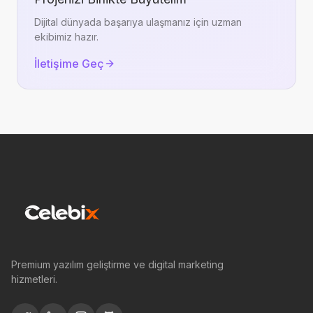
Dijital dünyada başarıya ulaşmanız için uzman
ekibimiz hazır.
İletişime Geç
Premium yazılım geliştirme ve digital marketing
hizmetleri.