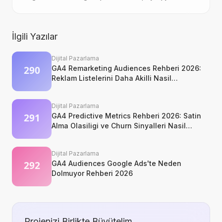
İlgili Yazılar
Dijital Pazarlama
GA4 Remarketing Audiences Rehberi 2026:
Reklam Listelerini Daha Akilli Nasil
Kurarsiniz?
Dijital Pazarlama
GA4 Predictive Metrics Rehberi 2026: Satin
Alma Olasiligi ve Churn Sinyalleri Nasil
Okunur?
Dijital Pazarlama
GA4 Audiences Google Ads'te Neden
Dolmuyor Rehberi 2026
Projenizi Birlikte Büyütelim