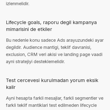
izlenmelidir.
Lifecycle goals, raporu degil kampanya
mimarisini de etkiler
Bu nedenle konu sadece Ads arayuzundeki ayar
degildir. Audience mantigi, teklif davranisi,
exclusion, CRM veri akisi ve landing page vaadi
ayni stratejiyi desteklemelidir.
Test cercevesi kurulmadan yorum eksik
kalir
Ayni hesapta farkli mesajlar, farkli segmentler ve
farkli teklif mantiklari test edilmeden lifecycle