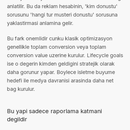
anlatilir. Bu da reklam hesabinin, 'kim donustu'
sorusunu 'hangi tur musteri donustu' sorusuna
yaklastirmasi anlamina gelir.
Bu fark onemlidir cunku klasik optimizasyon
genellikle toplam conversion veya toplam
conversion value uzerine kurulur. Lifecycle goals
ise o degerin kimden geldigini stratejik olarak
daha gorunur yapar. Boylece isletme buyume
hedefi ile medya davranisi arasinda daha net
bag kurulur.
Bu yapi sadece raporlama katmani
degildir