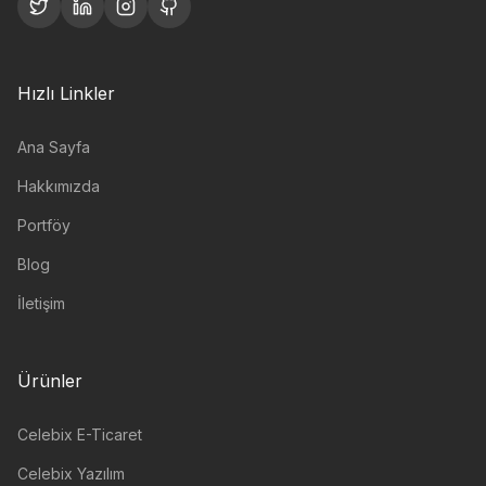
Hızlı Linkler
Ana Sayfa
Hakkımızda
Portföy
Blog
İletişim
Ürünler
Celebix E-Ticaret
Celebix Yazılım