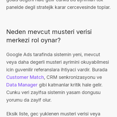
panelde degil stratejik karar cercevesinde toplar.
Neden mevcut musteri verisi
merkezi rol oynar?
Google Ads tarafinda sistemin yeni, mevcut
veya daha degerli musteri ayrimini okuyabilmesi
icin guvenilir referanslara ihtiyaci vardir. Burada
Customer Match
, CRM senkronizasyonu ve
Data Manager
gibi katmanlar kritik hale gelir.
Cunku veri zayifsa sistemin yasam dongusu
yorumu da zayif olur.
Eksik liste, gec yuklenen musteri verisi veya