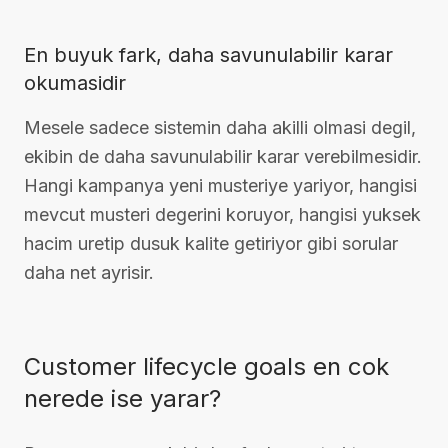
En buyuk fark, daha savunulabilir karar
okumasidir
Mesele sadece sistemin daha akilli olmasi degil,
ekibin de daha savunulabilir karar verebilmesidir.
Hangi kampanya yeni musteriye yariyor, hangisi
mevcut musteri degerini koruyor, hangisi yuksek
hacim uretip dusuk kalite getiriyor gibi sorular
daha net ayrisir.
Customer lifecycle goals en cok
nerede ise yarar?