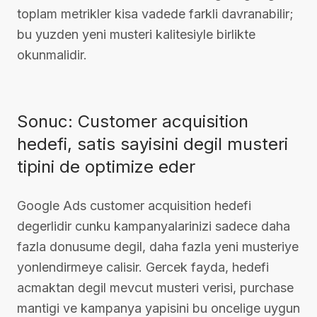
toplam metrikler kisa vadede farkli davranabilir;
bu yuzden yeni musteri kalitesiyle birlikte
okunmalidir.
Sonuc: Customer acquisition
hedefi, satis sayisini degil musteri
tipini de optimize eder
Google Ads customer acquisition hedefi
degerlidir cunku kampanyalarinizi sadece daha
fazla donusume degil, daha fazla yeni musteriye
yonlendirmeye calisir. Gercek fayda, hedefi
acmaktan degil mevcut musteri verisi, purchase
mantigi ve kampanya yapisini bu oncelige uygun