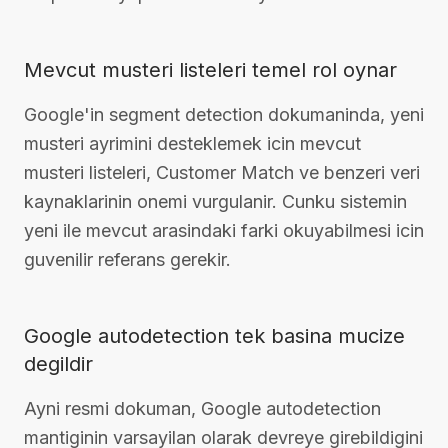
Mevcut musteri listeleri temel rol oynar
Google'in segment detection dokumaninda, yeni
musteri ayrimini desteklemek icin mevcut
musteri listeleri, Customer Match ve benzeri veri
kaynaklarinin onemi vurgulanir. Cunku sistemin
yeni ile mevcut arasindaki farki okuyabilmesi icin
guvenilir referans gerekir.
Google autodetection tek basina mucize
degildir
Ayni resmi dokuman, Google autodetection
mantiginin varsayilan olarak devreye girebildigini