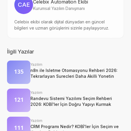
Celebix Automation Ekibi
CAE
Kurumsal Yazılım Danışmanı
Celebix ekibi olarak dijital dünyadan en güncel
bilgileri ve uzman görüşlerini sizinle paylaşıyoruz.
İlgili Yazılar
Yazilim
n8n ile Isletme Otomasyonu Rehberi 2026:
Tekrarlayan Surecleri Daha Akilli Yonetin
Yazılım
Randevu Sistemi Yazılımı Seçim Rehberi
2026: KOBİ'ler İçin Doğru Yapıyı Kurmak
Yazılım
CRM Programı Nedir? KOBİ'ler İçin Seçim ve