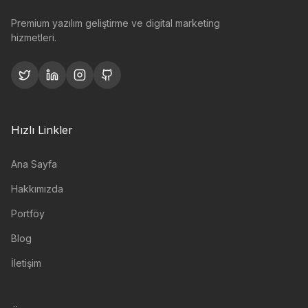
Premium yazılım geliştirme ve digital marketing
hizmetleri.
Hızlı Linkler
Ana Sayfa
Hakkımızda
Portföy
Blog
İletişim