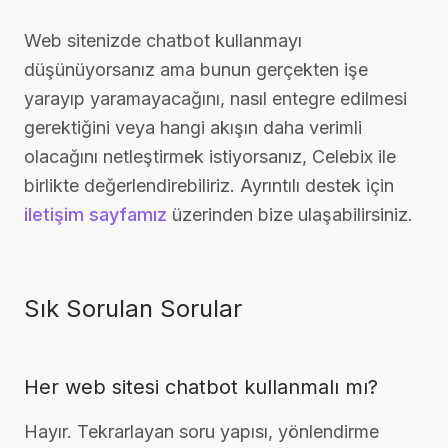
Web sitenizde chatbot kullanmayı
düşünüyorsanız ama bunun gerçekten işe
yarayıp yaramayacağını, nasıl entegre edilmesi
gerektiğini veya hangi akışın daha verimli
olacağını netleştirmek istiyorsanız, Celebix ile
birlikte değerlendirebiliriz. Ayrıntılı destek için
iletişim sayfamız
üzerinden bize ulaşabilirsiniz.
Sık Sorulan Sorular
Her web sitesi chatbot kullanmalı mı?
Hayır. Tekrarlayan soru yapısı, yönlendirme