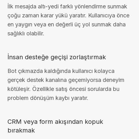
İlk mesajda altı-yedi farklı yönlendirme sunmak
çoğu zaman karar yükü yaratır. Kullanıcıya önce
en yaygın veya en değerli üç yol sunmak daha
sağlıklı olabilir.
İnsan desteğe geçişi zorlaştırmak
Bot çıkmazda kaldığında kullanıcı kolayca
gerçek destek kanalına geçemiyorsa deneyim
kötüleşir. Özellikle satış öncesi sorularda bu
problem dönüşüm kaybı yaratır.
CRM veya form akışından kopuk
bırakmak