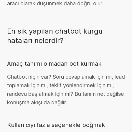
aracı olarak düşünmek daha doğru olur.
En sık yapılan chatbot kurgu
hataları nelerdir?
Amaç tanımı olmadan bot kurmak
Chatbot niçin var? Soru cevaplamak için mi, lead
toplamak için mi, teklif yönlendirmek için mi,
randevu başlatmak için mi? Bu tanım net değilse
konuşma akışı da dağılır.
Kullanıcıyı fazla seçenekle boğmak