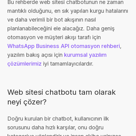
Bu rehberde web sitesi chatbotunun ne zaman
mantıklı olduğunu, en sık yapılan kurgu hatalarını
ve daha verimli bir bot akışının nasıl
planlanabileceğini ele alacağız. Daha geniş
otomasyon ve müşteri akışı tarafı için
WhatsApp Business API otomasyon rehberi
,
yazılım bakış açısı için
kurumsal yazılım
çözümlerimiz
iyi tamamlayıcılardır.
Web sitesi chatbotu tam olarak
neyi çözer?
Doğru kurulan bir chatbot, kullanıcının ilk
sorusunu daha hızlı karşılar, onu doğru