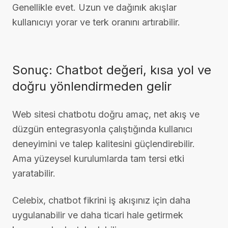
Genellikle evet. Uzun ve dağınık akışlar
kullanıcıyı yorar ve terk oranını artırabilir.
Sonuç: Chatbot değeri, kısa yol ve
doğru yönlendirmeden gelir
Web sitesi chatbotu doğru amaç, net akış ve
düzgün entegrasyonla çalıştığında kullanıcı
deneyimini ve talep kalitesini güçlendirebilir.
Ama yüzeysel kurulumlarda tam tersi etki
yaratabilir.
Celebix, chatbot fikrini iş akışınız için daha
uygulanabilir ve daha ticari hale getirmek