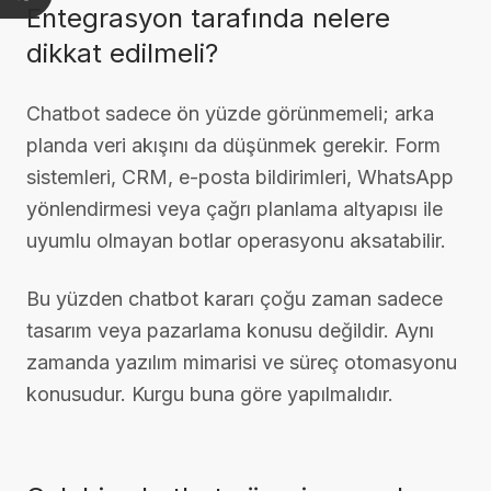
Entegrasyon tarafında nelere
dikkat edilmeli?
Chatbot sadece ön yüzde görünmemeli; arka
planda veri akışını da düşünmek gerekir. Form
sistemleri, CRM, e-posta bildirimleri, WhatsApp
yönlendirmesi veya çağrı planlama altyapısı ile
uyumlu olmayan botlar operasyonu aksatabilir.
Bu yüzden chatbot kararı çoğu zaman sadece
tasarım veya pazarlama konusu değildir. Aynı
zamanda yazılım mimarisi ve süreç otomasyonu
konusudur. Kurgu buna göre yapılmalıdır.