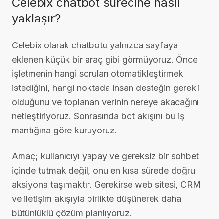
Celebix chatbot sürecine nasıl
yaklaşır?
Celebix olarak chatbotu yalnızca sayfaya
eklenen küçük bir araç gibi görmüyoruz. Önce
işletmenin hangi soruları otomatikleştirmek
istediğini, hangi noktada insan desteğin gerekli
olduğunu ve toplanan verinin nereye akacağını
netleştiriyoruz. Sonrasında bot akışını bu iş
mantığına göre kuruyoruz.
Amaç; kullanıcıyı yapay ve gereksiz bir sohbet
içinde tutmak değil, onu en kısa sürede doğru
aksiyona taşımaktır. Gerekirse web sitesi, CRM
ve iletişim akışıyla birlikte düşünerek daha
bütünlüklü çözüm planlıyoruz.