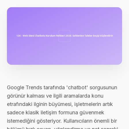
Google Trends tarafında 'chatbot' sorgusunun
görünür kalması ve ilgili aramalarda konu
etrafındaki ilginin büyümesi, işletmelerin artık
sadece klasik iletişim formuna güvenmek
istemediğini gösteriyor. Kullanıcıların önemli bir