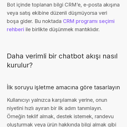
Bot içinde toplanan bilgi CRM’e, e-posta akışına
veya satış ekibine düzenli düşmüyorsa veri
boşa gider. Bu noktada
CRM programı seçimi
rehberi
ile birlikte düşünmek mantıklıdır.
Daha verimli bir chatbot akışı nasıl
kurulur?
İlk soruyu işletme amacına göre tasarlayın
Kullanıcıyı yalnızca karşılamak yerine, onun
niyetini hızlı ayıran bir ilk adım tanımlayın.
Örneğin teklif almak, destek istemek, randevu
oluşturmak veya ürün hakkında bilgi almak gibi