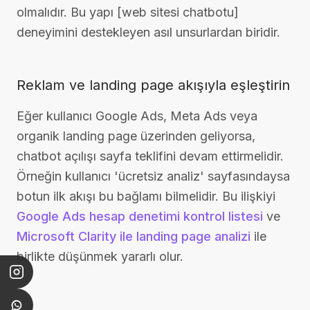
olmalıdır. Bu yapı [web sitesi chatbotu]
deneyimini destekleyen asıl unsurlardan biridir.
Reklam ve landing page akışıyla eşleştirin
Eğer kullanıcı Google Ads, Meta Ads veya
organik landing page üzerinden geliyorsa,
chatbot açılışı sayfa teklifini devam ettirmelidir.
Örneğin kullanıcı 'ücretsiz analiz' sayfasındaysa
botun ilk akışı bu bağlamı bilmelidir. Bu ilişkiyi
Google Ads hesap denetimi kontrol listesi
ve
Microsoft Clarity ile landing page analizi
ile
birlikte düşünmek yararlı olur.