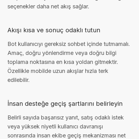
seçenekler daha net akış sağlar.
Akışı kısa ve sonuç odaklı tutun
Bot kullanıcıyı gereksiz sohbet içinde tutmamalı.
Amaç, doğru yönlendirme veya doğru bilgi
toplama noktasına en kısa yoldan gitmektir.
Özellikle mobilde uzun akışlar hızla terk
edilebilir.
İnsan desteğe geçiş şartlarını belirleyin
Belirli sayıda başarısız yanıt, satış odaklı istek
veya yüksek niyetli kullanıcı davranışı
sonrasında insan ekibe geçiş mekanizması net