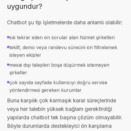
uygundur?
Chatbot şu tip işletmelerde daha anlamlı olabilir:
sık tekrar eden ön sorular alan hizmet şirketleri
teklif, demo veya randevu sürecini ön filtrelemek
isteyen ekipler
mesai dışı talepleri boşa düşürmek istemeyen
şirketler
çok sayıda sayfada kullanıcıyı doğru servise
yönlendirmesi gereken kurumlar
Buna karşılık çok karmaşık karar süreçlerinde
veya her talebin yüksek bağlam gerektirdiği
yapılarda chatbot tek başına çözüm olmayabilir.
Böyle durumlarda destekleyici ön karşılama