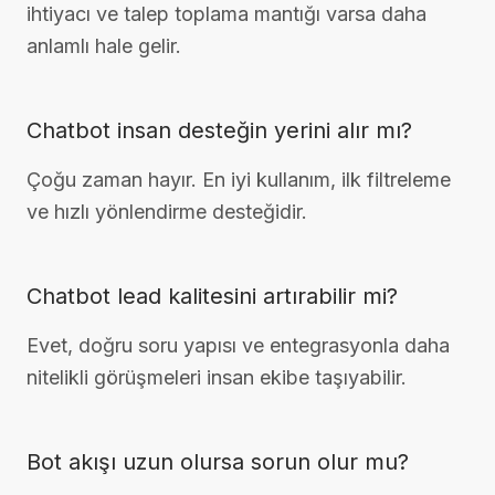
ihtiyacı ve talep toplama mantığı varsa daha
anlamlı hale gelir.
Chatbot insan desteğin yerini alır mı?
Çoğu zaman hayır. En iyi kullanım, ilk filtreleme
ve hızlı yönlendirme desteğidir.
Chatbot lead kalitesini artırabilir mi?
Evet, doğru soru yapısı ve entegrasyonla daha
nitelikli görüşmeleri insan ekibe taşıyabilir.
Bot akışı uzun olursa sorun olur mu?