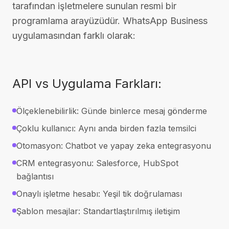
tarafından işletmelere sunulan resmi bir
programlama arayüzüdür. WhatsApp Business
uygulamasından farklı olarak:
API vs Uygulama Farkları:
Ölçeklenebilirlik: Günde binlerce mesaj gönderme
Çoklu kullanıcı: Aynı anda birden fazla temsilci
Otomasyon: Chatbot ve yapay zeka entegrasyonu
CRM entegrasyonu: Salesforce, HubSpot
bağlantısı
Onaylı işletme hesabı: Yeşil tik doğrulaması
Şablon mesajlar: Standartlaştırılmış iletişim