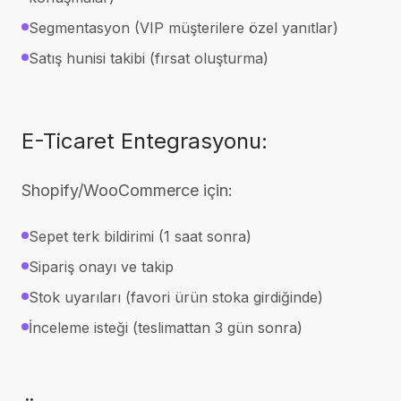
Segmentasyon (VIP müşterilere özel yanıtlar)
Satış hunisi takibi (fırsat oluşturma)
E-Ticaret Entegrasyonu:
Shopify/WooCommerce için:
Sepet terk bildirimi (1 saat sonra)
Sipariş onayı ve takip
Stok uyarıları (favori ürün stoka girdiğinde)
İnceleme isteği (teslimattan 3 gün sonra)