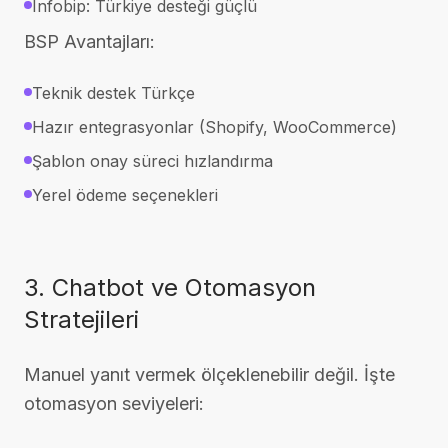
Infobip: Türkiye desteği güçlü
BSP Avantajları:
Teknik destek Türkçe
Hazır entegrasyonlar (Shopify, WooCommerce)
Şablon onay süreci hızlandırma
Yerel ödeme seçenekleri
3. Chatbot ve Otomasyon
Stratejileri
Manuel yanıt vermek ölçeklenebilir değil. İşte
otomasyon seviyeleri: