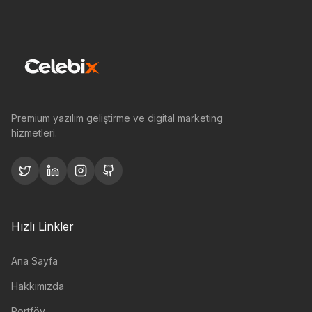
Premium yazılım geliştirme ve digital marketing
hizmetleri.
Hızlı Linkler
Ana Sayfa
Hakkımızda
Portföy