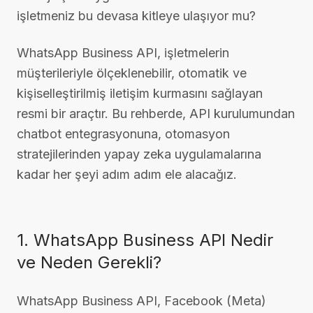
işletmeniz bu devasa kitleye ulaşıyor mu?
WhatsApp Business API, işletmelerin
müşterileriyle ölçeklenebilir, otomatik ve
kişiselleştirilmiş iletişim kurmasını sağlayan
resmi bir araçtır. Bu rehberde, API kurulumundan
chatbot entegrasyonuna, otomasyon
stratejilerinden yapay zeka uygulamalarına
kadar her şeyi adım adım ele alacağız.
1. WhatsApp Business API Nedir
ve Neden Gerekli?
WhatsApp Business API, Facebook (Meta)