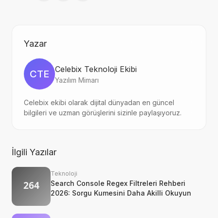
Yazar
Celebix Teknoloji Ekibi
CTE
Yazılım Mimarı
Celebix ekibi olarak dijital dünyadan en güncel
bilgileri ve uzman görüşlerini sizinle paylaşıyoruz.
İlgili Yazılar
Teknoloji
Search Console Regex Filtreleri Rehberi
2026: Sorgu Kumesini Daha Akilli Okuyun