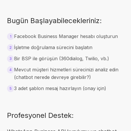
Bugün Başlayabilecekleriniz:
Facebook Business Manager hesabı oluşturun
1
İşletme doğrulama sürecini başlatın
2
Bir BSP ile görüşün (360dialog, Twilio, vb.)
3
Mevcut müşteri hizmetleri sürecinizi analiz edin
4
(chatbot nerede devreye girebilir?)
3 adet şablon mesaj hazırlayın (onay için)
5
Profesyonel Destek: