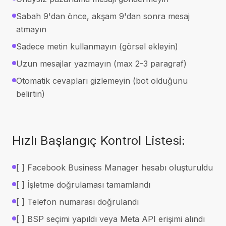
Sabah 9'dan önce, akşam 9'dan sonra mesaj
atmayın
Sadece metin kullanmayın (görsel ekleyin)
Uzun mesajlar yazmayın (max 2-3 paragraf)
Otomatik cevapları gizlemeyin (bot olduğunu
belirtin)
Hızlı Başlangıç Kontrol Listesi:
[ ] Facebook Business Manager hesabı oluşturuldu
[ ] İşletme doğrulaması tamamlandı
[ ] Telefon numarası doğrulandı
[ ] BSP seçimi yapıldı veya Meta API erişimi alındı