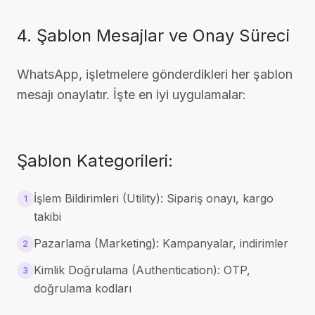
4. Şablon Mesajlar ve Onay Süreci
WhatsApp, işletmelere gönderdikleri her şablon
mesajı onaylatır. İşte en iyi uygulamalar:
Şablon Kategorileri:
İşlem Bildirimleri (Utility): Sipariş onayı, kargo
1
takibi
Pazarlama (Marketing): Kampanyalar, indirimler
2
Kimlik Doğrulama (Authentication): OTP,
3
doğrulama kodları