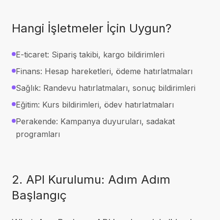
Hangi İşletmeler İçin Uygun?
E-ticaret: Sipariş takibi, kargo bildirimleri
Finans: Hesap hareketleri, ödeme hatırlatmaları
Sağlık: Randevu hatırlatmaları, sonuç bildirimleri
Eğitim: Kurs bildirimleri, ödev hatırlatmaları
Perakende: Kampanya duyuruları, sadakat
programları
2. API Kurulumu: Adım Adım
Başlangıç