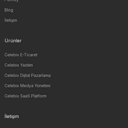
Blog
İletişim
Ürünler
Celebix E-Ticaret
Celebix Yazılım
Celebix Dijital Pazarlama
Celebix Medya Yönetimi
Celebix SaaS Platform
İletişim