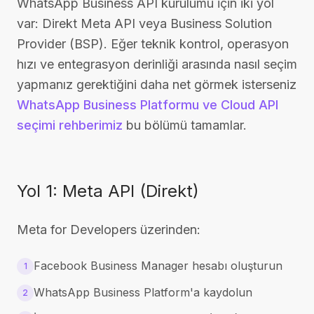
WhatsApp Business API kurulumu için iki yol
var: Direkt Meta API veya Business Solution
Provider (BSP). Eğer teknik kontrol, operasyon
hızı ve entegrasyon derinliği arasında nasıl seçim
yapmanız gerektiğini daha net görmek isterseniz
WhatsApp Business Platformu ve Cloud API
seçimi rehberimiz
bu bölümü tamamlar.
Yol 1: Meta API (Direkt)
Meta for Developers üzerinden:
Facebook Business Manager hesabı oluşturun
1
WhatsApp Business Platform'a kaydolun
2