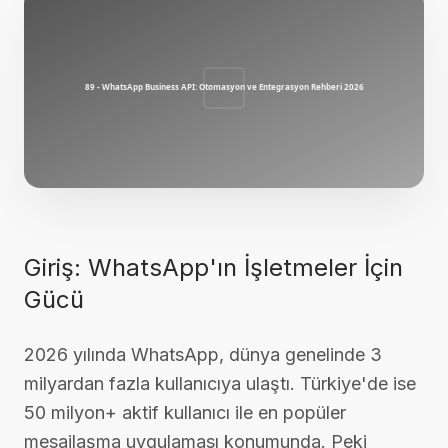
Giriş: WhatsApp'ın İşletmeler İçin
Gücü
2026 yılında WhatsApp, dünya genelinde 3
milyardan fazla kullanıcıya ulaştı. Türkiye'de ise
50 milyon+ aktif kullanıcı ile en popüler
mesajlaşma uygulaması konumunda. Peki