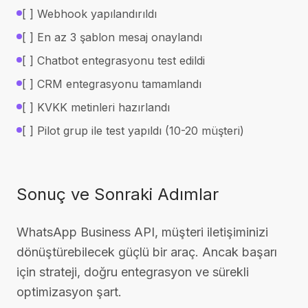
[ ] Webhook yapılandırıldı
[ ] En az 3 şablon mesaj onaylandı
[ ] Chatbot entegrasyonu test edildi
[ ] CRM entegrasyonu tamamlandı
[ ] KVKK metinleri hazırlandı
[ ] Pilot grup ile test yapıldı (10-20 müşteri)
Sonuç ve Sonraki Adımlar
WhatsApp Business API, müşteri iletişiminizi
dönüştürebilecek güçlü bir araç. Ancak başarı
için strateji, doğru entegrasyon ve sürekli
optimizasyon şart.