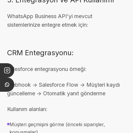
WhatsApp Business API'yi mevcut
sistemlerinize entegre etmek için:
CRM Entegrasyonu:
Salesforce entegrasyonu örneği:
Webhook -> Salesforce Flow -> Müşteri kaydı
güncelleme -> Otomatik yanıt gönderme
Kullanım alanları:
Müşteri geçmişini görme (önceki siparişler,
konuşmalar)