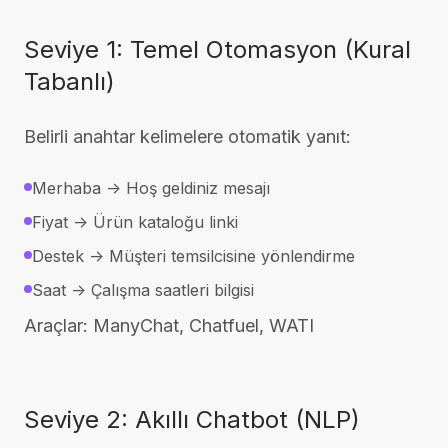
Seviye 1: Temel Otomasyon (Kural
Tabanlı)
Belirli anahtar kelimelere otomatik yanıt:
Merhaba -> Hoş geldiniz mesajı
Fiyat -> Ürün kataloğu linki
Destek -> Müşteri temsilcisine yönlendirme
Saat -> Çalışma saatleri bilgisi
Araçlar: ManyChat, Chatfuel, WATI
Seviye 2: Akıllı Chatbot (NLP)