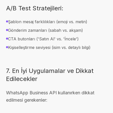
A/B Test Stratejileri:
Şablon mesaj farklılıkları (emoji vs. metin)
Gönderim zamanları (sabah vs. akşam)
CTA butonları ('Satın Al' vs. 'İncele')
Kişiselleştirme seviyesi (isim vs. detaylı bilgi)
7. En İyi Uygulamalar ve Dikkat
Edilecekler
WhatsApp Business API kullanırken dikkat
edilmesi gerekenler: