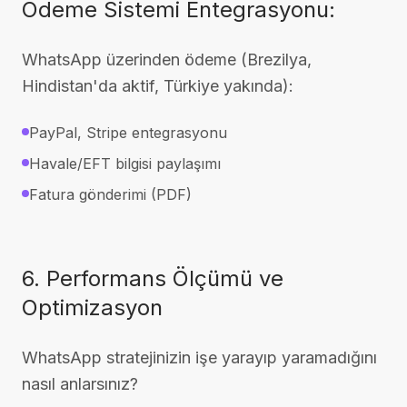
Ödeme Sistemi Entegrasyonu:
WhatsApp üzerinden ödeme (Brezilya,
Hindistan'da aktif, Türkiye yakında):
PayPal, Stripe entegrasyonu
Havale/EFT bilgisi paylaşımı
Fatura gönderimi (PDF)
6. Performans Ölçümü ve
Optimizasyon
WhatsApp stratejinizin işe yarayıp yaramadığını
nasıl anlarsınız?