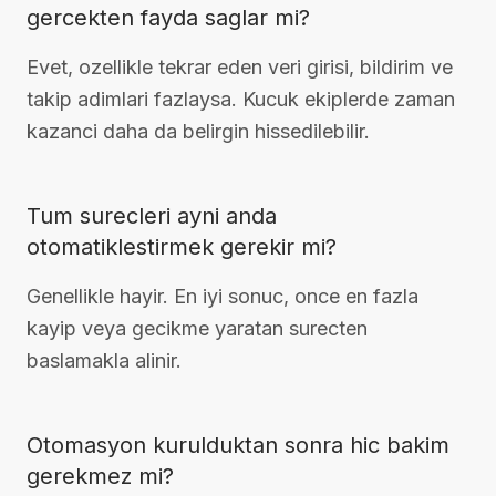
gercekten fayda saglar mi?
Evet, ozellikle tekrar eden veri girisi, bildirim ve
takip adimlari fazlaysa. Kucuk ekiplerde zaman
kazanci daha da belirgin hissedilebilir.
Tum surecleri ayni anda
otomatiklestirmek gerekir mi?
Genellikle hayir. En iyi sonuc, once en fazla
kayip veya gecikme yaratan surecten
baslamakla alinir.
Otomasyon kurulduktan sonra hic bakim
gerekmez mi?