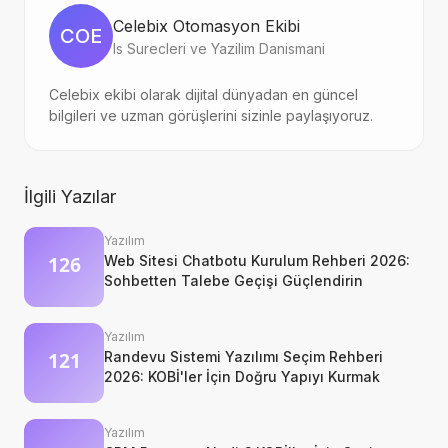
Celebix Otomasyon Ekibi
COE
Is Surecleri ve Yazilim Danismani
Celebix ekibi olarak dijital dünyadan en güncel
bilgileri ve uzman görüşlerini sizinle paylaşıyoruz.
İlgili Yazılar
Yazılım
Web Sitesi Chatbotu Kurulum Rehberi 2026:
Sohbetten Talebe Geçişi Güçlendirin
Yazılım
Randevu Sistemi Yazılımı Seçim Rehberi
2026: KOBİ'ler İçin Doğru Yapıyı Kurmak
Yazılım