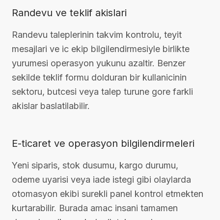
Randevu ve teklif akislari
Randevu taleplerinin takvim kontrolu, teyit
mesajlari ve ic ekip bilgilendirmesiyle birlikte
yurumesi operasyon yukunu azaltir. Benzer
sekilde teklif formu dolduran bir kullanicinin
sektoru, butcesi veya talep turune gore farkli
akislar baslatilabilir.
E-ticaret ve operasyon bilgilendirmeleri
Yeni siparis, stok dusumu, kargo durumu,
odeme uyarisi veya iade istegi gibi olaylarda
otomasyon ekibi surekli panel kontrol etmekten
kurtarabilir. Burada amac insani tamamen