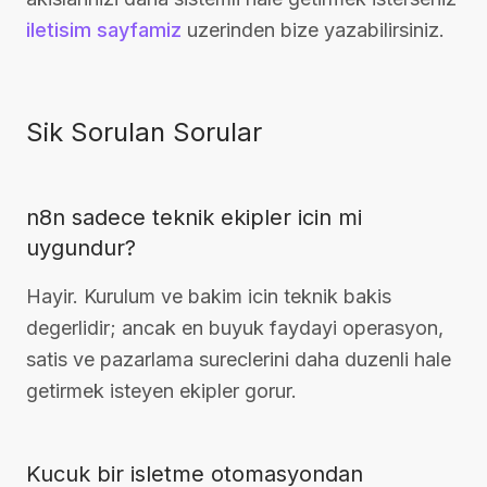
iletisim sayfamiz
uzerinden bize yazabilirsiniz.
Sik Sorulan Sorular
n8n sadece teknik ekipler icin mi
uygundur?
Hayir. Kurulum ve bakim icin teknik bakis
degerlidir; ancak en buyuk faydayi operasyon,
satis ve pazarlama sureclerini daha duzenli hale
getirmek isteyen ekipler gorur.
Kucuk bir isletme otomasyondan