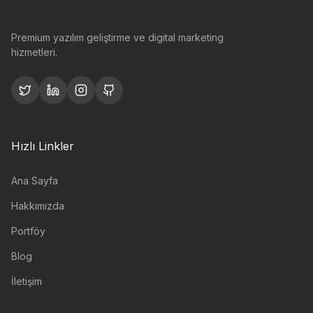
Premium yazılım geliştirme ve digital marketing
hizmetleri.
Hızlı Linkler
Ana Sayfa
Hakkımızda
Portföy
Blog
İletişim