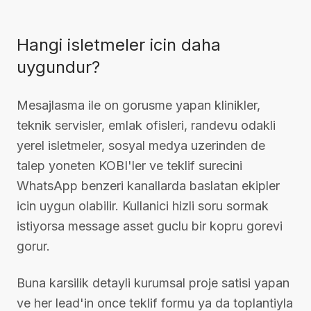
Hangi isletmeler icin daha
uygundur?
Mesajlasma ile on gorusme yapan klinikler,
teknik servisler, emlak ofisleri, randevu odakli
yerel isletmeler, sosyal medya uzerinden de
talep yoneten KOBI'ler ve teklif surecini
WhatsApp benzeri kanallarda baslatan ekipler
icin uygun olabilir. Kullanici hizli soru sormak
istiyorsa message asset guclu bir kopru gorevi
gorur.
Buna karsilik detayli kurumsal proje satisi yapan
ve her lead'in once teklif formu ya da toplantiyla