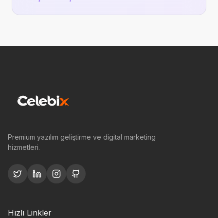
Premium yazılım geliştirme ve digital marketing
hizmetleri.
Hızlı Linkler