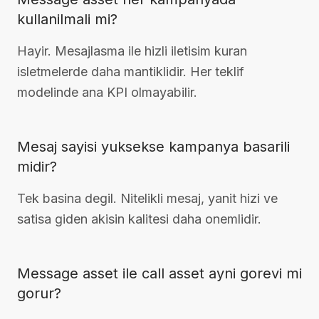
kullanilmali mi?
Hayir. Mesajlasma ile hizli iletisim kuran
isletmelerde daha mantiklidir. Her teklif
modelinde ana KPI olmayabilir.
Mesaj sayisi yuksekse kampanya basarili
midir?
Tek basina degil. Nitelikli mesaj, yanit hizi ve
satisa giden akisin kalitesi daha onemlidir.
Message asset ile call asset ayni gorevi mi
gorur?