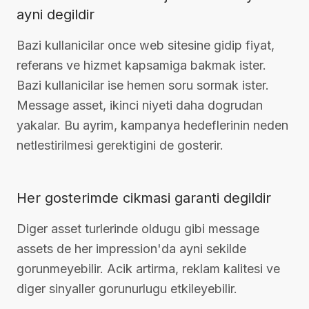
ayni degildir
Bazi kullanicilar once web sitesine gidip fiyat,
referans ve hizmet kapsamiga bakmak ister.
Bazi kullanicilar ise hemen soru sormak ister.
Message asset, ikinci niyeti daha dogrudan
yakalar. Bu ayrim, kampanya hedeflerinin neden
netlestirilmesi gerektigini de gosterir.
Her gosterimde cikmasi garanti degildir
Diger asset turlerinde oldugu gibi message
assets de her impression'da ayni sekilde
gorunmeyebilir. Acik artirma, reklam kalitesi ve
diger sinyaller gorunurlugu etkileyebilir.