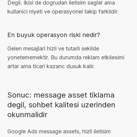
Degil. Ikisi de dogrudan iletisim saglar ama
kullanici niyeti ve operasyonel takip farklidir.
En buyuk operasyon riski nedir?
Gelen mesajlari hizli ve tutarli sekilde
yonetememektir. Bu durumda reklam etkilesimi
artar ama ticari kazanc dusuk kalir.
Sonuc: message asset tiklama
degil, sohbet kalitesi uzerinden
okunmalidir
Google Ads message assets, hizli iletisim