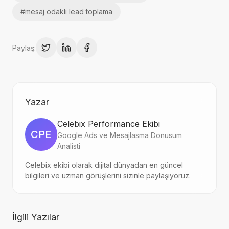
#
mesaj odakli lead toplama
Paylaş:
Yazar
Celebix Performance Ekibi
CPE
Google Ads ve Mesajlasma Donusum
Analisti
Celebix ekibi olarak dijital dünyadan en güncel
bilgileri ve uzman görüşlerini sizinle paylaşıyoruz.
İlgili Yazılar