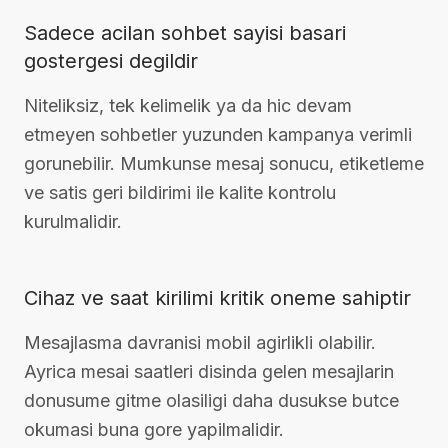
Sadece acilan sohbet sayisi basari
gostergesi degildir
Niteliksiz, tek kelimelik ya da hic devam
etmeyen sohbetler yuzunden kampanya verimli
gorunebilir. Mumkunse mesaj sonucu, etiketleme
ve satis geri bildirimi ile kalite kontrolu
kurulmalidir.
Cihaz ve saat kirilimi kritik oneme sahiptir
Mesajlasma davranisi mobil agirlikli olabilir.
Ayrica mesai saatleri disinda gelen mesajlarin
donusume gitme olasiligi daha dusukse butce
okumasi buna gore yapilmalidir.