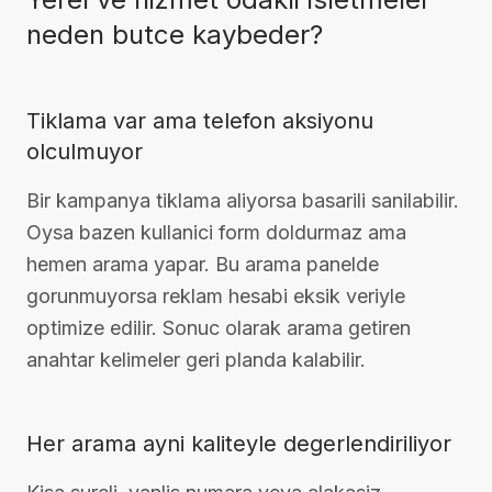
neden butce kaybeder?
Tiklama var ama telefon aksiyonu
olculmuyor
Bir kampanya tiklama aliyorsa basarili sanilabilir.
Oysa bazen kullanici form doldurmaz ama
hemen arama yapar. Bu arama panelde
gorunmuyorsa reklam hesabi eksik veriyle
optimize edilir. Sonuc olarak arama getiren
anahtar kelimeler geri planda kalabilir.
Her arama ayni kaliteyle degerlendiriliyor