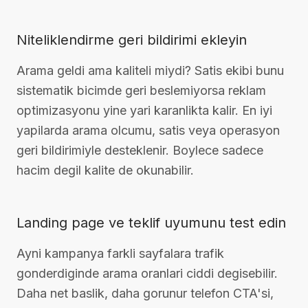
Niteliklendirme geri bildirimi ekleyin
Arama geldi ama kaliteli miydi? Satis ekibi bunu
sistematik bicimde geri beslemiyorsa reklam
optimizasyonu yine yari karanlikta kalir. En iyi
yapilarda arama olcumu, satis veya operasyon
geri bildirimiyle desteklenir. Boylece sadece
hacim degil kalite de okunabilir.
Landing page ve teklif uyumunu test edin
Ayni kampanya farkli sayfalara trafik
gonderdiginde arama oranlari ciddi degisebilir.
Daha net baslik, daha gorunur telefon CTA'si,