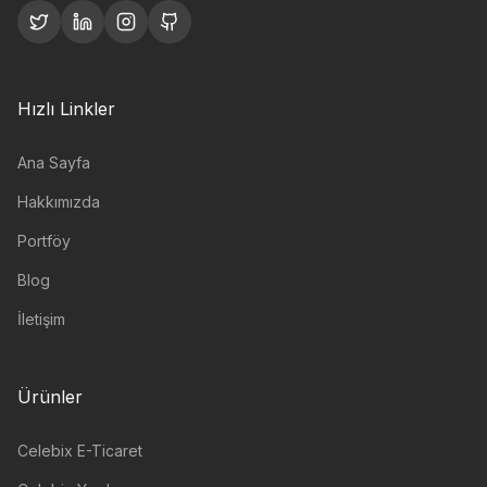
Hızlı Linkler
Ana Sayfa
Hakkımızda
Portföy
Blog
İletişim
Ürünler
Celebix E-Ticaret