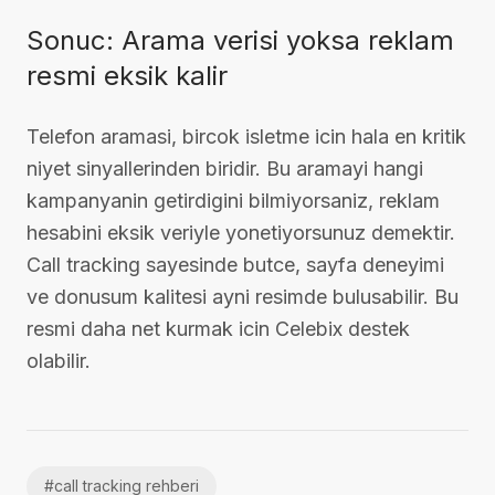
Sonuc: Arama verisi yoksa reklam
resmi eksik kalir
Telefon aramasi, bircok isletme icin hala en kritik
niyet sinyallerinden biridir. Bu aramayi hangi
kampanyanin getirdigini bilmiyorsaniz, reklam
hesabini eksik veriyle yonetiyorsunuz demektir.
Call tracking sayesinde butce, sayfa deneyimi
ve donusum kalitesi ayni resimde bulusabilir. Bu
resmi daha net kurmak icin Celebix destek
olabilir.
#
call tracking rehberi