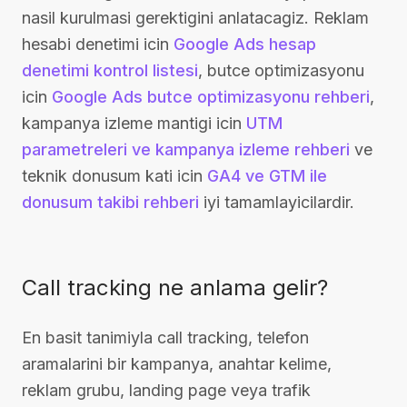
nasil kurulmasi gerektigini anlatacagiz. Reklam
hesabi denetimi icin
Google Ads hesap
denetimi kontrol listesi
, butce optimizasyonu
icin
Google Ads butce optimizasyonu rehberi
,
kampanya izleme mantigi icin
UTM
parametreleri ve kampanya izleme rehberi
ve
teknik donusum kati icin
GA4 ve GTM ile
donusum takibi rehberi
iyi tamamlayicilardir.
Call tracking ne anlama gelir?
En basit tanimiyla call tracking, telefon
aramalarini bir kampanya, anahtar kelime,
reklam grubu, landing page veya trafik