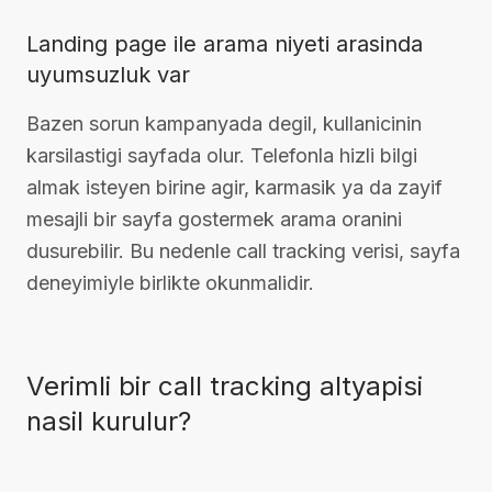
Landing page ile arama niyeti arasinda
uyumsuzluk var
Bazen sorun kampanyada degil, kullanicinin
karsilastigi sayfada olur. Telefonla hizli bilgi
almak isteyen birine agir, karmasik ya da zayif
mesajli bir sayfa gostermek arama oranini
dusurebilir. Bu nedenle call tracking verisi, sayfa
deneyimiyle birlikte okunmalidir.
Verimli bir call tracking altyapisi
nasil kurulur?