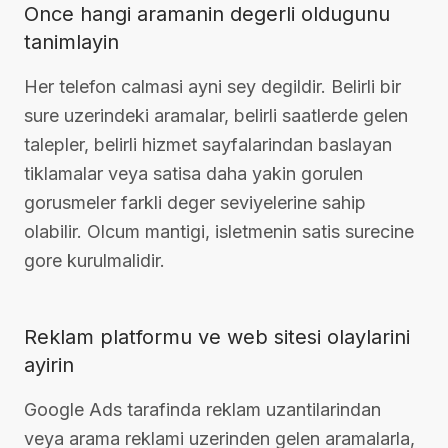
Once hangi aramanin degerli oldugunu
tanimlayin
Her telefon calmasi ayni sey degildir. Belirli bir
sure uzerindeki aramalar, belirli saatlerde gelen
talepler, belirli hizmet sayfalarindan baslayan
tiklamalar veya satisa daha yakin gorulen
gorusmeler farkli deger seviyelerine sahip
olabilir. Olcum mantigi, isletmenin satis surecine
gore kurulmalidir.
Reklam platformu ve web sitesi olaylarini
ayirin
Google Ads tarafinda reklam uzantilarindan
veya arama reklami uzerinden gelen aramalarla,