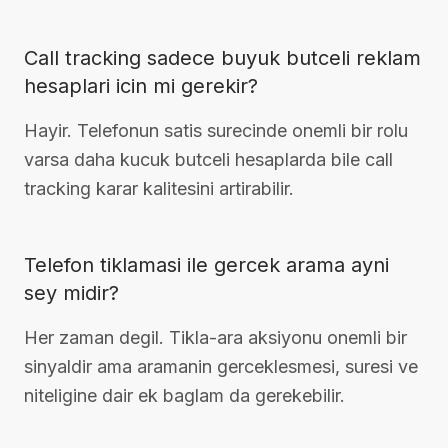
Call tracking sadece buyuk butceli reklam
hesaplari icin mi gerekir?
Hayir. Telefonun satis surecinde onemli bir rolu
varsa daha kucuk butceli hesaplarda bile call
tracking karar kalitesini artirabilir.
Telefon tiklamasi ile gercek arama ayni
sey midir?
Her zaman degil. Tikla-ara aksiyonu onemli bir
sinyaldir ama aramanin gerceklesmesi, suresi ve
niteligine dair ek baglam da gerekebilir.