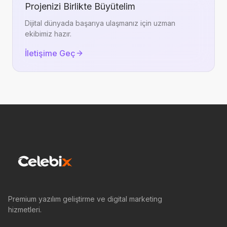
Projenizi Birlikte Büyütelim
Dijital dünyada başarıya ulaşmanız için uzman
ekibimiz hazır.
İletişime Geç
Premium yazılım geliştirme ve digital marketing
hizmetleri.