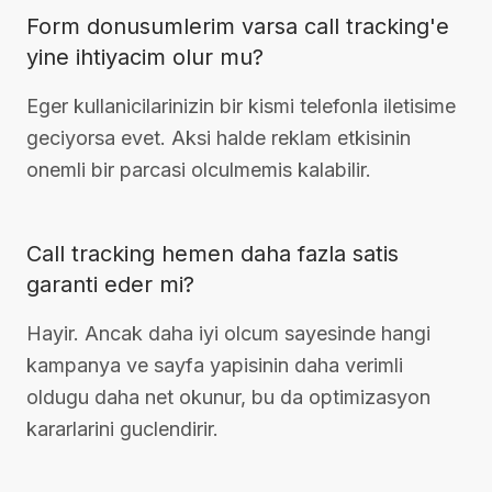
Form donusumlerim varsa call tracking'e
yine ihtiyacim olur mu?
Eger kullanicilarinizin bir kismi telefonla iletisime
geciyorsa evet. Aksi halde reklam etkisinin
onemli bir parcasi olculmemis kalabilir.
Call tracking hemen daha fazla satis
garanti eder mi?
Hayir. Ancak daha iyi olcum sayesinde hangi
kampanya ve sayfa yapisinin daha verimli
oldugu daha net okunur, bu da optimizasyon
kararlarini guclendirir.