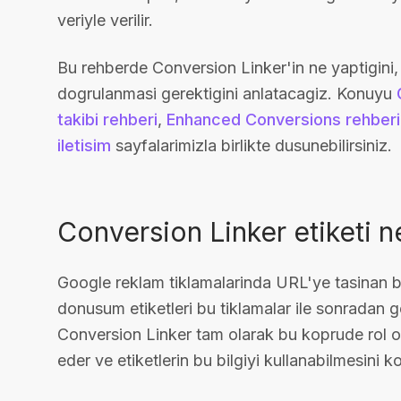
veriyle verilir.
Bu rehberde Conversion Linker'in ne yaptigini,
dogrulanmasi gerektigini anlatacagiz. Konuyu
takibi rehberi
,
Enhanced Conversions rehberi
iletisim
sayfalarimizla birlikte dusunebilirsiniz.
Conversion Linker etiketi n
Google reklam tiklamalarinda URL'ye tasinan bel
donusum etiketleri bu tiklamalar ile sonradan ge
Conversion Linker tam olarak bu koprude rol o
eder ve etiketlerin bu bilgiyi kullanabilmesini kol