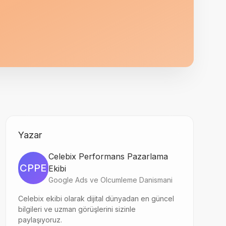
Yazar
Celebix Performans Pazarlama
CPPE
Ekibi
Google Ads ve Olcumleme Danismani
Celebix ekibi olarak dijital dünyadan en güncel
bilgileri ve uzman görüşlerini sizinle
paylaşıyoruz.