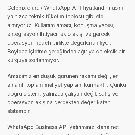
Celebix olarak WhatsApp API fiyatlandırmasını
yalnızca teknik tüketim tablosu gibi ele
almıyoruz. Kullanım amacı, konuşma yapısı,
entegrasyon ihtiyacı, ekip akışı ve gerçek
operasyon hedefi birlikte değerlendiriliyor.
Böylece işletme gereğinden ağır ya da eksik bir
kurguya zorlanmıyor.
Amacımız en düşük görünen rakamı değil, en
anlamlı toplam maliyet yapısını kurmaktır. Çünkü
doğru sistem; yalnızca çalışan değil, satış ve
operasyon akışına gerçekten değer katan
sistemdir.
WhatsApp Business API yatırımınızı daha net