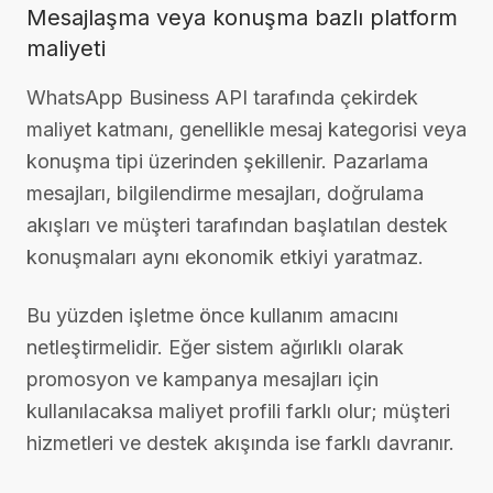
Mesajlaşma veya konuşma bazlı platform
maliyeti
WhatsApp Business API tarafında çekirdek
maliyet katmanı, genellikle mesaj kategorisi veya
konuşma tipi üzerinden şekillenir. Pazarlama
mesajları, bilgilendirme mesajları, doğrulama
akışları ve müşteri tarafından başlatılan destek
konuşmaları aynı ekonomik etkiyi yaratmaz.
Bu yüzden işletme önce kullanım amacını
netleştirmelidir. Eğer sistem ağırlıklı olarak
promosyon ve kampanya mesajları için
kullanılacaksa maliyet profili farklı olur; müşteri
hizmetleri ve destek akışında ise farklı davranır.