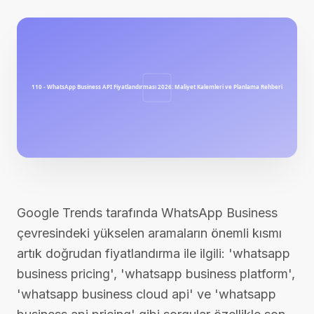
Google Trends tarafında WhatsApp Business
çevresindeki yükselen aramaların önemli kısmı
artık doğrudan fiyatlandırma ile ilgili: 'whatsapp
business pricing', 'whatsapp business platform',
'whatsapp business cloud api' ve 'whatsapp