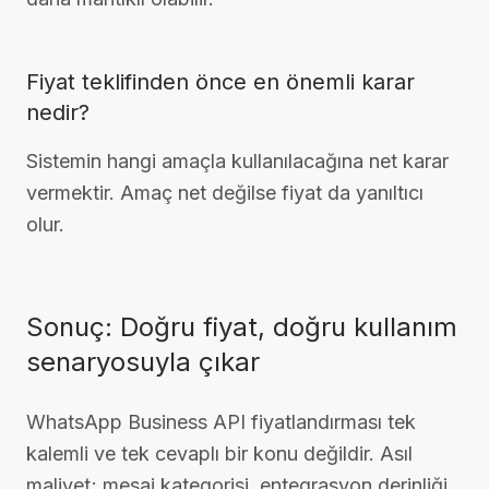
Fiyat teklifinden önce en önemli karar
nedir?
Sistemin hangi amaçla kullanılacağına net karar
vermektir. Amaç net değilse fiyat da yanıltıcı
olur.
Sonuç: Doğru fiyat, doğru kullanım
senaryosuyla çıkar
WhatsApp Business API fiyatlandırması tek
kalemli ve tek cevaplı bir konu değildir. Asıl
maliyet; mesaj kategorisi, entegrasyon derinliği,