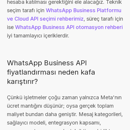
hesaba katılması gerektiğini ele alacağız. Teknik
seçim tarafı için
WhatsApp Business Platformu
ve Cloud API seçimi rehberimiz
, süreç tarafı için
ise
WhatsApp Business API otomasyon rehberi
iyi tamamlayıcı içeriklerdir.
WhatsApp Business API
fiyatlandırması neden kafa
karıştırır?
Çünkü işletmeler çoğu zaman yalnızca Meta'nın
ücret mantığını düşünür; oysa gerçek toplam
maliyet bundan daha geniştir. Mesaj kategorileri,
sağlayıcı modeli, entegrasyon kapsamı,