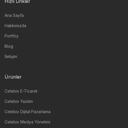
Hızlı Linkler
Ana Sayfa
Hakkımızda
Portföy
Blog
İletişim
Ürünler
Celebix E-Ticaret
Celebix Yazılım
Celebix Dijital Pazarlama
Celebix Medya Yönetimi