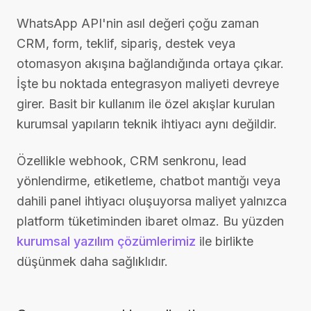
WhatsApp API'nin asıl değeri çoğu zaman
CRM, form, teklif, sipariş, destek veya
otomasyon akışına bağlandığında ortaya çıkar.
İşte bu noktada entegrasyon maliyeti devreye
girer. Basit bir kullanım ile özel akışlar kurulan
kurumsal yapıların teknik ihtiyacı aynı değildir.
Özellikle webhook, CRM senkronu, lead
yönlendirme, etiketleme, chatbot mantığı veya
dahili panel ihtiyacı oluşuyorsa maliyet yalnızca
platform tüketiminden ibaret olmaz. Bu yüzden
kurumsal yazılım çözümlerimiz
ile birlikte
düşünmek daha sağlıklıdır.