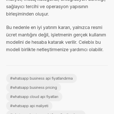
sağlayıcı tercihi ve operasyon yapısının
birleşiminden oluşur.
Bu nedenle en iyi yatırım kararı, yalnızca resmi
ücret mantığını değil, işletmenin gerçek kullanım
modelini de hesaba katarak verilir. Celebix bu
modeli birlikte netleştirmenize yardımcı olabilir.
#
whatsapp business api fiyatlandırma
#
whatsapp business pricing
#
whatsapp cloud api fiyatları
#
whatsapp api maliyeti