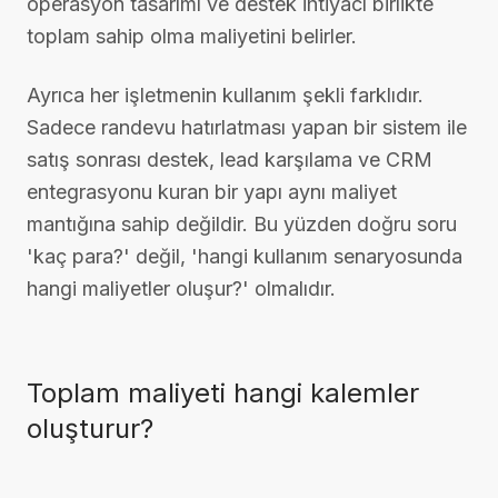
operasyon tasarımı ve destek ihtiyacı birlikte
toplam sahip olma maliyetini belirler.
Ayrıca her işletmenin kullanım şekli farklıdır.
Sadece randevu hatırlatması yapan bir sistem ile
satış sonrası destek, lead karşılama ve CRM
entegrasyonu kuran bir yapı aynı maliyet
mantığına sahip değildir. Bu yüzden doğru soru
'kaç para?' değil, 'hangi kullanım senaryosunda
hangi maliyetler oluşur?' olmalıdır.
Toplam maliyeti hangi kalemler
oluşturur?