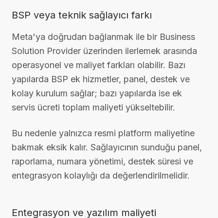
BSP veya teknik sağlayıcı farkı
Meta'ya doğrudan bağlanmak ile bir Business
Solution Provider üzerinden ilerlemek arasında
operasyonel ve maliyet farkları olabilir. Bazı
yapılarda BSP ek hizmetler, panel, destek ve
kolay kurulum sağlar; bazı yapılarda ise ek
servis ücreti toplam maliyeti yükseltebilir.
Bu nedenle yalnızca resmi platform maliyetine
bakmak eksik kalır. Sağlayıcının sunduğu panel,
raporlama, numara yönetimi, destek süresi ve
entegrasyon kolaylığı da değerlendirilmelidir.
Entegrasyon ve yazılım maliyeti