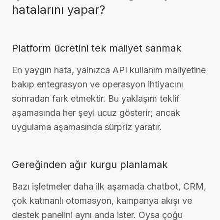
hatalarını yapar?
Platform ücretini tek maliyet sanmak
En yaygın hata, yalnızca API kullanım maliyetine
bakıp entegrasyon ve operasyon ihtiyacını
sonradan fark etmektir. Bu yaklaşım teklif
aşamasında her şeyi ucuz gösterir; ancak
uygulama aşamasında sürpriz yaratır.
Gereğinden ağır kurgu planlamak
Bazı işletmeler daha ilk aşamada chatbot, CRM,
çok katmanlı otomasyon, kampanya akışı ve
destek panelini aynı anda ister. Oysa çoğu