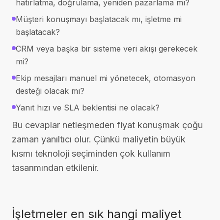
hatırlatma, doğrulama, yeniden pazarlama mı?
Müşteri konuşmayı başlatacak mı, işletme mi
başlatacak?
CRM veya başka bir sisteme veri akışı gerekecek
mi?
Ekip mesajları manuel mi yönetecek, otomasyon
desteği olacak mı?
Yanıt hızı ve SLA beklentisi ne olacak?
Bu cevaplar netleşmeden fiyat konuşmak çoğu
zaman yanıltıcı olur. Çünkü maliyetin büyük
kısmı teknoloji seçiminden çok kullanım
tasarımından etkilenir.
İşletmeler en sık hangi maliyet