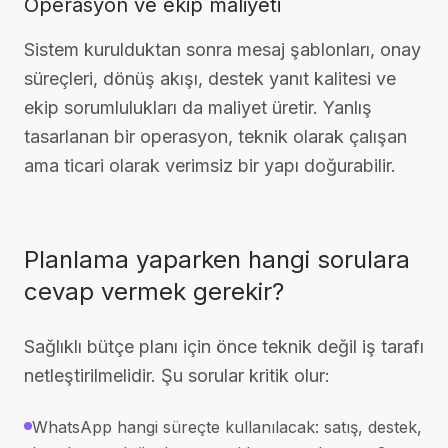
Operasyon ve ekip maliyeti
Sistem kurulduktan sonra mesaj şablonları, onay
süreçleri, dönüş akışı, destek yanıt kalitesi ve
ekip sorumlulukları da maliyet üretir. Yanlış
tasarlanan bir operasyon, teknik olarak çalışan
ama ticari olarak verimsiz bir yapı doğurabilir.
Planlama yaparken hangi sorulara
cevap vermek gerekir?
Sağlıklı bütçe planı için önce teknik değil iş tarafı
netleştirilmelidir. Şu sorular kritik olur:
WhatsApp hangi süreçte kullanılacak: satış, destek,