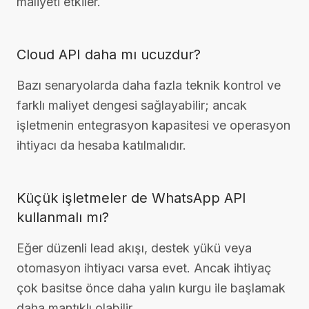
maliyeti etkiler.
Cloud API daha mı ucuzdur?
Bazı senaryolarda daha fazla teknik kontrol ve
farklı maliyet dengesi sağlayabilir; ancak
işletmenin entegrasyon kapasitesi ve operasyon
ihtiyacı da hesaba katılmalıdır.
Küçük işletmeler de WhatsApp API
kullanmalı mı?
Eğer düzenli lead akışı, destek yükü veya
otomasyon ihtiyacı varsa evet. Ancak ihtiyaç
çok basitse önce daha yalın kurgu ile başlamak
daha mantıklı olabilir.