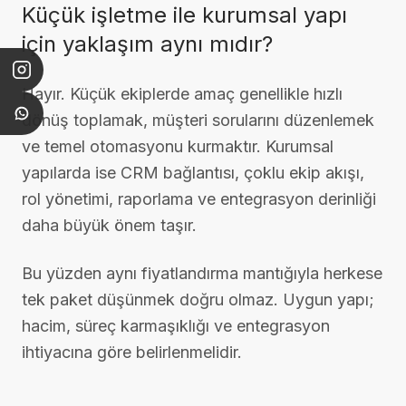
Küçük işletme ile kurumsal yapı
için yaklaşım aynı mıdır?
Hayır. Küçük ekiplerde amaç genellikle hızlı
dönüş toplamak, müşteri sorularını düzenlemek
ve temel otomasyonu kurmaktır. Kurumsal
yapılarda ise CRM bağlantısı, çoklu ekip akışı,
rol yönetimi, raporlama ve entegrasyon derinliği
daha büyük önem taşır.
Bu yüzden aynı fiyatlandırma mantığıyla herkese
tek paket düşünmek doğru olmaz. Uygun yapı;
hacim, süreç karmaşıklığı ve entegrasyon
ihtiyacına göre belirlenmelidir.