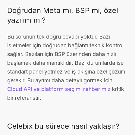
Doğrudan Meta mı, BSP mi, özel
yazılım mı?
Bu sorunun tek doğru cevabı yoktur. Bazı
işletmeler için doğrudan bağlantı teknik kontrol
sağlar. Bazıları için BSP üzerinden daha hızlı
başlamak daha mantıklıdır. Bazı durumlarda ise
standart panel yetmez ve iş akışına özel çözüm
gerekir. Bu ayrımı daha detaylı görmek için
Cloud API ve platform seçimi rehberimiz
kritik
bir referanstır.
Celebix bu sürece nasıl yaklaşır?