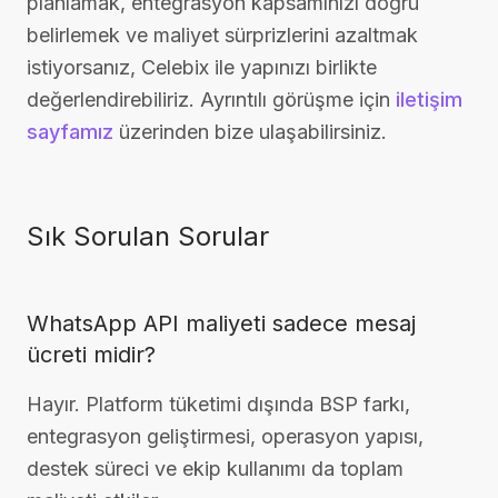
planlamak, entegrasyon kapsamınızı doğru
belirlemek ve maliyet sürprizlerini azaltmak
istiyorsanız, Celebix ile yapınızı birlikte
değerlendirebiliriz. Ayrıntılı görüşme için
iletişim
sayfamız
üzerinden bize ulaşabilirsiniz.
Sık Sorulan Sorular
WhatsApp API maliyeti sadece mesaj
ücreti midir?
Hayır. Platform tüketimi dışında BSP farkı,
entegrasyon geliştirmesi, operasyon yapısı,
destek süreci ve ekip kullanımı da toplam