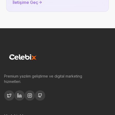
İletişime Geç
Premium yazılım geliştirme ve digital marketing
hizmetleri.