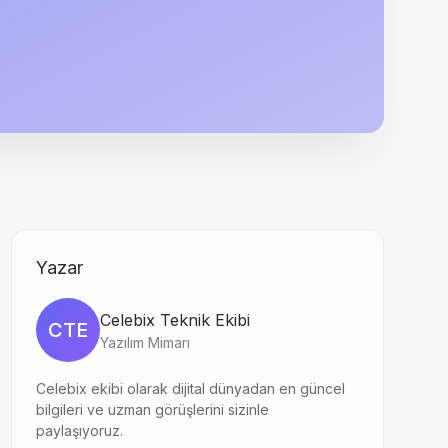
Yazar
Celebix Teknik Ekibi
CTE
Yazılım Mimarı
Celebix ekibi olarak dijital dünyadan en güncel
bilgileri ve uzman görüşlerini sizinle
paylaşıyoruz.