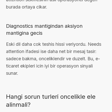
burada ortaya cikar.
Diagnostics mantigindan aksiyon
mantigina gecis
Eski dil daha cok teshis hissi veriyordu. Needs
attention ifadesi ise daha net bir mesaj tasir:
sadece bakma, onceliklendir ve duzelt. Bu, e-
ticaret ekipleri icin iyi bir operasyon sinyali
sunar.
Hangi sorun turleri oncelikle ele
alinmali?