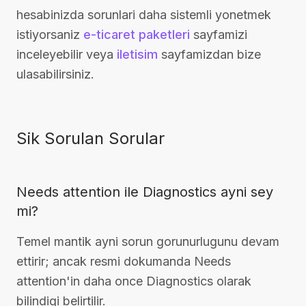
hesabinizda sorunlari daha sistemli yonetmek
istiyorsaniz
e-ticaret paketleri
sayfamizi
inceleyebilir veya
iletisim
sayfamizdan bize
ulasabilirsiniz.
Sik Sorulan Sorular
Needs attention ile Diagnostics ayni sey
mi?
Temel mantik ayni sorun gorunurlugunu devam
ettirir; ancak resmi dokumanda Needs
attention'in daha once Diagnostics olarak
bilindigi belirtilir.