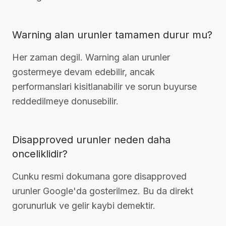
Warning alan urunler tamamen durur mu?
Her zaman degil. Warning alan urunler
gostermeye devam edebilir, ancak
performanslari kisitlanabilir ve sorun buyurse
reddedilmeye donusebilir.
Disapproved urunler neden daha
onceliklidir?
Cunku resmi dokumana gore disapproved
urunler Google'da gosterilmez. Bu da direkt
gorunurluk ve gelir kaybi demektir.