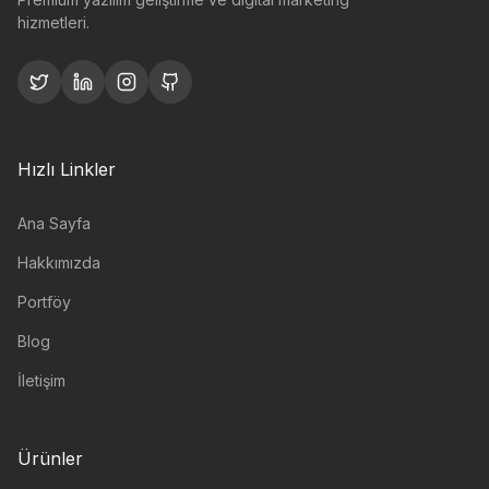
hizmetleri.
Hızlı Linkler
Ana Sayfa
Hakkımızda
Portföy
Blog
İletişim
Ürünler