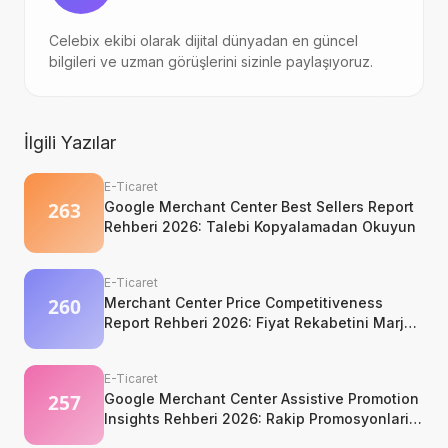
Celebix ekibi olarak dijital dünyadan en güncel
bilgileri ve uzman görüşlerini sizinle paylaşıyoruz.
İlgili Yazılar
E-Ticaret
Google Merchant Center Best Sellers Report
Rehberi 2026: Talebi Kopyalamadan Okuyun
E-Ticaret
Merchant Center Price Competitiveness
Report Rehberi 2026: Fiyat Rekabetini Marj
Kaybetmeden Okuyun
E-Ticaret
Google Merchant Center Assistive Promotion
Insights Rehberi 2026: Rakip Promosyonlarini
Kopyalamadan Okumak