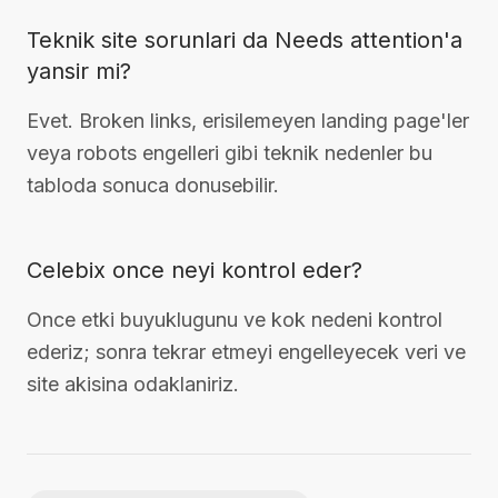
Teknik site sorunlari da Needs attention'a
yansir mi?
Evet. Broken links, erisilemeyen landing page'ler
veya robots engelleri gibi teknik nedenler bu
tabloda sonuca donusebilir.
Celebix once neyi kontrol eder?
Once etki buyuklugunu ve kok nedeni kontrol
ederiz; sonra tekrar etmeyi engelleyecek veri ve
site akisina odaklaniriz.