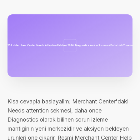
Kisa cevapla baslayalim: Merchant Center'daki
Needs attention sekmesi, daha once
Diagnostics olarak bilinen sorun izleme
mantiginin yeni merkezidir ve aksiyon bekleyen
urunleri one cikarir. Resmi Merchant Center Help