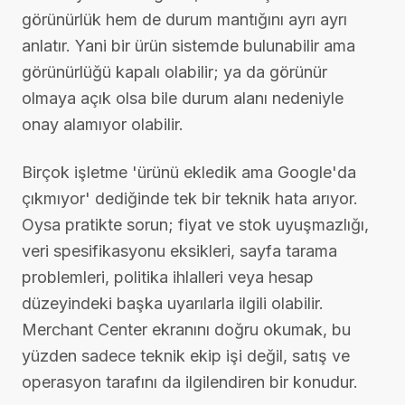
görünürlük hem de durum mantığını ayrı ayrı
anlatır. Yani bir ürün sistemde bulunabilir ama
görünürlüğü kapalı olabilir; ya da görünür
olmaya açık olsa bile durum alanı nedeniyle
onay alamıyor olabilir.
Birçok işletme 'ürünü ekledik ama Google'da
çıkmıyor' dediğinde tek bir teknik hata arıyor.
Oysa pratikte sorun; fiyat ve stok uyuşmazlığı,
veri spesifikasyonu eksikleri, sayfa tarama
problemleri, politika ihlalleri veya hesap
düzeyindeki başka uyarılarla ilgili olabilir.
Merchant Center ekranını doğru okumak, bu
yüzden sadece teknik ekip işi değil, satış ve
operasyon tarafını da ilgilendiren bir konudur.