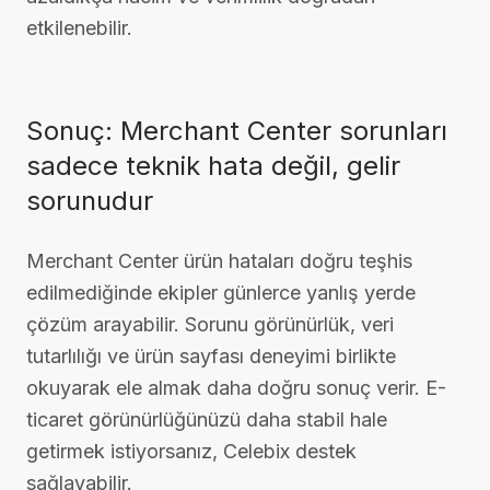
etkilenebilir.
Sonuç: Merchant Center sorunları
sadece teknik hata değil, gelir
sorunudur
Merchant Center ürün hataları doğru teşhis
edilmediğinde ekipler günlerce yanlış yerde
çözüm arayabilir. Sorunu görünürlük, veri
tutarlılığı ve ürün sayfası deneyimi birlikte
okuyarak ele almak daha doğru sonuç verir. E-
ticaret görünürlüğünüzü daha stabil hale
getirmek istiyorsanız, Celebix destek
sağlayabilir.