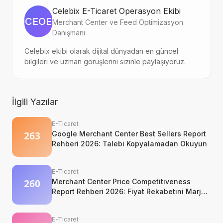
Celebix E-Ticaret Operasyon Ekibi
CEOE
Merchant Center ve Feed Optimizasyon
Danışmanı
Celebix ekibi olarak dijital dünyadan en güncel
bilgileri ve uzman görüşlerini sizinle paylaşıyoruz.
İlgili Yazılar
E-Ticaret
Google Merchant Center Best Sellers Report
Rehberi 2026: Talebi Kopyalamadan Okuyun
E-Ticaret
Merchant Center Price Competitiveness
Report Rehberi 2026: Fiyat Rekabetini Marj
Kaybetmeden Okuyun
E-Ticaret