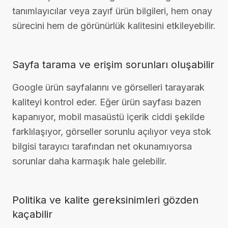
tanımlayıcılar veya zayıf ürün bilgileri, hem onay
sürecini hem de görünürlük kalitesini etkileyebilir.
Sayfa tarama ve erişim sorunları oluşabilir
Google ürün sayfalarını ve görselleri tarayarak
kaliteyi kontrol eder. Eğer ürün sayfası bazen
kapanıyor, mobil masaüstü içerik ciddi şekilde
farklılaşıyor, görseller sorunlu açılıyor veya stok
bilgisi tarayıcı tarafından net okunamıyorsa
sorunlar daha karmaşık hale gelebilir.
Politika ve kalite gereksinimleri gözden
kaçabilir