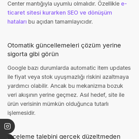
Center mantığıyla uyumlu olmalıdır. Özellikle
e-
ticaret sitesi kurarken SEO ve dönüşüm
hataları
bu açıdan tamamlayıcıdır.
Otomatik güncellemeleri çözüm yerine
sigorta gibi görün
Google bazı durumlarda automatic item updates
ile fiyat veya stok uyuşmazlığı riskini azaltmaya
yardımcı olabilir. Ancak bu mekanizma bozuk
veri akışının yerine geçmez. Asıl hedef, site ile
ürün verisinin mümkün olduğunca tutarlı
işlemesidir.
İnceleme talebini gerçek düzeltmeden