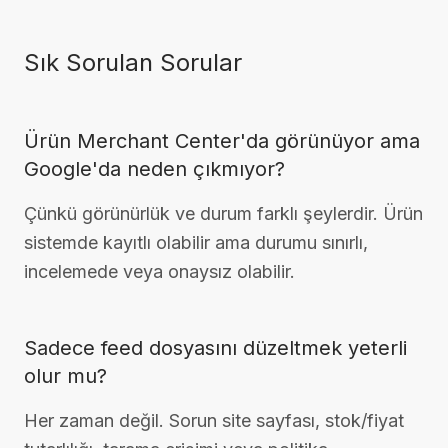
Sık Sorulan Sorular
Ürün Merchant Center'da görünüyor ama
Google'da neden çıkmıyor?
Çünkü görünürlük ve durum farklı şeylerdir. Ürün
sistemde kayıtlı olabilir ama durumu sınırlı,
incelemede veya onaysız olabilir.
Sadece feed dosyasını düzeltmek yeterli
olur mu?
Her zaman değil. Sorun site sayfası, stok/fiyat