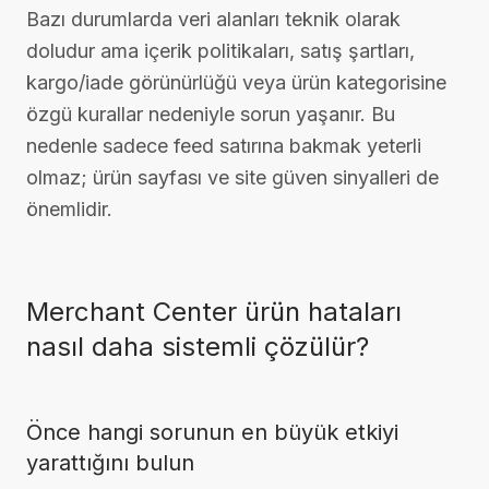
Bazı durumlarda veri alanları teknik olarak
doludur ama içerik politikaları, satış şartları,
kargo/iade görünürlüğü veya ürün kategorisine
özgü kurallar nedeniyle sorun yaşanır. Bu
nedenle sadece feed satırına bakmak yeterli
olmaz; ürün sayfası ve site güven sinyalleri de
önemlidir.
Merchant Center ürün hataları
nasıl daha sistemli çözülür?
Önce hangi sorunun en büyük etkiyi
yarattığını bulun