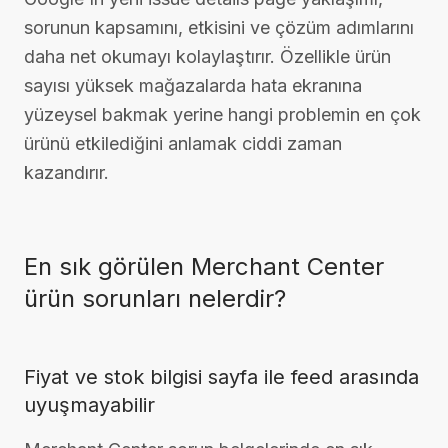
sorunun kapsamını, etkisini ve çözüm adımlarını
daha net okumayı kolaylaştırır. Özellikle ürün
sayısı yüksek mağazalarda hata ekranına
yüzeysel bakmak yerine hangi problemin en çok
ürünü etkilediğini anlamak ciddi zaman
kazandırır.
En sık görülen Merchant Center
ürün sorunları nelerdir?
Fiyat ve stok bilgisi sayfa ile feed arasında
uyuşmayabilir