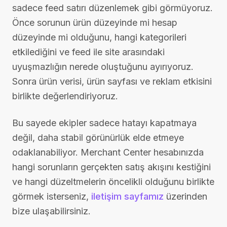
sadece feed satırı düzenlemek gibi görmüyoruz.
Önce sorunun ürün düzeyinde mi hesap
düzeyinde mi olduğunu, hangi kategorileri
etkilediğini ve feed ile site arasındaki
uyuşmazlığın nerede oluştuğunu ayırıyoruz.
Sonra ürün verisi, ürün sayfası ve reklam etkisini
birlikte değerlendiriyoruz.
Bu sayede ekipler sadece hatayı kapatmaya
değil, daha stabil görünürlük elde etmeye
odaklanabiliyor. Merchant Center hesabınızda
hangi sorunların gerçekten satış akışını kestiğini
ve hangi düzeltmelerin öncelikli olduğunu birlikte
görmek isterseniz,
iletişim sayfamız
üzerinden
bize ulaşabilirsiniz.