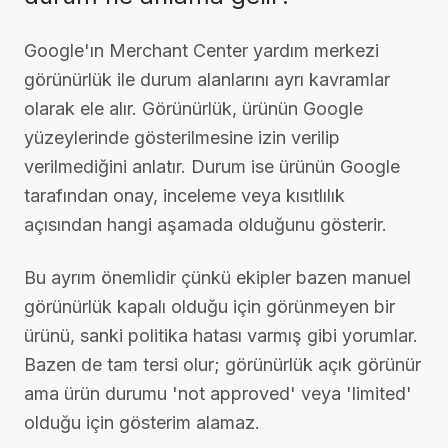
Google'ın Merchant Center yardım merkezi
görünürlük ile durum alanlarını ayrı kavramlar
olarak ele alır. Görünürlük, ürünün Google
yüzeylerinde gösterilmesine izin verilip
verilmediğini anlatır. Durum ise ürünün Google
tarafından onay, inceleme veya kısıtlılık
açısından hangi aşamada olduğunu gösterir.
Bu ayrım önemlidir çünkü ekipler bazen manuel
görünürlük kapalı olduğu için görünmeyen bir
ürünü, sanki politika hatası varmış gibi yorumlar.
Bazen de tam tersi olur; görünürlük açık görünür
ama ürün durumu 'not approved' veya 'limited'
olduğu için gösterim alamaz.