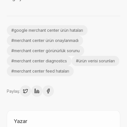
#
google merchant center ürün hataları
#
merchant center ürün onaylanmadı
#
merchant center görünürlük sorunu
#
merchant center diagnostics
#
ürün verisi sorunları
#
merchant center feed hataları
Paylaş:
Yazar