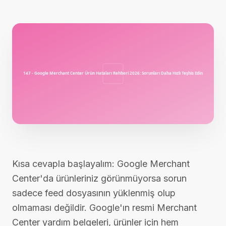
Kısa cevapla başlayalım: Google Merchant
Center'da ürünleriniz görünmüyorsa sorun
sadece feed dosyasının yüklenmiş olup
olmaması değildir. Google'ın resmi Merchant
Center yardım belgeleri, ürünler için hem