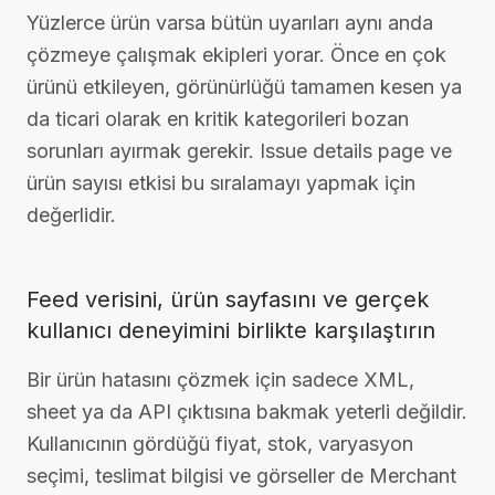
Yüzlerce ürün varsa bütün uyarıları aynı anda
çözmeye çalışmak ekipleri yorar. Önce en çok
ürünü etkileyen, görünürlüğü tamamen kesen ya
da ticari olarak en kritik kategorileri bozan
sorunları ayırmak gerekir. Issue details page ve
ürün sayısı etkisi bu sıralamayı yapmak için
değerlidir.
Feed verisini, ürün sayfasını ve gerçek
kullanıcı deneyimini birlikte karşılaştırın
Bir ürün hatasını çözmek için sadece XML,
sheet ya da API çıktısına bakmak yeterli değildir.
Kullanıcının gördüğü fiyat, stok, varyasyon
seçimi, teslimat bilgisi ve görseller de Merchant