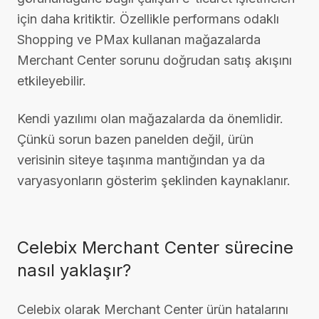
için daha kritiktir. Özellikle performans odaklı
Shopping ve PMax kullanan mağazalarda
Merchant Center sorunu doğrudan satış akışını
etkileyebilir.
Kendi yazılımı olan mağazalarda da önemlidir.
Çünkü sorun bazen panelden değil, ürün
verisinin siteye taşınma mantığından ya da
varyasyonların gösterim şeklinden kaynaklanır.
Celebix Merchant Center sürecine
nasıl yaklaşır?
Celebix olarak Merchant Center ürün hatalarını