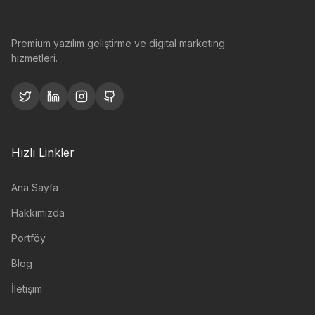
Premium yazılım geliştirme ve digital marketing
hizmetleri.
Hızlı Linkler
Ana Sayfa
Hakkımızda
Portföy
Blog
İletişim