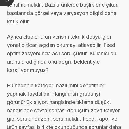
sunulmamalıdır. Bazı ürünlerde başlık öne çıkar,
bazılarında görsel veya varyasyon bilgisi daha
kritik olur.
Ayrıca ekipler ürün verisini teknik dosya gibi
yönetip ticari açıdan okumayı atlayabilir. Feed
optimizasyonunda asıl soru şudur: Kullanıcı bu
ürünü aradığında onu doğru beklentiyle
karşılıyor muyuz?
Bu nedenle kategori bazlı mini denetimler
yapmak faydalıdır. Hangi ürün grubu iyi
görünürlük alıyor, hangisinde tıklama düşük,
hangisinde sayfa sonrası dönüşüm zayıf kalıyor
gibi sorular düzenli sorulmalıdır. Feed, rapor ve
ürün sayfası birlikte okunduğunda sorunlar daha