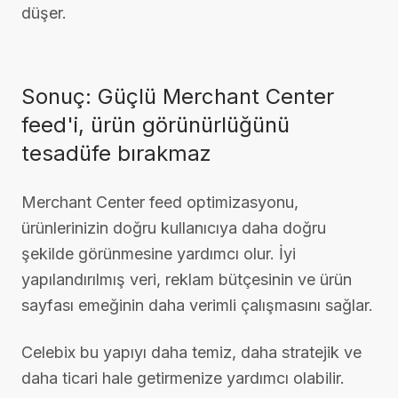
düşer.
Sonuç: Güçlü Merchant Center
feed'i, ürün görünürlüğünü
tesadüfe bırakmaz
Merchant Center feed optimizasyonu,
ürünlerinizin doğru kullanıcıya daha doğru
şekilde görünmesine yardımcı olur. İyi
yapılandırılmış veri, reklam bütçesinin ve ürün
sayfası emeğinin daha verimli çalışmasını sağlar.
Celebix bu yapıyı daha temiz, daha stratejik ve
daha ticari hale getirmenize yardımcı olabilir.