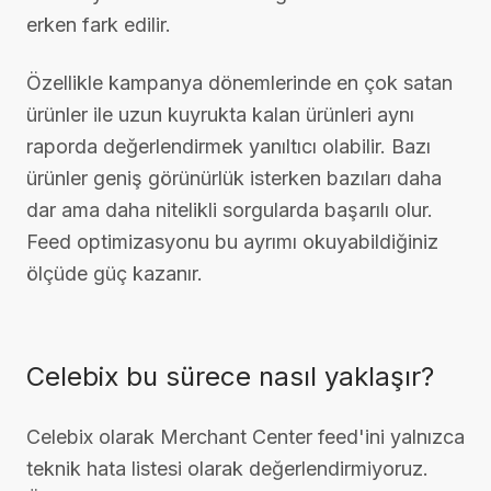
erken fark edilir.
Özellikle kampanya dönemlerinde en çok satan
ürünler ile uzun kuyrukta kalan ürünleri aynı
raporda değerlendirmek yanıltıcı olabilir. Bazı
ürünler geniş görünürlük isterken bazıları daha
dar ama daha nitelikli sorgularda başarılı olur.
Feed optimizasyonu bu ayrımı okuyabildiğiniz
ölçüde güç kazanır.
Celebix bu sürece nasıl yaklaşır?
Celebix olarak Merchant Center feed'ini yalnızca
teknik hata listesi olarak değerlendirmiyoruz.