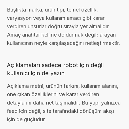
Başlıkta marka, ürün tipi, temel özellik,
varyasyon veya kullanım amacı gibi karar
verdiren unsurlar doğru sırayla yer almalıdır.
Amaç anahtar kelime doldurmak değil; arayan
kullanıcının neyle karşılaşacağını netleştirmektir.
Açıklamaları sadece robot için değil
kullanıcı için de yazın
Açıklama metni, ürünün farkını, kullanım alanını,
öne çıkan özelliklerini ve karar verdiren
detaylarını daha net taşımalıdır. Bu yapı yalnızca
feed için değil, site tarafındaki dönüşüm akışı
için de güçlüdür.