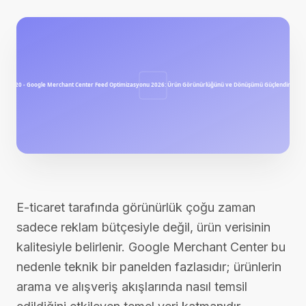
E-ticaret tarafında görünürlük çoğu zaman
sadece reklam bütçesiyle değil, ürün verisinin
kalitesiyle belirlenir. Google Merchant Center bu
nedenle teknik bir panelden fazlasıdır; ürünlerin
arama ve alışveriş akışlarında nasıl temsil