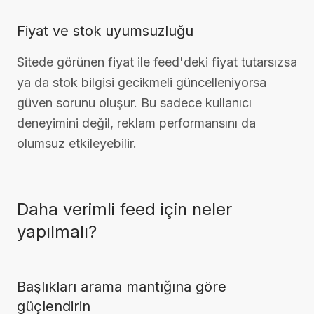
Fiyat ve stok uyumsuzluğu
Sitede görünen fiyat ile feed'deki fiyat tutarsızsa
ya da stok bilgisi gecikmeli güncelleniyorsa
güven sorunu oluşur. Bu sadece kullanıcı
deneyimini değil, reklam performansını da
olumsuz etkileyebilir.
Daha verimli feed için neler
yapılmalı?
Başlıkları arama mantığına göre
güçlendirin