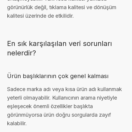
görünürlük değil, tıklama kalitesi ve dönüşüm
kalitesi üzerinde de etkilidir.
En sık karşılaşılan veri sorunları
nelerdir?
Ürün başlıklarının çok genel kalması
Sadece marka adı veya kısa ürün adı kullanmak
yeterli olmayabilir. Kullanıcının arama niyetiyle
eşleşecek önemli özellikler başlıkta
görünmüyorsa ürün doğru sorgularda zayıf
kalabilir.