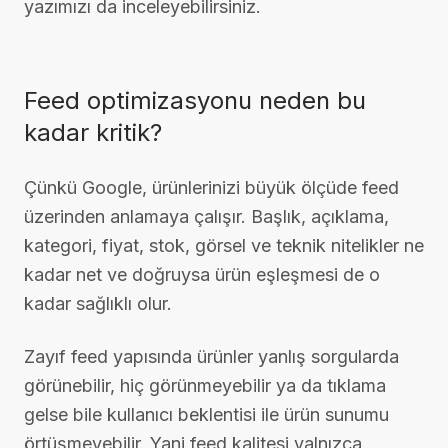
yazımızı da inceleyebilirsiniz.
Feed optimizasyonu neden bu
kadar kritik?
Çünkü Google, ürünlerinizi büyük ölçüde feed
üzerinden anlamaya çalışır. Başlık, açıklama,
kategori, fiyat, stok, görsel ve teknik nitelikler ne
kadar net ve doğruysa ürün eşleşmesi de o
kadar sağlıklı olur.
Zayıf feed yapısında ürünler yanlış sorgularda
görünebilir, hiç görünmeyebilir ya da tıklama
gelse bile kullanıcı beklentisi ile ürün sunumu
örtüşmeyebilir. Yani feed kalitesi yalnızca