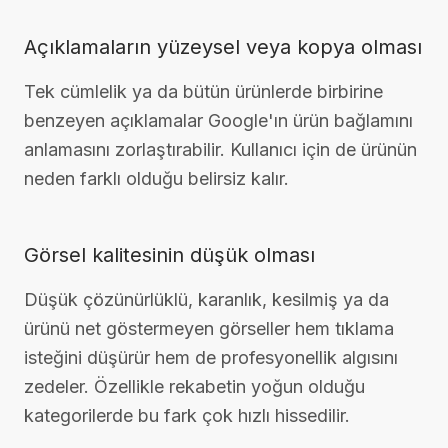
Açıklamaların yüzeysel veya kopya olması
Tek cümlelik ya da bütün ürünlerde birbirine
benzeyen açıklamalar Google'ın ürün bağlamını
anlamasını zorlaştırabilir. Kullanıcı için de ürünün
neden farklı olduğu belirsiz kalır.
Görsel kalitesinin düşük olması
Düşük çözünürlüklü, karanlık, kesilmiş ya da
ürünü net göstermeyen görseller hem tıklama
isteğini düşürür hem de profesyonellik algısını
zedeler. Özellikle rekabetin yoğun olduğu
kategorilerde bu fark çok hızlı hissedilir.