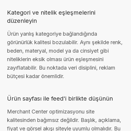
Kategori ve nitelik eşleşmelerini
düzenleyin
Ürün yanlış kategoriye bağlandığında
görünürlük kalitesi bozulabilir. Aynı şekilde renk,
beden, materyal, model ya da cinsiyet gibi
niteliklerin eksik olması ürün eşleşmesini
zayıflatabilir. Bu noktada veri disiplini, reklam
bütçesi kadar önemlidir.
Ürün sayfası ile feed'i birlikte düşünün
Merchant Center optimizasyonu site
kalitesinden bağımsız değildir. Başlık, açıklama,
fiyat ve görsel akışı siteyle uyumlu olmalıdır. Bu