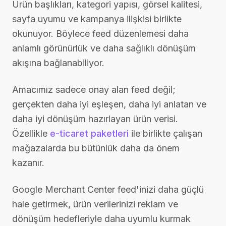
Ürün başlıkları, kategori yapısı, görsel kalitesi,
sayfa uyumu ve kampanya ilişkisi birlikte
okunuyor. Böylece feed düzenlemesi daha
anlamlı görünürlük ve daha sağlıklı dönüşüm
akışına bağlanabiliyor.
Amacımız sadece onay alan feed değil;
gerçekten daha iyi eşleşen, daha iyi anlatan ve
daha iyi dönüşüm hazırlayan ürün verisi.
Özellikle
e-ticaret paketleri
ile birlikte çalışan
mağazalarda bu bütünlük daha da önem
kazanır.
Google Merchant Center feed'inizi daha güçlü
hale getirmek, ürün verilerinizi reklam ve
dönüşüm hedefleriyle daha uyumlu kurmak