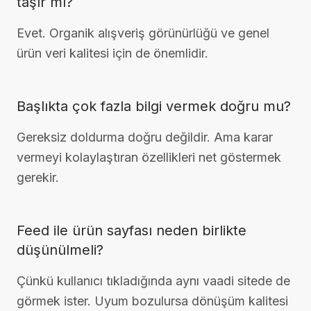
taşır mı?
Evet. Organik alışveriş görünürlüğü ve genel
ürün veri kalitesi için de önemlidir.
Başlıkta çok fazla bilgi vermek doğru mu?
Gereksiz doldurma doğru değildir. Ama karar
vermeyi kolaylaştıran özellikleri net göstermek
gerekir.
Feed ile ürün sayfası neden birlikte
düşünülmeli?
Çünkü kullanıcı tıkladığında aynı vaadi sitede de
görmek ister. Uyum bozulursa dönüşüm kalitesi