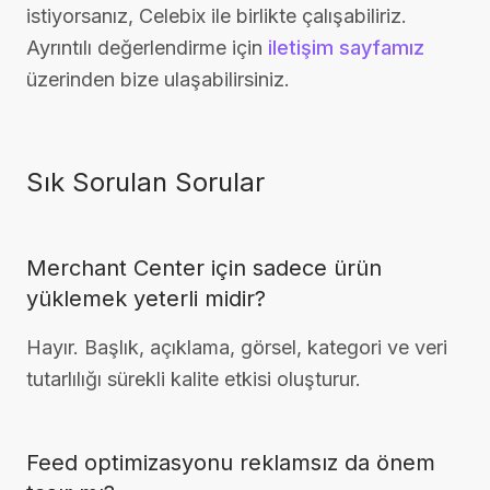
istiyorsanız, Celebix ile birlikte çalışabiliriz.
Ayrıntılı değerlendirme için
iletişim sayfamız
üzerinden bize ulaşabilirsiniz.
Sık Sorulan Sorular
Merchant Center için sadece ürün
yüklemek yeterli midir?
Hayır. Başlık, açıklama, görsel, kategori ve veri
tutarlılığı sürekli kalite etkisi oluşturur.
Feed optimizasyonu reklamsız da önem