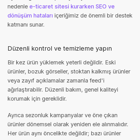
nedenle
e-ticaret sitesi kurarken SEO ve
dönüşüm hataları
içeriğimiz de önemli bir destek
katmanı sunar.
Düzenli kontrol ve temizleme yapın
Bir kez ürün yüklemek yeterli değildir. Eski
ürünler, bozuk görseller, stoktan kalkmış ürünler
veya zayıf açıklamalar zamanla feed'i
ağırlaştırabilir. Düzenli bakım, genel kaliteyi
korumak için gereklidir.
Ayrıca sezonluk kampanyalar ve öne çıkan
ürünler dönemsel olarak yeniden ele alınmalıdır.
Her ürün aynı öncelikte değildir; bazı ürünler