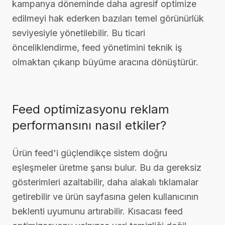
kampanya döneminde daha agresif optimize
edilmeyi hak ederken bazıları temel görünürlük
seviyesiyle yönetilebilir. Bu ticari
önceliklendirme, feed yönetimini teknik iş
olmaktan çıkarıp büyüme aracına dönüştürür.
Feed optimizasyonu reklam
performansını nasıl etkiler?
Ürün feed'i güçlendikçe sistem doğru
eşleşmeler üretme şansı bulur. Bu da gereksiz
gösterimleri azaltabilir, daha alakalı tıklamalar
getirebilir ve ürün sayfasına gelen kullanıcının
beklenti uyumunu artırabilir. Kısacası feed