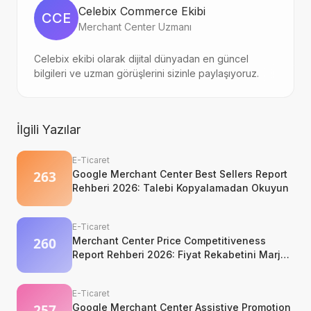
Celebix Commerce Ekibi
CCE
Merchant Center Uzmanı
Celebix ekibi olarak dijital dünyadan en güncel
bilgileri ve uzman görüşlerini sizinle paylaşıyoruz.
İlgili Yazılar
E-Ticaret
Google Merchant Center Best Sellers Report
Rehberi 2026: Talebi Kopyalamadan Okuyun
E-Ticaret
Merchant Center Price Competitiveness
Report Rehberi 2026: Fiyat Rekabetini Marj
Kaybetmeden Okuyun
E-Ticaret
Google Merchant Center Assistive Promotion