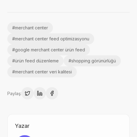
#
merchant center
#
merchant center feed optimizasyonu
#
google merchant center ürün feed
#
ürün feed düzenleme
#
shopping görünürlüğü
#
merchant center veri kalitesi
Paylaş:
Yazar