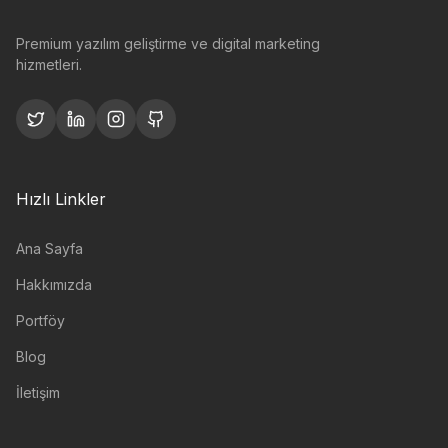
Premium yazılım geliştirme ve digital marketing
hizmetleri.
Hızlı Linkler
Ana Sayfa
Hakkımızda
Portföy
Blog
İletişim