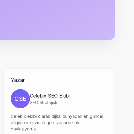
Yazar
Celebix SEO Ekibi
CSE
SEO Stratejisti
Celebix ekibi olarak dijital dünyadan en güncel
bilgileri ve uzman görüşlerini sizinle
paylaşıyoruz.