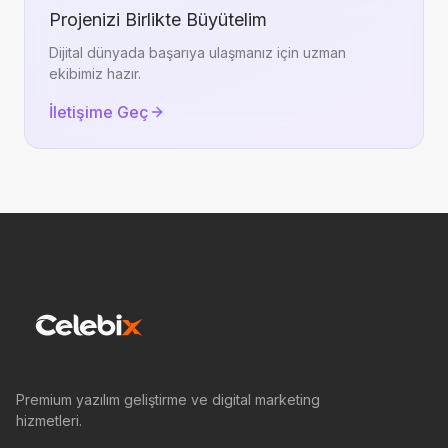
Projenizi Birlikte Büyütelim
Dijital dünyada başarıya ulaşmanız için uzman
ekibimiz hazır.
İletişime Geç
Premium yazılım geliştirme ve digital marketing
hizmetleri.