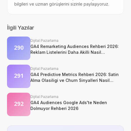
bilgileri ve uzman görüşlerini sizinle paylaşıyoruz.
İlgili Yazılar
Dijital Pazarlama
GA4 Remarketing Audiences Rehberi 2026:
Reklam Listelerini Daha Akilli Nasil
Kurarsiniz?
Dijital Pazarlama
GA4 Predictive Metrics Rehberi 2026: Satin
Alma Olasiligi ve Churn Sinyalleri Nasil
Okunur?
Dijital Pazarlama
GA4 Audiences Google Ads'te Neden
Dolmuyor Rehberi 2026