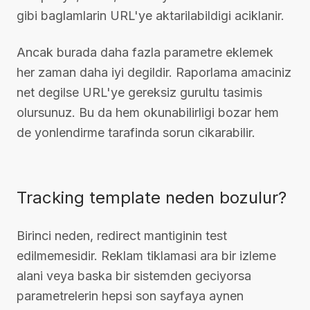
gibi baglamlarin URL'ye aktarilabildigi aciklanir.
Ancak burada daha fazla parametre eklemek
her zaman daha iyi degildir. Raporlama amaciniz
net degilse URL'ye gereksiz gurultu tasimis
olursunuz. Bu da hem okunabilirligi bozar hem
de yonlendirme tarafinda sorun cikarabilir.
Tracking template neden bozulur?
Birinci neden, redirect mantiginin test
edilmemesidir. Reklam tiklamasi ara bir izleme
alani veya baska bir sistemden geciyorsa
parametrelerin hepsi son sayfaya aynen