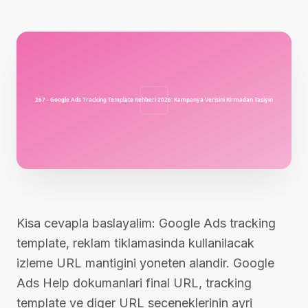
Kisa cevapla baslayalim: Google Ads tracking
template, reklam tiklamasinda kullanilacak
izleme URL mantigini yoneten alandir. Google
Ads Help dokumanlari final URL, tracking
template ve diger URL seceneklerinin ayri