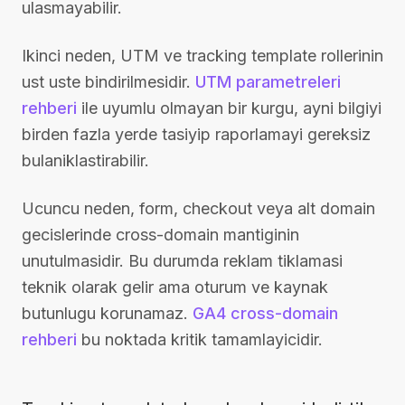
ulasmayabilir.
Ikinci neden, UTM ve tracking template rollerinin
ust uste bindirilmesidir.
UTM parametreleri
rehberi
ile uyumlu olmayan bir kurgu, ayni bilgiyi
birden fazla yerde tasiyip raporlamayi gereksiz
bulaniklastirabilir.
Ucuncu neden, form, checkout veya alt domain
gecislerinde cross-domain mantiginin
unutulmasidir. Bu durumda reklam tiklamasi
teknik olarak gelir ama oturum ve kaynak
butunlugu korunamaz.
GA4 cross-domain
rehberi
bu noktada kritik tamamlayicidir.