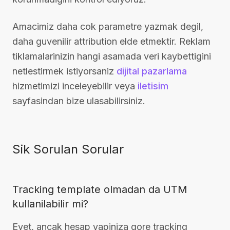
Amacimiz daha cok parametre yazmak degil,
daha guvenilir attribution elde etmektir. Reklam
tiklamalarinizin hangi asamada veri kaybettigini
netlestirmek istiyorsaniz
dijital pazarlama
hizmetimizi inceleyebilir veya
iletisim
sayfasindan bize ulasabilirsiniz.
Sik Sorulan Sorular
Tracking template olmadan da UTM
kullanilabilir mi?
Evet, ancak hesap yapiniza gore tracking