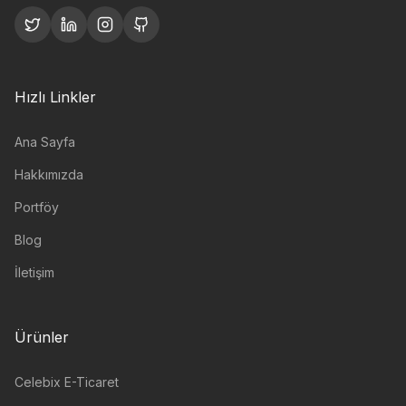
Hızlı Linkler
Ana Sayfa
Hakkımızda
Portföy
Blog
İletişim
Ürünler
Celebix E-Ticaret