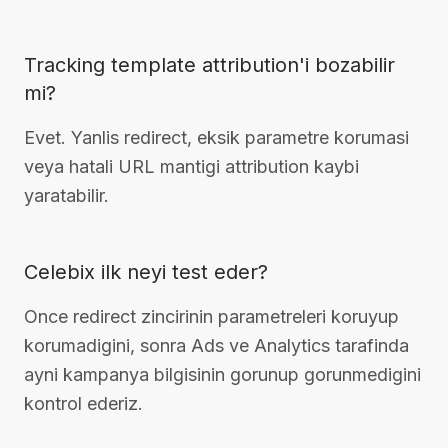
Tracking template attribution'i bozabilir
mi?
Evet. Yanlis redirect, eksik parametre korumasi
veya hatali URL mantigi attribution kaybi
yaratabilir.
Celebix ilk neyi test eder?
Once redirect zincirinin parametreleri koruyup
korumadigini, sonra Ads ve Analytics tarafinda
ayni kampanya bilgisinin gorunup gorunmedigini
kontrol ederiz.