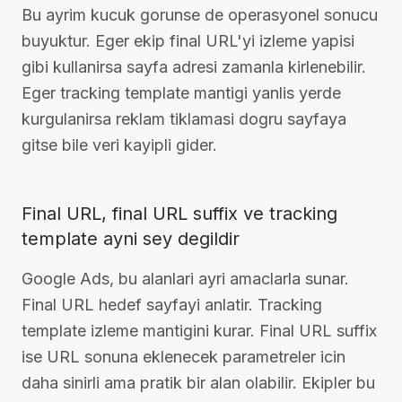
Bu ayrim kucuk gorunse de operasyonel sonucu
buyuktur. Eger ekip final URL'yi izleme yapisi
gibi kullanirsa sayfa adresi zamanla kirlenebilir.
Eger tracking template mantigi yanlis yerde
kurgulanirsa reklam tiklamasi dogru sayfaya
gitse bile veri kayipli gider.
Final URL, final URL suffix ve tracking
template ayni sey degildir
Google Ads, bu alanlari ayri amaclarla sunar.
Final URL hedef sayfayi anlatir. Tracking
template izleme mantigini kurar. Final URL suffix
ise URL sonuna eklenecek parametreler icin
daha sinirli ama pratik bir alan olabilir. Ekipler bu