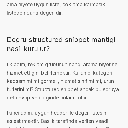
ama niyete uygun liste, cok ama karmasik
listeden daha degerlidir.
Dogru structured snippet mantigi
nasil kurulur?
Ilk adim, reklam grubunun hangi arama niyetine
hizmet ettigini belirlemektir. Kullanici kategori
kapsamimi mi gormeli, hizmet sinifimi mi, urun
turlerini mi? Structured snippet ancak bu soruya
net cevap verildiginde anlamli olur.
Ikinci adim, uygun header ile deger listesini
eslestirmektir. Baslik tarafinda verilen vaadi