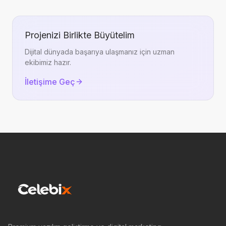
Projenizi Birlikte Büyütelim
Dijital dünyada başarıya ulaşmanız için uzman
ekibimiz hazır.
İletişime Geç