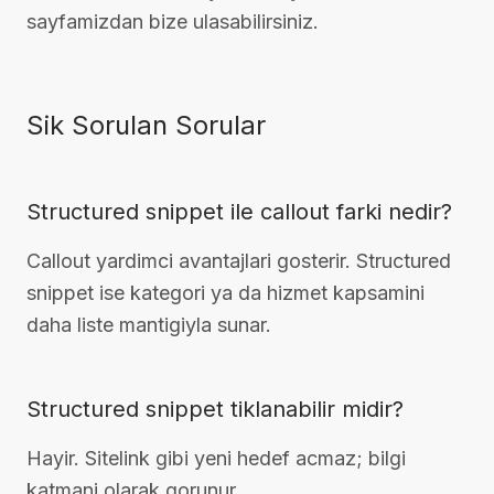
sayfamizdan bize ulasabilirsiniz.
Sik Sorulan Sorular
Structured snippet ile callout farki nedir?
Callout yardimci avantajlari gosterir. Structured
snippet ise kategori ya da hizmet kapsamini
daha liste mantigiyla sunar.
Structured snippet tiklanabilir midir?
Hayir. Sitelink gibi yeni hedef acmaz; bilgi
katmani olarak gorunur.