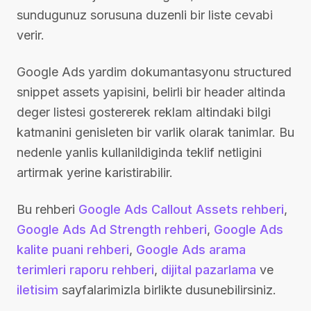
sundugunuz sorusuna duzenli bir liste cevabi
verir.
Google Ads yardim dokumantasyonu structured
snippet assets yapisini, belirli bir header altinda
deger listesi gostererek reklam altindaki bilgi
katmanini genisleten bir varlik olarak tanimlar. Bu
nedenle yanlis kullanildiginda teklif netligini
artirmak yerine karistirabilir.
Bu rehberi
Google Ads Callout Assets rehberi
,
Google Ads Ad Strength rehberi
,
Google Ads
kalite puani rehberi
,
Google Ads arama
terimleri raporu rehberi
,
dijital pazarlama
ve
iletisim
sayfalarimizla birlikte dusunebilirsiniz.