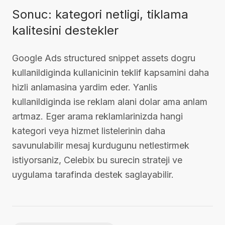
Sonuc: kategori netligi, tiklama
kalitesini destekler
Google Ads structured snippet assets dogru
kullanildiginda kullanicinin teklif kapsamini daha
hizli anlamasina yardim eder. Yanlis
kullanildiginda ise reklam alani dolar ama anlam
artmaz. Eger arama reklamlarinizda hangi
kategori veya hizmet listelerinin daha
savunulabilir mesaj kurdugunu netlestirmek
istiyorsaniz, Celebix bu surecin strateji ve
uygulama tarafinda destek saglayabilir.