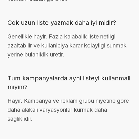
Cok uzun liste yazmak daha iyi midir?
Genellikle hayir. Fazla kalabalik liste netligi
azaltabilir ve kullaniciya karar kolayligi sunmak
yerine bulaniklik uretir.
Tum kampanyalarda ayni listeyi kullanmali
miyim?
Hayir. Kampanya ve reklam grubu niyetine gore
daha alakali varyasyonlar kurmak daha
sagliklidir.