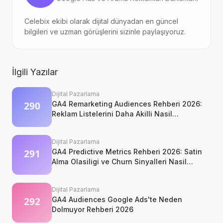
Celebix ekibi olarak dijital dünyadan en güncel
bilgileri ve uzman görüşlerini sizinle paylaşıyoruz.
İlgili Yazılar
Dijital Pazarlama
GA4 Remarketing Audiences Rehberi 2026:
Reklam Listelerini Daha Akilli Nasil
Kurarsiniz?
Dijital Pazarlama
GA4 Predictive Metrics Rehberi 2026: Satin
Alma Olasiligi ve Churn Sinyalleri Nasil
Okunur?
Dijital Pazarlama
GA4 Audiences Google Ads'te Neden
Dolmuyor Rehberi 2026