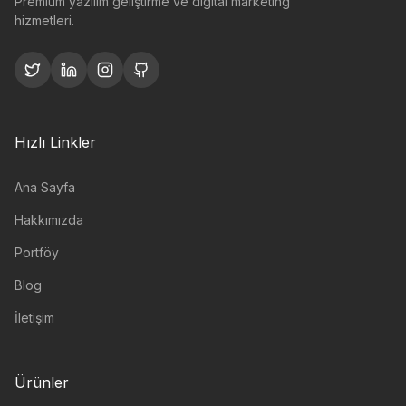
Premium yazılım geliştirme ve digital marketing
hizmetleri.
Hızlı Linkler
Ana Sayfa
Hakkımızda
Portföy
Blog
İletişim
Ürünler