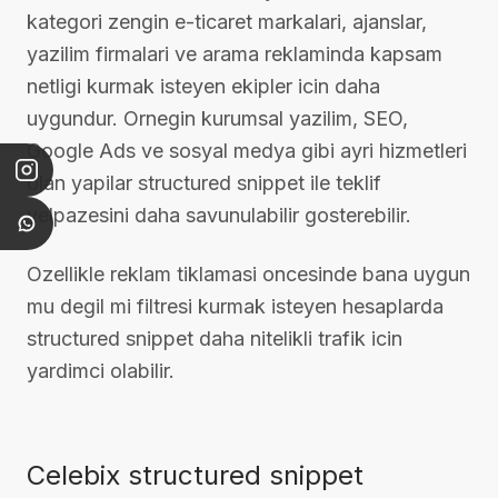
kategori zengin e-ticaret markalari, ajanslar,
yazilim firmalari ve arama reklaminda kapsam
netligi kurmak isteyen ekipler icin daha
uygundur. Ornegin kurumsal yazilim, SEO,
Google Ads ve sosyal medya gibi ayri hizmetleri
olan yapilar structured snippet ile teklif
yelpazesini daha savunulabilir gosterebilir.
Ozellikle reklam tiklamasi oncesinde bana uygun
mu degil mi filtresi kurmak isteyen hesaplarda
structured snippet daha nitelikli trafik icin
yardimci olabilir.
Celebix structured snippet