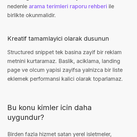
nedenle
arama terimleri raporu rehberi
ile
birlikte okunmalidir.
Kreatif tamamlayici olarak dusunun
Structured snippet tek basina zayif bir reklam
metnini kurtaramaz. Baslik, aciklama, landing
page ve olcum yapisi zayifsa yalnizca bir liste
eklemek performansi kalici olarak toparlamaz.
Bu konu kimler icin daha
uygundur?
Birden fazla hizmet satan yerel isletmeler,