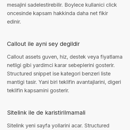
mesajini sadelestirebilir. Boylece kullanici click
oncesinde kapsam hakkinda daha net fikir
edinir.
Callout ile ayni sey degildir
Callout assets guven, hiz, destek veya fiyatlama
netligi gibi yardimci karar sebeplerini gosterir.
Structured snippet ise kategori benzeri liste
mantigi tasir. Yani biri teklifin avantajlarini, digeri
teklifin kapsamini gosterir.
Sitelink ile de karistirilmamali
Sitelink yeni sayfa yollarini acar. Structured