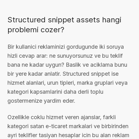
Structured snippet assets hangi
problemi cozer?
Bir kullanici reklaminizi gordugunde iki soruya
hizli cevap arar: ne sunuyorsunuz ve bu teklif
bana ne kadar uygun? Baslik ve aciklama bunu
bir yere kadar anlatir. Structured snippet ise
hizmet alanlari, urun tipleri, marka gruplari veya
kategori kapsamlarini daha derli toplu
gostermenize yardim eder.
Ozellikle coklu hizmet veren ajanslar, farkli
kategori satan e-ticaret markalari ve birbirinden
ayri teklifler tasiyan hesaplar icin bu alan reklam