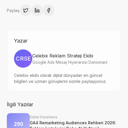
Paylaş:
Yazar
Celebix Reklam Strateji Ekibi
CRSE
Google Ads Mesaj Hiyerarsisi Danismani
Celebix ekibi olarak dijital dünyadan en güncel
bilgileri ve uzman görüşlerini sizinle paylaşıyoruz.
İlgili Yazılar
Dijital Pazarlama
GA4 Remarketing Audiences Rehberi 2026: