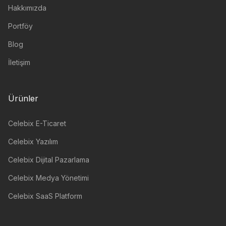
Hakkımızda
Portföy
Blog
İletişim
Ürünler
Celebix E-Ticaret
Celebix Yazılım
Celebix Dijital Pazarlama
Celebix Medya Yönetimi
Celebix SaaS Platform