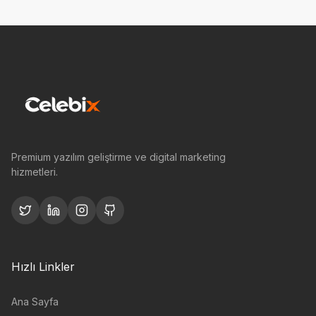
Premium yazılım geliştirme ve digital marketing
hizmetleri.
Hızlı Linkler
Ana Sayfa