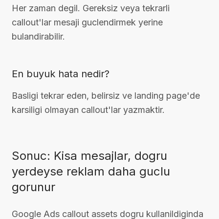
Her zaman degil. Gereksiz veya tekrarli
callout'lar mesaji guclendirmek yerine
bulandirabilir.
En buyuk hata nedir?
Basligi tekrar eden, belirsiz ve landing page'de
karsiligi olmayan callout'lar yazmaktir.
Sonuc: Kisa mesajlar, dogru
yerdeyse reklam daha guclu
gorunur
Google Ads callout assets dogru kullanildiginda