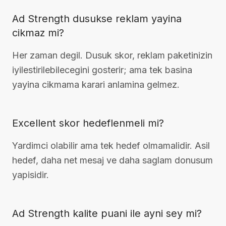
Ad Strength dusukse reklam yayina
cikmaz mi?
Her zaman degil. Dusuk skor, reklam paketinizin
iyilestirilebilecegini gosterir; ama tek basina
yayina cikmama karari anlamina gelmez.
Excellent skor hedeflenmeli mi?
Yardimci olabilir ama tek hedef olmamalidir. Asil
hedef, daha net mesaj ve daha saglam donusum
yapisidir.
Ad Strength kalite puani ile ayni sey mi?