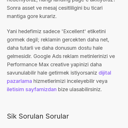
Sonra asset ve mesaj cesitliligini bu ticari
mantiga gore kurariz.
Yani hedefimiz sadece 'Excellent' etiketini
gormek degil; reklamin gercekten daha net,
daha tutarli ve daha donusum dostu hale
gelmesidir. Google Ads reklam metinlerinizi ve
Performance Max creative yapinizi daha
savunulabilir hale getirmek istiyorsaniz
dijital
pazarlama
hizmetlerimizi inceleyebilir veya
iletisim sayfamizdan
bize ulasabilirsiniz.
Sik Sorulan Sorular