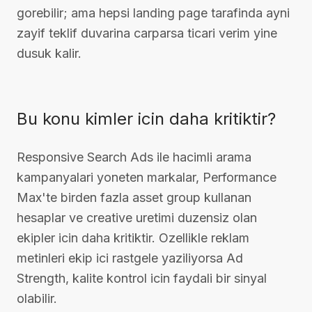
gorebilir; ama hepsi landing page tarafinda ayni
zayif teklif duvarina carparsa ticari verim yine
dusuk kalir.
Bu konu kimler icin daha kritiktir?
Responsive Search Ads ile hacimli arama
kampanyalari yoneten markalar, Performance
Max'te birden fazla asset group kullanan
hesaplar ve creative uretimi duzensiz olan
ekipler icin daha kritiktir. Ozellikle reklam
metinleri ekip ici rastgele yaziliyorsa Ad
Strength, kalite kontrol icin faydali bir sinyal
olabilir.