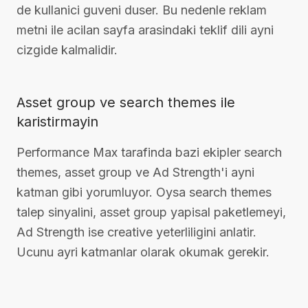
de kullanici guveni duser. Bu nedenle reklam
metni ile acilan sayfa arasindaki teklif dili ayni
cizgide kalmalidir.
Asset group ve search themes ile
karistirmayin
Performance Max tarafinda bazi ekipler search
themes, asset group ve Ad Strength'i ayni
katman gibi yorumluyor. Oysa search themes
talep sinyalini, asset group yapisal paketlemeyi,
Ad Strength ise creative yeterliligini anlatir.
Ucunu ayri katmanlar olarak okumak gerekir.