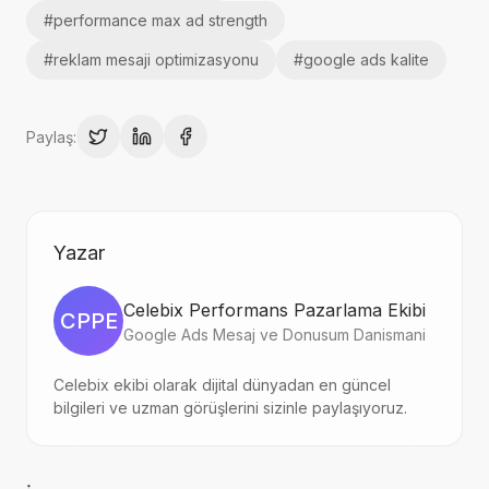
#
performance max ad strength
#
reklam mesaji optimizasyonu
#
google ads kalite
Paylaş:
Yazar
Celebix Performans Pazarlama Ekibi
CPPE
Google Ads Mesaj ve Donusum Danismani
Celebix ekibi olarak dijital dünyadan en güncel
bilgileri ve uzman görüşlerini sizinle paylaşıyoruz.