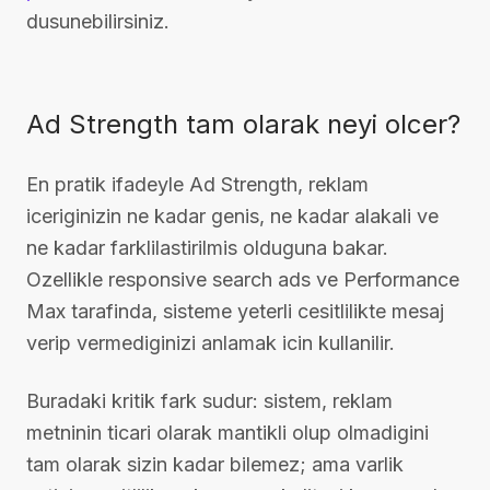
dusunebilirsiniz.
Ad Strength tam olarak neyi olcer?
En pratik ifadeyle Ad Strength, reklam
iceriginizin ne kadar genis, ne kadar alakali ve
ne kadar farklilastirilmis olduguna bakar.
Ozellikle responsive search ads ve Performance
Max tarafinda, sisteme yeterli cesitlilikte mesaj
verip vermediginizi anlamak icin kullanilir.
Buradaki kritik fark sudur: sistem, reklam
metninin ticari olarak mantikli olup olmadigini
tam olarak sizin kadar bilemez; ama varlik