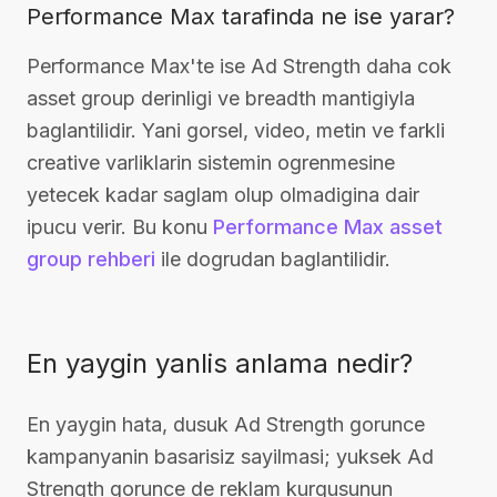
Performance Max tarafinda ne ise yarar?
Performance Max'te ise Ad Strength daha cok
asset group derinligi ve breadth mantigiyla
baglantilidir. Yani gorsel, video, metin ve farkli
creative varliklarin sistemin ogrenmesine
yetecek kadar saglam olup olmadigina dair
ipucu verir. Bu konu
Performance Max asset
group rehberi
ile dogrudan baglantilidir.
En yaygin yanlis anlama nedir?
En yaygin hata, dusuk Ad Strength gorunce
kampanyanin basarisiz sayilmasi; yuksek Ad
Strength gorunce de reklam kurgusunun