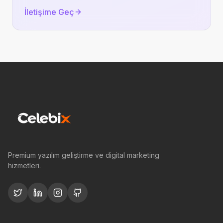
İletişime Geç
Premium yazılım geliştirme ve digital marketing
hizmetleri.