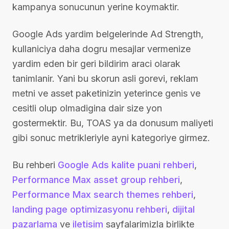
kampanya sonucunun yerine koymaktir.
Google Ads yardim belgelerinde Ad Strength,
kullaniciya daha dogru mesajlar vermenize
yardim eden bir geri bildirim araci olarak
tanimlanir. Yani bu skorun asli gorevi, reklam
metni ve asset paketinizin yeterince genis ve
cesitli olup olmadigina dair size yon
gostermektir. Bu, TOAS ya da donusum maliyeti
gibi sonuc metrikleriyle ayni kategoriye girmez.
Bu rehberi
Google Ads kalite puani rehberi
,
Performance Max asset group rehberi
,
Performance Max search themes rehberi
,
landing page optimizasyonu rehberi
,
dijital
pazarlama
ve
iletisim
sayfalarimizla birlikte