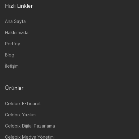
Hızlı Linkler
Ana Sayfa
Hakkımızda
Portföy
Blog
İletişim
Ürünler
Celebix E-Ticaret
Celebix Yazılım
Celebix Dijital Pazarlama
Celebix Medya Yönetimi