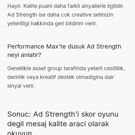
Hayir. Kalite puani daha farkli sinyallerle ilgilidir.
Ad Strength ise daha cok creative setinizin
yeterliligi hakkinda geri bildirim verir.
Performance Max'te dusuk Ad Strength
neyi anlatir?
Genellikle asset group tarafinda yeterli cesitlilik,
derinlik veya kreatif destek olmadigina dair
sinyal verir.
Sonuc: Ad Strength'i skor oyunu
degil mesaj kalite araci olarak
okuyun