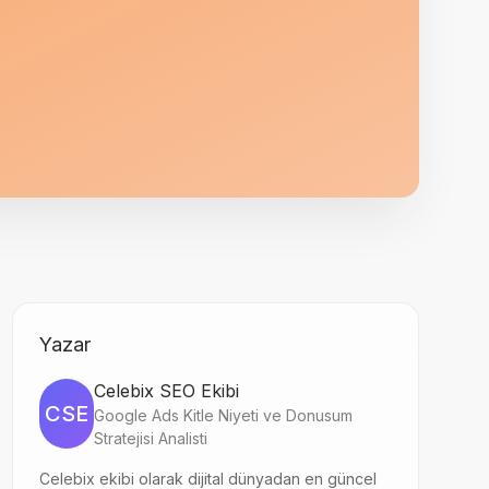
Yazar
Celebix SEO Ekibi
CSE
Google Ads Kitle Niyeti ve Donusum
Stratejisi Analisti
Celebix ekibi olarak dijital dünyadan en güncel