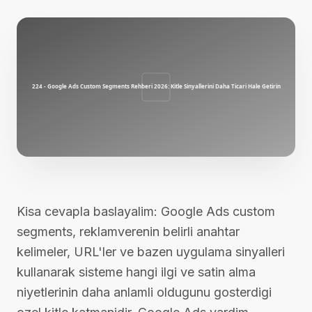
Kisa cevapla baslayalim: Google Ads custom
segments, reklamverenin belirli anahtar
kelimeler, URL'ler ve bazen uygulama sinyalleri
kullanarak sisteme hangi ilgi ve satin alma
niyetlerinin daha anlamli oldugunu gosterdigi