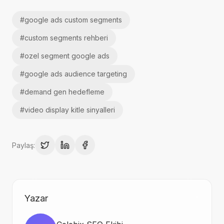
#
google ads custom segments
#
custom segments rehberi
#
ozel segment google ads
#
google ads audience targeting
#
demand gen hedefleme
#
video display kitle sinyalleri
Paylaş:
Yazar