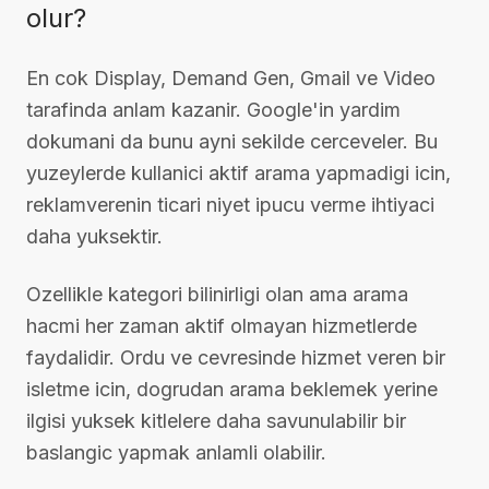
olur?
En cok Display, Demand Gen, Gmail ve Video
tarafinda anlam kazanir. Google'in yardim
dokumani da bunu ayni sekilde cerceveler. Bu
yuzeylerde kullanici aktif arama yapmadigi icin,
reklamverenin ticari niyet ipucu verme ihtiyaci
daha yuksektir.
Ozellikle kategori bilinirligi olan ama arama
hacmi her zaman aktif olmayan hizmetlerde
faydalidir. Ordu ve cevresinde hizmet veren bir
isletme icin, dogrudan arama beklemek yerine
ilgisi yuksek kitlelere daha savunulabilir bir
baslangic yapmak anlamli olabilir.