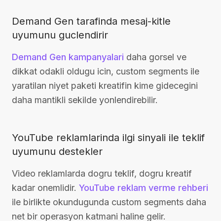
Demand Gen tarafinda mesaj-kitle
uyumunu guclendirir
Demand Gen kampanyalari
daha gorsel ve
dikkat odakli oldugu icin, custom segments ile
yaratilan niyet paketi kreatifin kime gidecegini
daha mantikli sekilde yonlendirebilir.
YouTube reklamlarinda ilgi sinyali ile teklif
uyumunu destekler
Video reklamlarda dogru teklif, dogru kreatif
kadar onemlidir.
YouTube reklam verme rehberi
ile birlikte okundugunda custom segments daha
net bir operasyon katmani haline gelir.