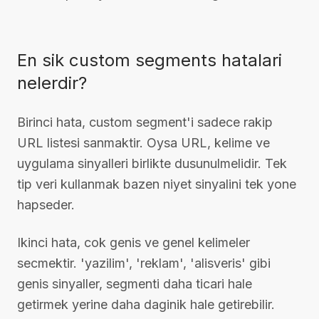
En sik custom segments hatalari
nelerdir?
Birinci hata, custom segment'i sadece rakip
URL listesi sanmaktir. Oysa URL, kelime ve
uygulama sinyalleri birlikte dusunulmelidir. Tek
tip veri kullanmak bazen niyet sinyalini tek yone
hapseder.
Ikinci hata, cok genis ve genel kelimeler
secmektir. 'yazilim', 'reklam', 'alisveris' gibi
genis sinyaller, segmenti daha ticari hale
getirmek yerine daha daginik hale getirebilir.