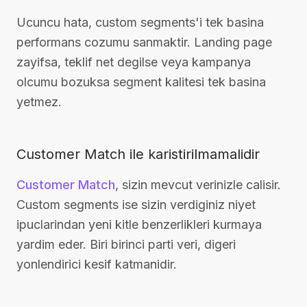
Ucuncu hata, custom segments'i tek basina
performans cozumu sanmaktir. Landing page
zayifsa, teklif net degilse veya kampanya
olcumu bozuksa segment kalitesi tek basina
yetmez.
Customer Match ile karistirilmamalidir
Customer Match
, sizin mevcut verinizle calisir.
Custom segments ise sizin verdiginiz niyet
ipuclarindan yeni kitle benzerlikleri kurmaya
yardim eder. Biri birinci parti veri, digeri
yonlendirici kesif katmanidir.