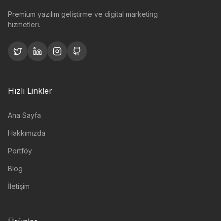
Premium yazılım geliştirme ve digital marketing
hizmetleri.
Hızlı Linkler
Ana Sayfa
Hakkımızda
Portföy
Blog
İletişim