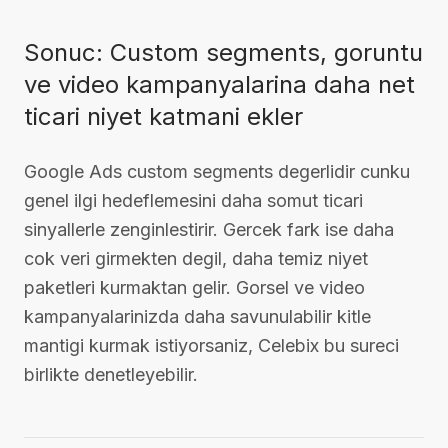
Sonuc: Custom segments, goruntu
ve video kampanyalarina daha net
ticari niyet katmani ekler
Google Ads custom segments degerlidir cunku
genel ilgi hedeflemesini daha somut ticari
sinyallerle zenginlestirir. Gercek fark ise daha
cok veri girmekten degil, daha temiz niyet
paketleri kurmaktan gelir. Gorsel ve video
kampanyalarinizda daha savunulabilir kitle
mantigi kurmak istiyorsaniz, Celebix bu sureci
birlikte denetleyebilir.