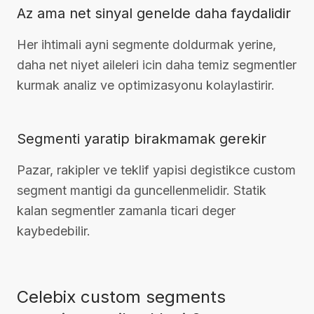
Az ama net sinyal genelde daha faydalidir
Her ihtimali ayni segmente doldurmak yerine,
daha net niyet aileleri icin daha temiz segmentler
kurmak analiz ve optimizasyonu kolaylastirir.
Segmenti yaratip birakmamak gerekir
Pazar, rakipler ve teklif yapisi degistikce custom
segment mantigi da guncellenmelidir. Statik
kalan segmentler zamanla ticari deger
kaybedebilir.
Celebix custom segments