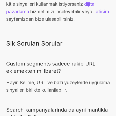
kitle sinyalleri kullanmak istiyorsaniz
dijital
pazarlama
hizmetimizi inceleyebilir veya
iletisim
sayfamizdan bize ulasabilirsiniz.
Sik Sorulan Sorular
Custom segments sadece rakip URL
eklemekten mi ibaret?
Hayir. Kelime, URL ve bazi yuzeylerde uygulama
sinyalleri birlikte kullanilabilir.
Search kampanyalarinda da ayni mantikla