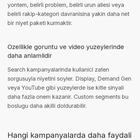
yontem, belirli problem, belirli urun ailesi veya
belirli rakip-kategori davranisina yakin daha net
bir niyet paketi kurmaktir.
Ozellikle goruntu ve video yuzeylerinde
daha anlamlidir
Search kampanyalarinda kullanici zaten
sorgusuyla niyetini soyler. Display, Demand Gen
veya YouTube gibi yuzeylerde ise kitle sinyali
daha fazla onem kazanir. Custom segments bu
boslugu daha akilli doldurabilir.
Hangi kampanyalarda daha faydali