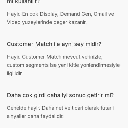
mi kullanilir?
Hayir. En cok Display, Demand Gen, Gmail ve
Video yuzeylerinde deger kazanir.
Customer Match ile ayni sey midir?
Hayir. Customer Match mevcut verinizle,
custom segments ise yeni kitle yonlendirmesiyle
ilgilidir.
Daha cok girdi daha iyi sonuc getirir mi?
Genelde hayir. Daha net ve ticari olarak tutarli
sinyaller daha faydalidir.