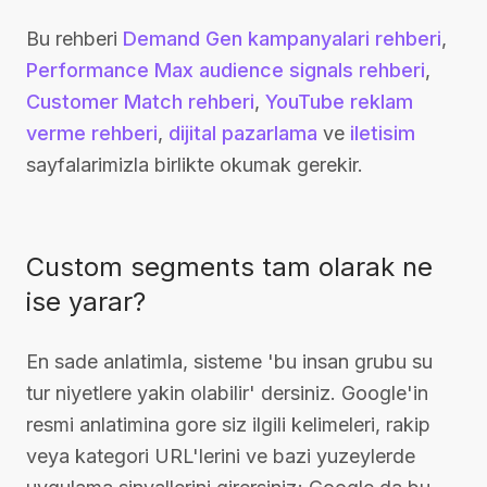
Bu rehberi
Demand Gen kampanyalari rehberi
,
Performance Max audience signals rehberi
,
Customer Match rehberi
,
YouTube reklam
verme rehberi
,
dijital pazarlama
ve
iletisim
sayfalarimizla birlikte okumak gerekir.
Custom segments tam olarak ne
ise yarar?
En sade anlatimla, sisteme 'bu insan grubu su
tur niyetlere yakin olabilir' dersiniz. Google'in
resmi anlatimina gore siz ilgili kelimeleri, rakip
veya kategori URL'lerini ve bazi yuzeylerde