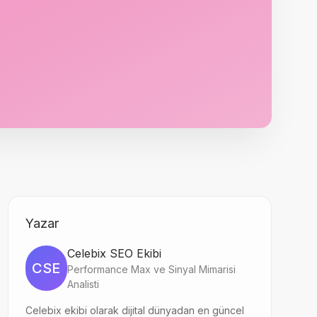
Yazar
Celebix SEO Ekibi
CSE
Performance Max ve Sinyal Mimarisi
Analisti
Celebix ekibi olarak dijital dünyadan en güncel