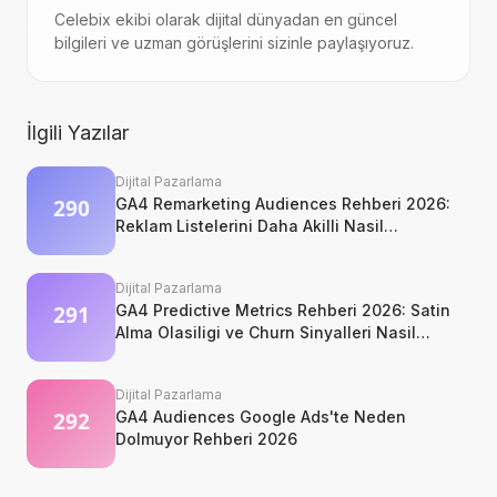
Celebix ekibi olarak dijital dünyadan en güncel
bilgileri ve uzman görüşlerini sizinle paylaşıyoruz.
İlgili Yazılar
Dijital Pazarlama
GA4 Remarketing Audiences Rehberi 2026:
Reklam Listelerini Daha Akilli Nasil
Kurarsiniz?
Dijital Pazarlama
GA4 Predictive Metrics Rehberi 2026: Satin
Alma Olasiligi ve Churn Sinyalleri Nasil
Okunur?
Dijital Pazarlama
GA4 Audiences Google Ads'te Neden
Dolmuyor Rehberi 2026