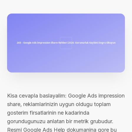
Kisa cevapla baslayalim: Google Ads impression
share, reklamlarinizin uygun oldugu toplam
gosterim firsatlarinin ne kadarinda
gorundugunuzu anlatan bir metrik grubudur.
Resmi Google Ads Help dokumanina gore bu