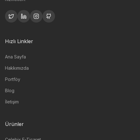
Hızlı Linkler
Ana Sayfa
Hakkımızda
Portföy
Blog
İletişim
Ürünler
Celebix E-Ticaret