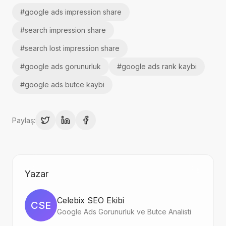
#
google ads impression share
#
search impression share
#
search lost impression share
#
google ads gorunurluk
#
google ads rank kaybi
#
google ads butce kaybi
Paylaş:
Yazar
Celebix SEO Ekibi
CSE
Google Ads Gorunurluk ve Butce Analisti