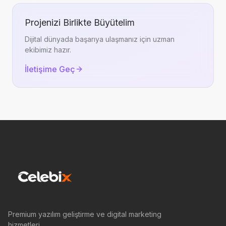
Projenizi Birlikte Büyütelim
Dijital dünyada başarıya ulaşmanız için uzman
ekibimiz hazır.
İletişime Geç
Premium yazılım geliştirme ve digital marketing
hizmetleri.