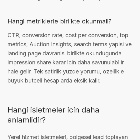
Hangi metriklerle birlikte okunmali?
CTR, conversion rate, cost per conversion, top
metrics, Auction Insights, search terms yapisi ve
landing page davranisi birlikte okundugunda
impression share karar icin daha savunulabilir
hale gelir. Tek satirlik yuzde yorumu, ozellikle
buyuk butceli hesaplarda eksik kalir.
Hangi isletmeler icin daha
anlamlidir?
Yerel hizmet isletmeleri, bolgesel lead toplayan