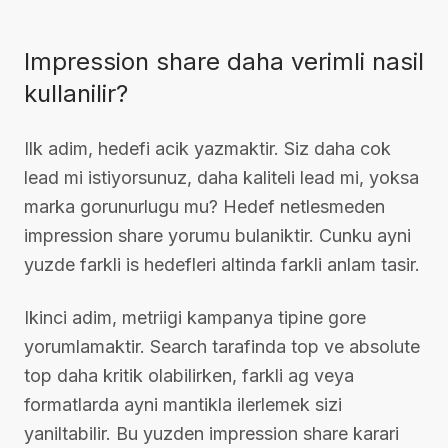
Impression share daha verimli nasil
kullanilir?
Ilk adim, hedefi acik yazmaktir. Siz daha cok
lead mi istiyorsunuz, daha kaliteli lead mi, yoksa
marka gorunurlugu mu? Hedef netlesmeden
impression share yorumu bulaniktir. Cunku ayni
yuzde farkli is hedefleri altinda farkli anlam tasir.
Ikinci adim, metriigi kampanya tipine gore
yorumlamaktir. Search tarafinda top ve absolute
top daha kritik olabilirken, farkli ag veya
formatlarda ayni mantikla ilerlemek sizi
yaniltabilir. Bu yuzden impression share karari