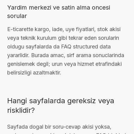
Yardim merkezi ve satin alma oncesi
sorular
E-ticarette kargo, iade, uye fiyatlari, stok akisi
veya teknik kurulum gibi tekrar eden sorularin
oldugu sayfalarda da FAQ structured data
yararlidir. Burada amac, sirf arama sonuclarinda
genislemek degil; urun veya hizmet etrafindaki
belirsizligi azaltmaktir.
Hangi sayfalarda gereksiz veya
risklidir?
Sayfada dogal bir soru-cevap akisi yoksa,