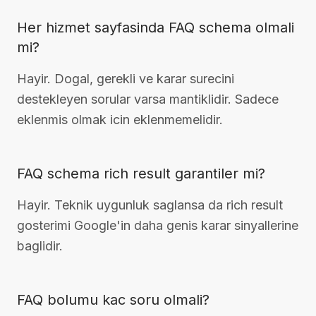
Her hizmet sayfasinda FAQ schema olmali
mi?
Hayir. Dogal, gerekli ve karar surecini
destekleyen sorular varsa mantiklidir. Sadece
eklenmis olmak icin eklenmemelidir.
FAQ schema rich result garantiler mi?
Hayir. Teknik uygunluk saglansa da rich result
gosterimi Google'in daha genis karar sinyallerine
baglidir.
FAQ bolumu kac soru olmali?