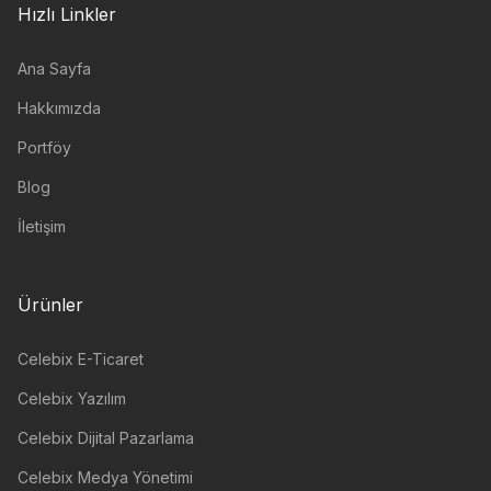
Hızlı Linkler
Ana Sayfa
Hakkımızda
Portföy
Blog
İletişim
Ürünler
Celebix E-Ticaret
Celebix Yazılım
Celebix Dijital Pazarlama
Celebix Medya Yönetimi