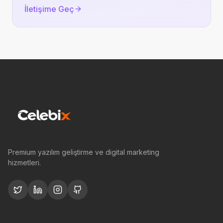
İletişime Geç
Premium yazılım geliştirme ve digital marketing
hizmetleri.