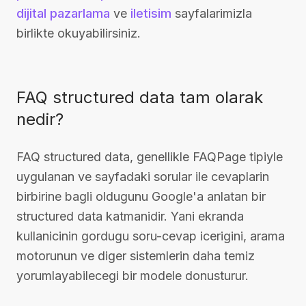
dijital pazarlama
ve
iletisim
sayfalarimizla
birlikte okuyabilirsiniz.
FAQ structured data tam olarak
nedir?
FAQ structured data, genellikle FAQPage tipiyle
uygulanan ve sayfadaki sorular ile cevaplarin
birbirine bagli oldugunu Google'a anlatan bir
structured data katmanidir. Yani ekranda
kullanicinin gordugu soru-cevap icerigini, arama
motorunun ve diger sistemlerin daha temiz
yorumlayabilecegi bir modele donusturur.