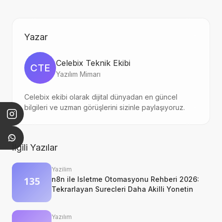
Yazar
Celebix Teknik Ekibi
CTE
Yazılım Mimarı
Celebix ekibi olarak dijital dünyadan en güncel
bilgileri ve uzman görüşlerini sizinle paylaşıyoruz.
İlgili Yazılar
Yazilim
n8n ile Isletme Otomasyonu Rehberi 2026:
Tekrarlayan Surecleri Daha Akilli Yonetin
Yazılım