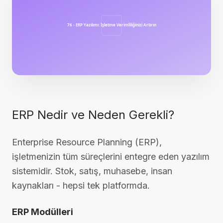
ERP Nedir ve Neden Gerekli?
Enterprise Resource Planning (ERP),
işletmenizin tüm süreçlerini entegre eden yazılım
sistemidir. Stok, satış, muhasebe, insan
kaynakları - hepsi tek platformda.
ERP Modülleri