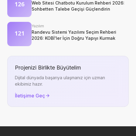
Web Sitesi Chatbotu Kurulum Rehberi 2026:
Sohbetten Talebe Geçişi Güçlendirin
Yazılım
Randevu Sistemi Yazılımı Seçim Rehberi
2026: KOBİ'ler İçin Doğru Yapıyı Kurmak
Projenizi Birlikte Büyütelim
Dijital dünyada başarıya ulaşmanız için uzman
ekibimiz hazır.
İletişime Geç