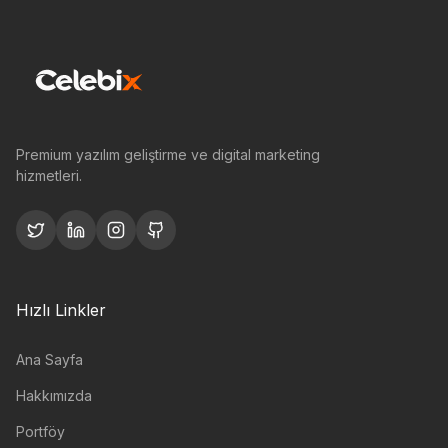
Premium yazılım geliştirme ve digital marketing
hizmetleri.
Hızlı Linkler
Ana Sayfa
Hakkımızda
Portföy