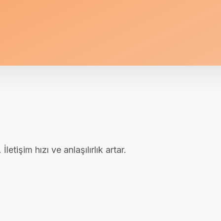
İletişim hızı ve anlaşılırlık artar.