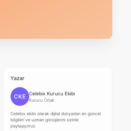
Yazar
Celebix Kurucu Ekibi
CKE
Kurucu Ortak
Celebix ekibi olarak dijital dünyadan en güncel
bilgileri ve uzman görüşlerini sizinle
paylaşıyoruz.