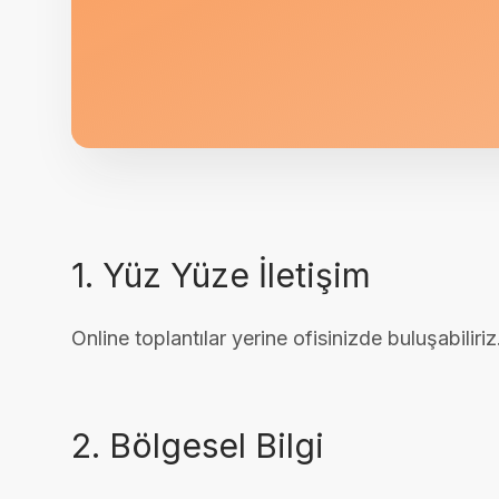
1. Yüz Yüze İletişim
Online toplantılar yerine ofisinizde buluşabiliriz. 
2. Bölgesel Bilgi