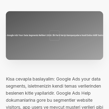
Kisa cevapla baslayalim: Google Ads your data
segments, isletmenizin kendi temas verilerinden
beslenen kitle yapilaridir. Google Ads Help
dokumanlarina gore bu segmentler website
visitors, app users ve mevcut musteri verileri gibi