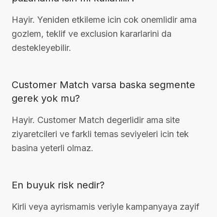
Hayir. Yeniden etkileme icin cok onemlidir ama
gozlem, teklif ve exclusion kararlarini da
destekleyebilir.
Customer Match varsa baska segmente
gerek yok mu?
Hayir. Customer Match degerlidir ama site
ziyaretcileri ve farkli temas seviyeleri icin tek
basina yeterli olmaz.
En buyuk risk nedir?
Kirli veya ayrismamis veriyle kampanyaya zayif