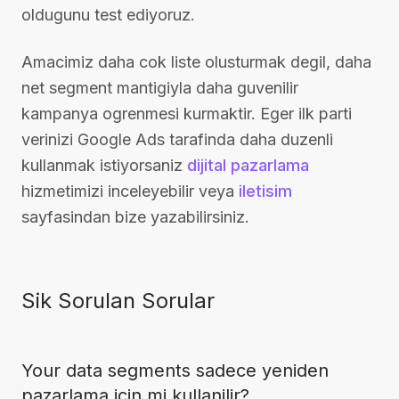
oldugunu test ediyoruz.
Amacimiz daha cok liste olusturmak degil, daha
net segment mantigiyla daha guvenilir
kampanya ogrenmesi kurmaktir. Eger ilk parti
verinizi Google Ads tarafinda daha duzenli
kullanmak istiyorsaniz
dijital pazarlama
hizmetimizi inceleyebilir veya
iletisim
sayfasindan bize yazabilirsiniz.
Sik Sorulan Sorular
Your data segments sadece yeniden
pazarlama icin mi kullanilir?