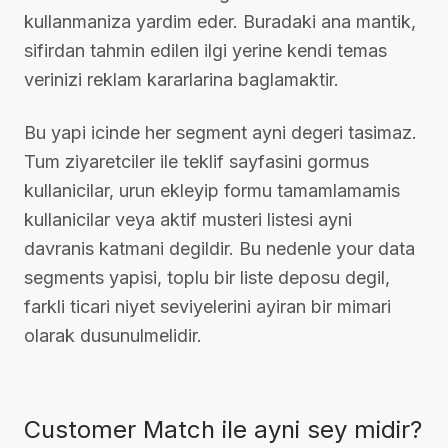
kullanmaniza yardim eder. Buradaki ana mantik,
sifirdan tahmin edilen ilgi yerine kendi temas
verinizi reklam kararlarina baglamaktir.
Bu yapi icinde her segment ayni degeri tasimaz.
Tum ziyaretciler ile teklif sayfasini gormus
kullanicilar, urun ekleyip formu tamamlamamis
kullanicilar veya aktif musteri listesi ayni
davranis katmani degildir. Bu nedenle your data
segments yapisi, toplu bir liste deposu degil,
farkli ticari niyet seviyelerini ayiran bir mimari
olarak dusunulmelidir.
Customer Match ile ayni sey midir?