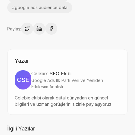
#
google ads audience data
Paylaş:
Yazar
Celebix SEO Ekibi
CSE
Google Ads Ilk Parti Veri ve Yeniden
Etkilesim Analisti
Celebix ekibi olarak dijital dünyadan en güncel
bilgileri ve uzman görüşlerini sizinle paylaşıyoruz.
İlgili Yazılar