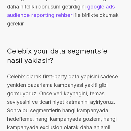
daha nitelikli donusum getirdigini
google ads
audience reporting rehberi
ile birlikte okumak
gerekir.
Celebix your data segments'e
nasil yaklasir?
Celebix olarak first-party data yapisini sadece
yeniden pazarlama kampanyasi yakiti gibi
gormuyoruz. Once veri kaynagini, temas
seviyesini ve ticari niyet katmanini ayiriyoruz.
Sonra bu segmentlerin hangi kampanyada
hedefleme, hangi kampanyada gozlem, hangi
kampanyada exclusion olarak daha anlamli