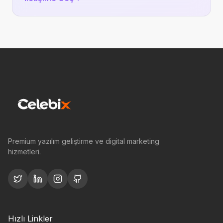
Premium yazılım geliştirme ve digital marketing
hizmetleri.
Hızlı Linkler