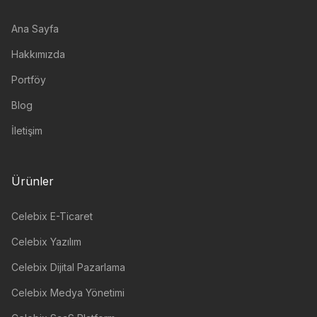
Ana Sayfa
Hakkımızda
Portföy
Blog
İletişim
Ürünler
Celebix E-Ticaret
Celebix Yazılım
Celebix Dijital Pazarlama
Celebix Medya Yönetimi