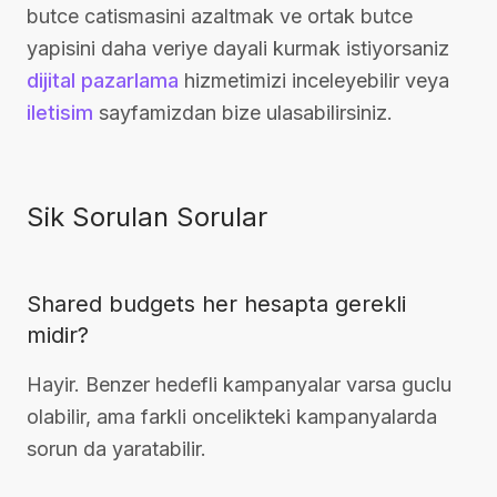
butce catismasini azaltmak ve ortak butce
yapisini daha veriye dayali kurmak istiyorsaniz
dijital pazarlama
hizmetimizi inceleyebilir veya
iletisim
sayfamizdan bize ulasabilirsiniz.
Sik Sorulan Sorular
Shared budgets her hesapta gerekli
midir?
Hayir. Benzer hedefli kampanyalar varsa guclu
olabilir, ama farkli oncelikteki kampanyalarda
sorun da yaratabilir.