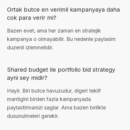
Ortak butce en verimli kampanyaya daha
cok para verir mi?
Bazen evet, ama her zaman en stratejik
kampanya o olmayabilir. Bu nedenle paylasim
duzenli izlenmelidir.
Shared budget ile portfolio bid strategy
ayni sey midir?
Hayir. Biri butce havuzudur, digeri teklif
mantigini birden fazla kampanyada
paylastirmanizi saglar. Ama bazen birlikte
dusunulmeleri gerekir.