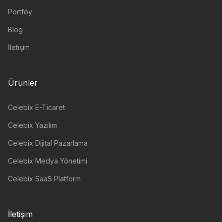
Portföy
Blog
İletişim
Ürünler
Celebix E-Ticaret
Celebix Yazılım
Celebix Dijital Pazarlama
Celebix Medya Yönetimi
Celebix SaaS Platform
İletişim