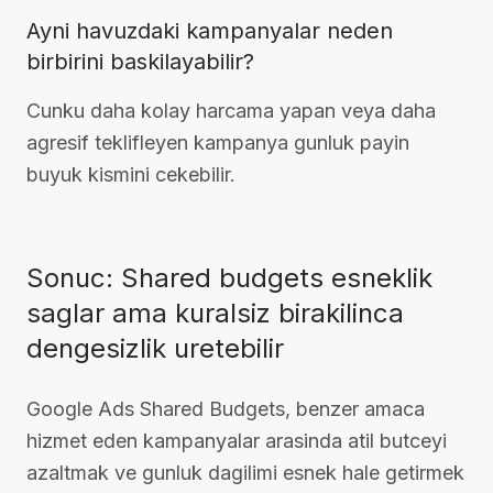
Ayni havuzdaki kampanyalar neden
birbirini baskilayabilir?
Cunku daha kolay harcama yapan veya daha
agresif teklifleyen kampanya gunluk payin
buyuk kismini cekebilir.
Sonuc: Shared budgets esneklik
saglar ama kuralsiz birakilinca
dengesizlik uretebilir
Google Ads Shared Budgets, benzer amaca
hizmet eden kampanyalar arasinda atil butceyi
azaltmak ve gunluk dagilimi esnek hale getirmek