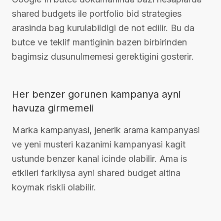
shared budgets ile portfolio bid strategies
arasinda bag kurulabildigi de not edilir. Bu da
butce ve teklif mantiginin bazen birbirinden
bagimsiz dusunulmemesi gerektigini gosterir.
Her benzer gorunen kampanya ayni
havuza girmemeli
Marka kampanyasi, jenerik arama kampanyasi
ve yeni musteri kazanimi kampanyasi kagit
ustunde benzer kanal icinde olabilir. Ama is
etkileri farkliysa ayni shared budget altina
koymak riskli olabilir.