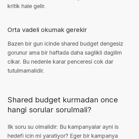
kritik hale gelir.
Orta vadeli okumak gerekir
Bazen bir gun icinde shared budget dengesiz
gorunur ama bir haftada daha saglikli dagilim
cikar. Bu nedenle karar penceresi cok dar
tutulmamalidir.
Shared budget kurmadan once
hangi sorular sorulmali?
Ilk soru su olmalidir: Bu kampanyalar ayni is
hedefi icin mi yaratiyor? Eger bir kampanya