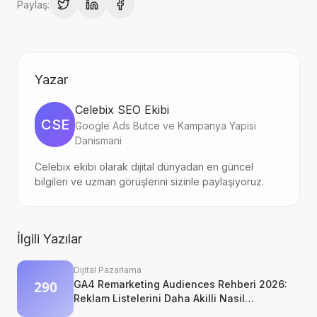
Paylaş:
Yazar
Celebix SEO Ekibi
CSE
Google Ads Butce ve Kampanya Yapisi
Danismani
Celebix ekibi olarak dijital dünyadan en güncel
bilgileri ve uzman görüşlerini sizinle paylaşıyoruz.
İlgili Yazılar
Dijital Pazarlama
GA4 Remarketing Audiences Rehberi 2026:
Reklam Listelerini Daha Akilli Nasil
Kurarsiniz?