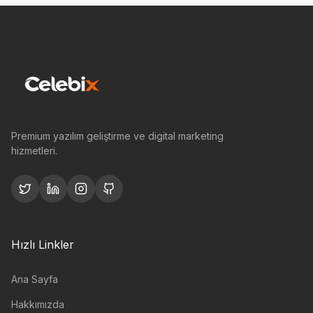
Premium yazılım geliştirme ve digital marketing
hizmetleri.
Hızlı Linkler
Ana Sayfa
Hakkımızda