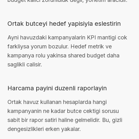
Ortak butceyi hedef yapisiyla eslestirin
Ayni havuzdaki kampanyalarin KPI mantigi cok
farkliysa yorum bozulur. Hedef metrik ve
kampanya rolu yakinsa shared budget daha
saglikli calisir.
Harcama payini duzenli raporlayin
Ortak havuz kullanan hesaplarda hangi
kampanyanin ne kadar butce cektigi sorusu
sabit bir rapor satiri haline gelmelidir. Bu, gizli
dengesizlikleri erken yakalar.