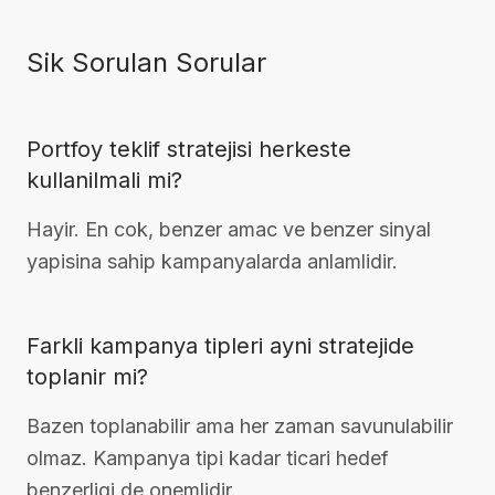
Sik Sorulan Sorular
Portfoy teklif stratejisi herkeste
kullanilmali mi?
Hayir. En cok, benzer amac ve benzer sinyal
yapisina sahip kampanyalarda anlamlidir.
Farkli kampanya tipleri ayni stratejide
toplanir mi?
Bazen toplanabilir ama her zaman savunulabilir
olmaz. Kampanya tipi kadar ticari hedef
benzerligi de onemlidir.