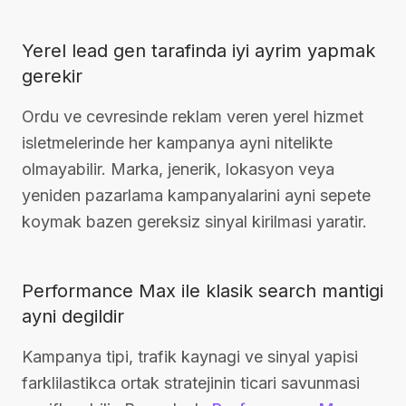
Yerel lead gen tarafinda iyi ayrim yapmak
gerekir
Ordu ve cevresinde reklam veren yerel hizmet
isletmelerinde her kampanya ayni nitelikte
olmayabilir. Marka, jenerik, lokasyon veya
yeniden pazarlama kampanyalarini ayni sepete
koymak bazen gereksiz sinyal kirilmasi yaratir.
Performance Max ile klasik search mantigi
ayni degildir
Kampanya tipi, trafik kaynagi ve sinyal yapisi
farklilastikca ortak stratejinin ticari savunmasi