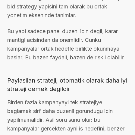
bid strategy yapisini tam olarak bu ortak
yonetim ekseninde tanimlar.
Bu yapi sadece panel duzeni icin degil, karar
mantigi acisindan da onemlidir. Cunku
kampanyalar ortak hedefle birlikte okunmaya
baslar. Bu bazen faydali, bazen de riskli olabilir.
Paylasilan strateji, otomatik olarak daha iyi
strateji demek degildir
Birden fazla kampanyayi tek stratejiye
baglamak sirf daha duzenli gorundugu icin
yapilmamalidir. Asil soru sunu olur: bu
kampanyalar gercekten ayni is hedefini, benzer