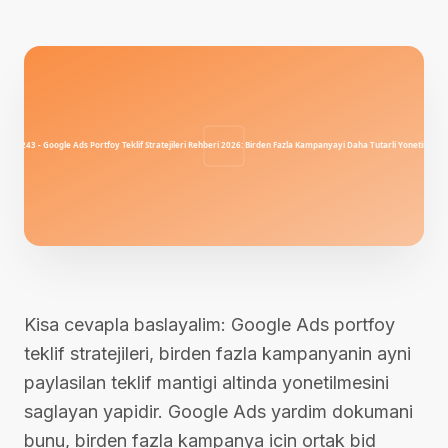
Kisa cevapla baslayalim: Google Ads portfoy
teklif stratejileri, birden fazla kampanyanin ayni
paylasilan teklif mantigi altinda yonetilmesini
saglayan yapidir. Google Ads yardim dokumani
bunu, birden fazla kampanya icin ortak bid