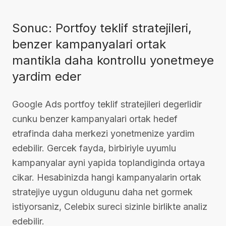
Sonuc: Portfoy teklif stratejileri,
benzer kampanyalari ortak
mantikla daha kontrollu yonetmeye
yardim eder
Google Ads portfoy teklif stratejileri degerlidir
cunku benzer kampanyalari ortak hedef
etrafinda daha merkezi yonetmenize yardim
edebilir. Gercek fayda, birbiriyle uyumlu
kampanyalar ayni yapida toplandiginda ortaya
cikar. Hesabinizda hangi kampanyalarin ortak
stratejiye uygun oldugunu daha net gormek
istiyorsaniz, Celebix sureci sizinle birlikte analiz
edebilir.