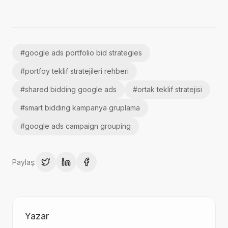
#
google ads portfolio bid strategies
#
portfoy teklif stratejileri rehberi
#
shared bidding google ads
#
ortak teklif stratejisi
#
smart bidding kampanya gruplama
#
google ads campaign grouping
Paylaş:
Yazar