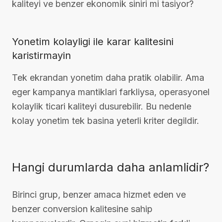
kaliteyi ve benzer ekonomik siniri mi tasiyor?
Yonetim kolayligi ile karar kalitesini
karistirmayin
Tek ekrandan yonetim daha pratik olabilir. Ama
eger kampanya mantiklari farkliysa, operasyonel
kolaylik ticari kaliteyi dusurebilir. Bu nedenle
kolay yonetim tek basina yeterli kriter degildir.
Hangi durumlarda daha anlamlidir?
Birinci grup, benzer amaca hizmet eden ve
benzer conversion kalitesine sahip