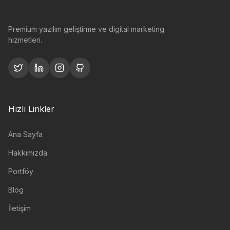
Premium yazılım geliştirme ve digital marketing
hizmetleri.
Hızlı Linkler
Ana Sayfa
Hakkımızda
Portföy
Blog
İletişim