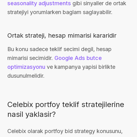
seasonality adjustments
gibi sinyaller de ortak
stratejiyi yorumlarken baglam saglayabilir.
Ortak strateji, hesap mimarisi kararidir
Bu konu sadece teklif secimi degil, hesap
mimarisi secimidir.
Google Ads butce
optimizasyonu
ve kampanya yapisi birlikte
dusunulmelidir.
Celebix portfoy teklif stratejilerine
nasil yaklasir?
Celebix olarak portfoy bid strategy konusunu,