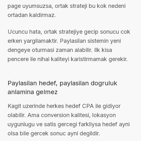
page uyumsuzsa, ortak strateji bu kok nedeni
ortadan kaldirmaz.
Ucuncu hata, ortak stratejiye gecip sonucu cok
erken yargilamaktir. Paylasilan sistemin yeni
dengeye oturmasi zaman alabilir. Ilk kisa
pencere ile nihai kaliteyi karistirmamak gerekir.
Paylasilan hedef, paylasilan dogruluk
anlamina gelmez
Kagit uzerinde herkes hedef CPA ile gidiyor
olabilir. Ama conversion kalitesi, lokasyon
uygunlugu ve satis gercegi farkliysa hedef ayni
olsa bile gercek sonuc ayni degildir.