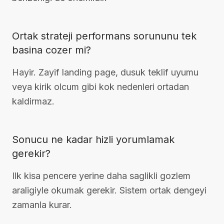
Ortak strateji performans sorununu tek
basina cozer mi?
Hayir. Zayif landing page, dusuk teklif uyumu
veya kirik olcum gibi kok nedenleri ortadan
kaldirmaz.
Sonucu ne kadar hizli yorumlamak
gerekir?
Ilk kisa pencere yerine daha saglikli gozlem
araligiyle okumak gerekir. Sistem ortak dengeyi
zamanla kurar.