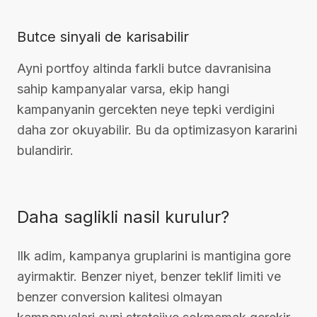
Butce sinyali de karisabilir
Ayni portfoy altinda farkli butce davranisina
sahip kampanyalar varsa, ekip hangi
kampanyanin gercekten neye tepki verdigini
daha zor okuyabilir. Bu da optimizasyon kararini
bulandirir.
Daha saglikli nasil kurulur?
Ilk adim, kampanya gruplarini is mantigina gore
ayirmaktir. Benzer niyet, benzer teklif limiti ve
benzer conversion kalitesi olmayan