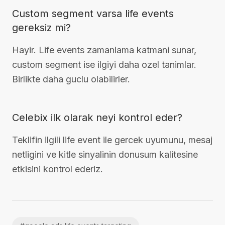
Custom segment varsa life events
gereksiz mi?
Hayir. Life events zamanlama katmani sunar,
custom segment ise ilgiyi daha ozel tanimlar.
Birlikte daha guclu olabilirler.
Celebix ilk olarak neyi kontrol eder?
Teklifin ilgili life event ile gercek uyumunu, mesaj
netligini ve kitle sinyalinin donusum kalitesine
etkisini kontrol ederiz.