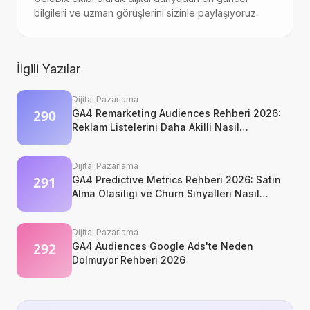
bilgileri ve uzman görüşlerini sizinle paylaşıyoruz.
İlgili Yazılar
Dijital Pazarlama
GA4 Remarketing Audiences Rehberi 2026:
Reklam Listelerini Daha Akilli Nasil
Kurarsiniz?
Dijital Pazarlama
GA4 Predictive Metrics Rehberi 2026: Satin
Alma Olasiligi ve Churn Sinyalleri Nasil
Okunur?
Dijital Pazarlama
GA4 Audiences Google Ads'te Neden
Dolmuyor Rehberi 2026