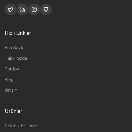
Hızlı Linkler
Ana Sayfa
Hakkımızda
Portföy
Blog
İletişim
Ürünler
Celebix E-Ticaret