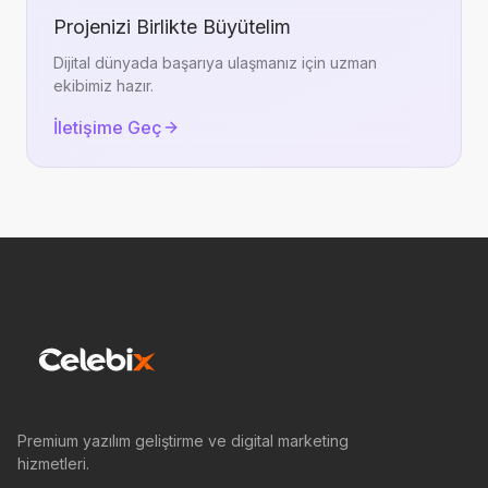
Projenizi Birlikte Büyütelim
Dijital dünyada başarıya ulaşmanız için uzman
ekibimiz hazır.
İletişime Geç
Premium yazılım geliştirme ve digital marketing
hizmetleri.