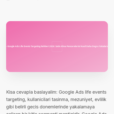
Kisa cevapla baslayalim: Google Ads life events
targeting, kullanicilari tasinma, mezuniyet, evlilik
gibi belirli gecis donemlerinde yakalamaya