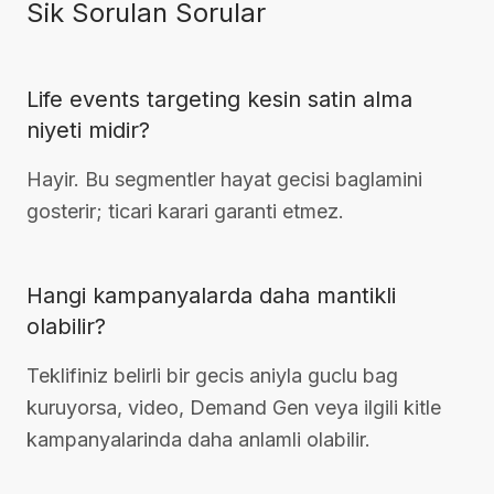
Sik Sorulan Sorular
Life events targeting kesin satin alma
niyeti midir?
Hayir. Bu segmentler hayat gecisi baglamini
gosterir; ticari karari garanti etmez.
Hangi kampanyalarda daha mantikli
olabilir?
Teklifiniz belirli bir gecis aniyla guclu bag
kuruyorsa, video, Demand Gen veya ilgili kitle
kampanyalarinda daha anlamli olabilir.