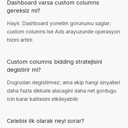
Dashboard varsa custom columns
gereksiz mi?
Hayir. Dashboard yonetim gorunumu saglar;
custom columns ise Ads arayuzunde operasyon
hizini artirir.
Custom columns bidding stratejisini
degistirir mi?
Dogrudan degistirmez; ama ekip hangi sinyalleri
daha fazla dikkate alacagini daha net gordugu
icin karar kalitesini etkileyebilir.
Celebix ilk olarak neyi sorar?