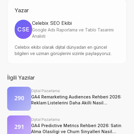
Yazar
Celebix SEO Ekibi
CSE
Google Ads Raporlama ve Tablo Tasarimi
Analisti
Celebix ekibi olarak dijital dünyadan en güncel
bilgileri ve uzman görüşlerini sizinle paylaşıyoruz.
İlgili Yazılar
Dijital Pazarlama
GA4 Remarketing Audiences Rehberi 2026:
Reklam Listelerini Daha Akilli Nasil
Kurarsiniz?
Dijital Pazarlama
GA4 Predictive Metrics Rehberi 2026: Satin
Alma Olasiligi ve Churn Sinyalleri Nasil