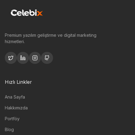
Premium yazılım geliştirme ve digital marketing
hizmetleri.
Hızlı Linkler
Ana Sayfa
Hakkımızda
Portföy
Blog