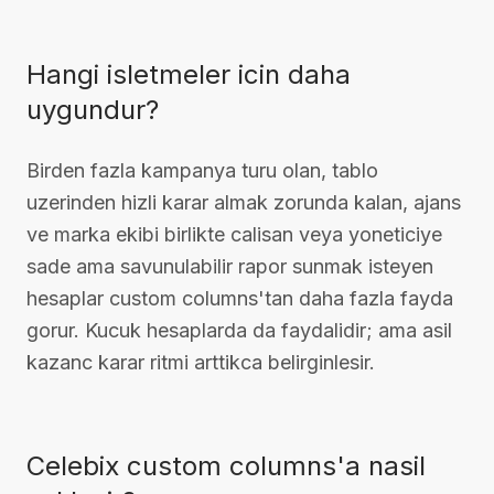
Hangi isletmeler icin daha
uygundur?
Birden fazla kampanya turu olan, tablo
uzerinden hizli karar almak zorunda kalan, ajans
ve marka ekibi birlikte calisan veya yoneticiye
sade ama savunulabilir rapor sunmak isteyen
hesaplar custom columns'tan daha fazla fayda
gorur. Kucuk hesaplarda da faydalidir; ama asil
kazanc karar ritmi arttikca belirginlesir.
Celebix custom columns'a nasil