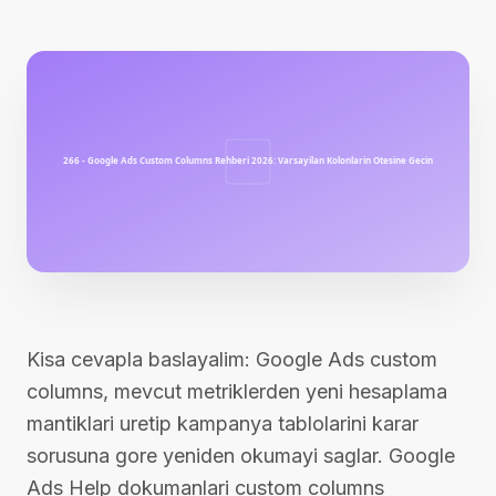
Kisa cevapla baslayalim: Google Ads custom
columns, mevcut metriklerden yeni hesaplama
mantiklari uretip kampanya tablolarini karar
sorusuna gore yeniden okumayi saglar. Google
Ads Help dokumanlari custom columns