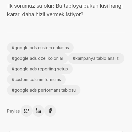
Ilk sorumuz su olur: Bu tabloya bakan kisi hangi
karari daha hizli vermek istiyor?
#
google ads custom columns
#
google ads ozel kolonlar
#
kampanya tablo analizi
#
google ads reporting setup
#
custom column formulas
#
google ads performans tablosu
Paylaş: